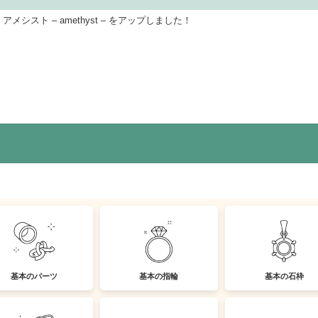
アメシスト – amethyst – をアップしました！
基本のパーツ
基本の指輪
基本の石枠