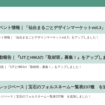
ベント情報｜「仙台まるごとデザインマーケットvol.3
ント情報｜「仙台まるごとデザインマーケットvol.3」をアップしました！
動報告｜『IJTとHMJの「取材班」募集！』をアップし
報告｜『IJTとHMJの「取材班」募集！』をアップしました！
レッジベース｜宝石のフォルスネーム一覧表237種 を
ッジベース｜宝石のフォルスネーム一覧表237種 を追加しました！