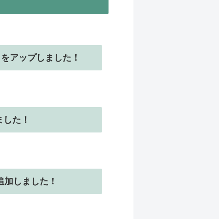
」をアップしました！
ました！
追加しました！