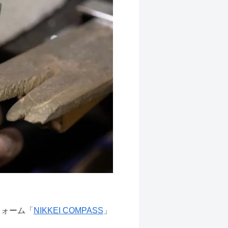
フォーム「
NIKKEI COMPASS
」