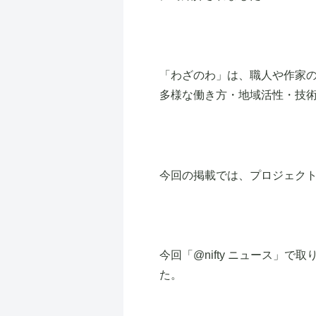
「わざのわ」は、職人や作家の
多様な働き方・地域活性・技
今回の掲載では、プロジェク
今回「@nifty ニュース
た。