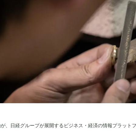
動が、日経グループが展開するビジネス・経済の情報プラット