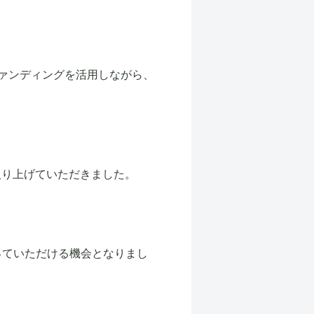
ファンディングを活用しながら、
取り上げていただきました。
知っていただける機会となりまし