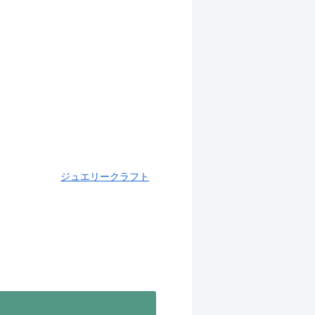
ジュエリークラフト