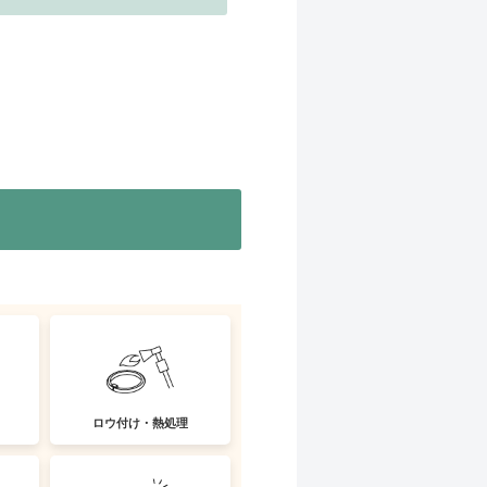
ロウ付け・熱処理