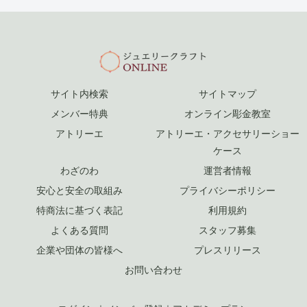
サイト内検索
サイトマップ
メンバー特典
オンライン彫金教室
アトリーエ
アトリーエ・アクセサリーショー
ケース
わざのわ
運営者情報
安心と安全の取組み
プライバシーポリシー
特商法に基づく表記
利用規約
よくある質問
スタッフ募集
企業や団体の皆様へ
プレスリリース
お問い合わせ