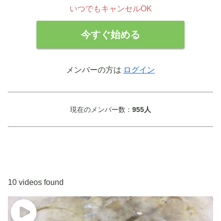
いつでもキャンセルOK
今すぐ始める
メンバーの方は
ログイン
現在のメンバー数：
955人
10 videos found