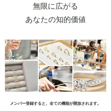
無限に広がる
あなたの知的価値
メンバー登録すると、全ての機能が開放されます。