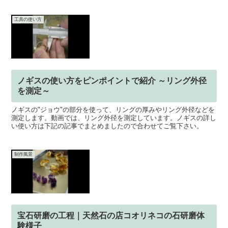
工具の使い方
ノギスの使い方をピンポイントで紹介 ～リング外径
を測定～
ノギスの"ジョウ"の部分を使って、リングの厚みやリング外径などを
測定します。動画では、リング外径を測定しています。ノギスの詳し
い使い方は下記の記事でまとめましたので合わせてご覧下さい。
制作風景
宝石研磨の工程｜天然石の店コオリネコの石研磨体
験様子