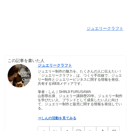
ジュエリークラフト
この記事を書いた人
ジュエリークラフト
ジュエリー制作の魅力を、たくさんの人に伝えたい！
「ジュエリークラフト」は、つくり手目線で、ジュエ
リー制作とジュエリービジネスに関する情報を発信、
共有するWEBメディアです。
筆者：しん｜SHINJI FURUSAWA
山形県出身、ジュエリー講師歴20年。ジュエリー制作
を学びたい人、ブランドとして成長したい人に向け
て、ジュエリー制作と販売に関する情報を発信してい
る。
⇒しんの活動を見てみる