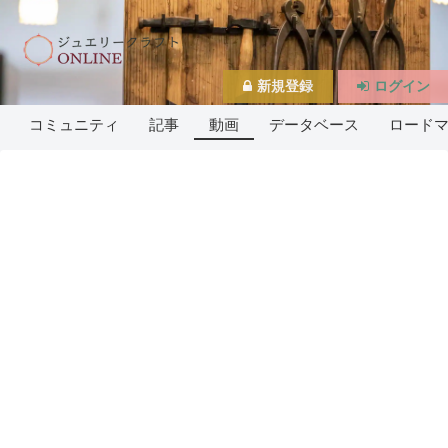
新規登録
ログイン
コミュニティ
記事
動画
データベース
ロード