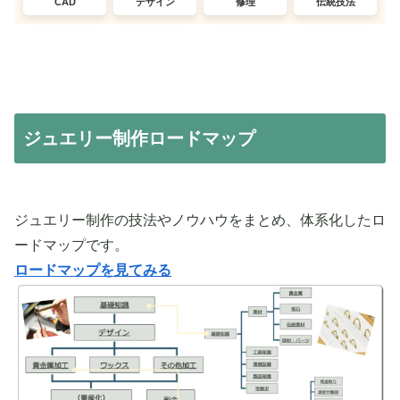
CAD
デザイン
修理
伝統技法
ジュエリー制作ロードマップ
ジュエリー制作の技法やノウハウをまとめ、体系化したロ
ードマップです。
ロードマップを見てみる