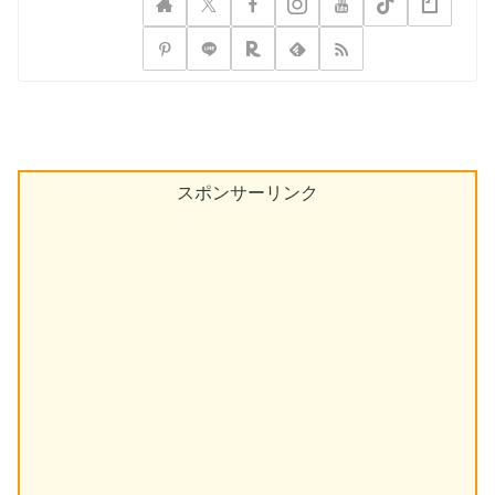
スポンサーリンク