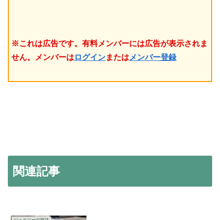
※これは広告です。有料メンバーには広告が表示されま
せん。メンバーは
ログイン
または
メンバー登録
関連記事