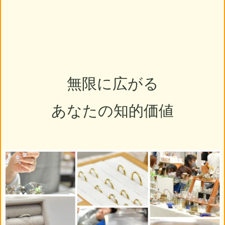
無限に広がる
あなたの知的価値