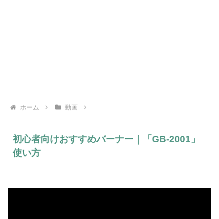
ホーム
動画
初心者向けおすすめバーナー｜「GB-2001」
使い方