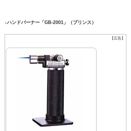
↓ハンドバーナー「GB-2001」（プリンス）
【広告】