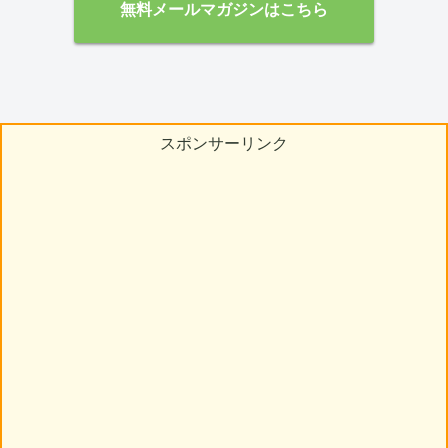
無料メールマガジンはこちら
スポンサーリンク