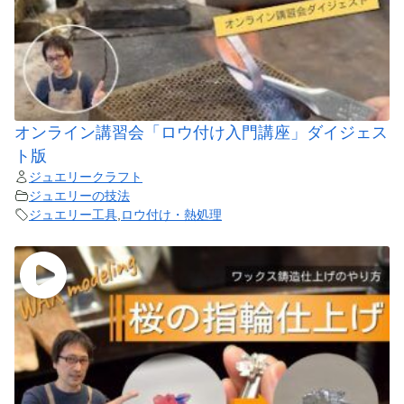
オンライン講習会「ロウ付け入門講座」ダイジェス
ト版
ジュエリークラフト
ジュエリーの技法
ジュエリー工具
,
ロウ付け・熱処理