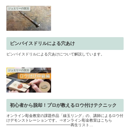
ジュエリーの技法
ピンバイスドリルによる穴あけ
ピンバイスドリルによる穴あけについて解説しています。
ジュエリーの技法
初心者から脱却！プロが教えるロウ付けテクニック
オンライン彫金教室の課題作品「線玉リング」の、講師によるロウ付
けデモンストレーションです。⇒オンライン彫金教室はこちら
━━━━━━━━━━━━━━━━━再生リスト
━━━━━━━━━━━━━━━━━