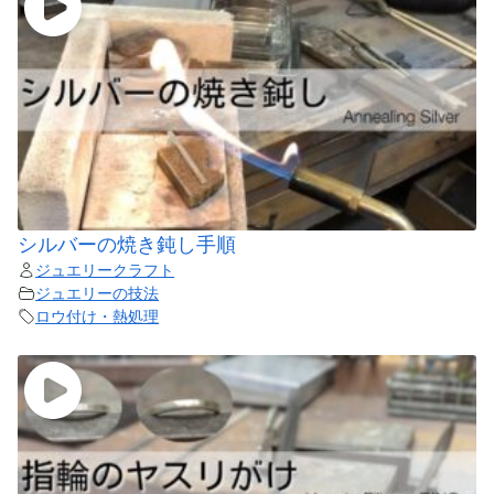
シルバーの焼き鈍し手順
ジュエリークラフト
ジュエリーの技法
ロウ付け・熱処理