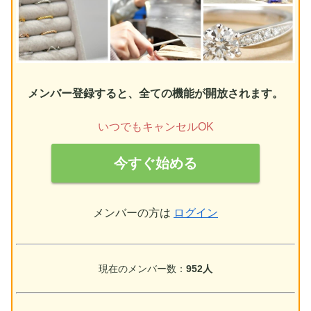
メンバー登録すると、全ての機能が開放されます。
いつでもキャンセルOK
今すぐ始める
メンバーの方は
ログイン
現在のメンバー数：
952人