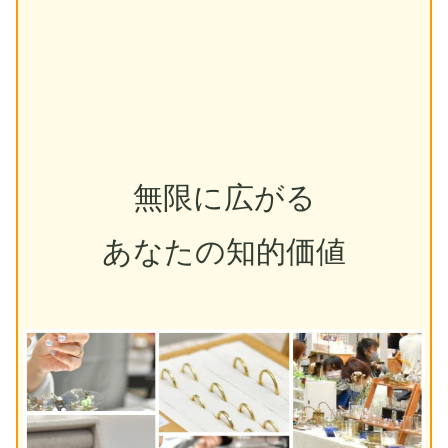
無限に広がる
あなたの知的価値