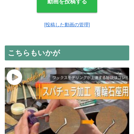
動画を投稿する
[投稿した動画の管理]
こちらもいかが