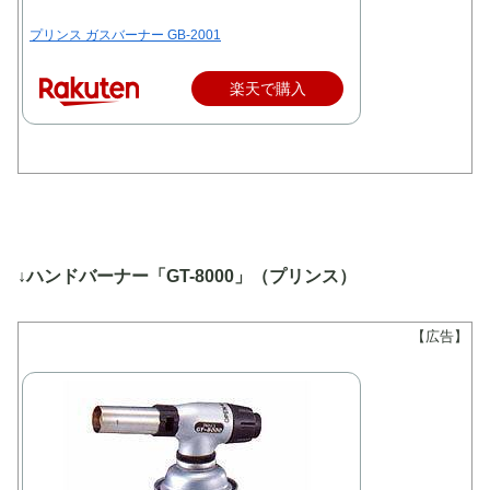
プリンス ガスバーナー GB-2001
楽天で購入
↓ハンドバーナー「GT-8000」（プリンス）
【広告】