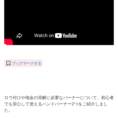
ブックマークする
ロウ付けや地金の溶解に必要なバーナーについて、初心者
でも安心して使えるハンドバーナー2つをご紹介しまし
た。