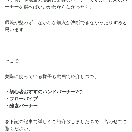
ーナーを選べばいいかわからなかったり、
環境が整わず、なかなか購入が決断できなかったりすると
思います。
そこで、
実際に使っている様子も動画で紹介しつつ、
・初心者おすすのハンドバーナー2つ
・ブローパイプ
・酸素バーナー
を下記の記事で詳しくご紹介致しましたので、合わせてご
覧ください。