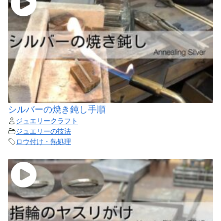
シルバーの焼き鈍し手順
ジュエリークラフト
ジュエリーの技法
ロウ付け・熱処理