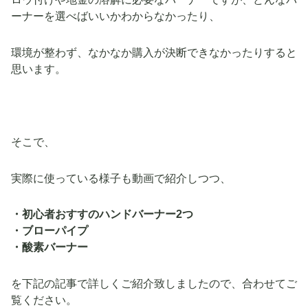
ーナーを選べばいいかわからなかったり、
環境が整わず、なかなか購入が決断できなかったりすると
思います。
そこで、
実際に使っている様子も動画で紹介しつつ、
・初心者おすすのハンドバーナー2つ
・ブローパイプ
・酸素バーナー
を下記の記事で詳しくご紹介致しましたので、合わせてご
覧ください。