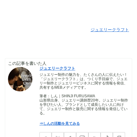
ジュエリークラフト
この記事を書いた人
ジュエリークラフト
ジュエリー制作の魅力を、たくさんの人に伝えたい！
「ジュエリークラフト」は、つくり手目線で、ジュエ
リー制作とジュエリービジネスに関する情報を発信、
共有するWEBメディアです。
筆者：しん｜SHINJI FURUSAWA
山形県出身、ジュエリー講師歴20年。ジュエリー制作
を学びたい人、ブランドとして成長したい人に向け
て、ジュエリー制作と販売に関する情報を発信してい
る。
⇒しんの活動を見てみる