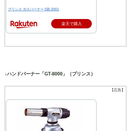
プリンス ガスバーナー GB-2001
楽天で購入
↓ハンドバーナー「GT-8000」（プリンス）
【広告】