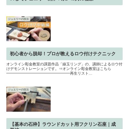
ジュエリーの技法
初心者から脱却！プロが教えるロウ付けテクニック
オンライン彫金教室の課題作品「線玉リング」の、講師によるロウ付
けデモンストレーションです。⇒オンライン彫金教室はこちら
━━━━━━━━━━━━━━━━━再生リスト
━━━━━━━━━━━━━━━━━
ジュエリーの技法
【基本の石枠】ラウンドカット用フクリン石座｜成