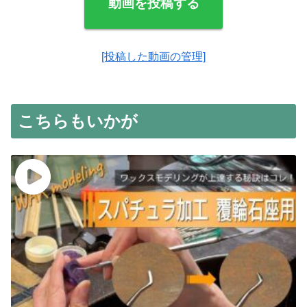
動画を投稿する
[投稿した動画の管理]
こちらもいかが