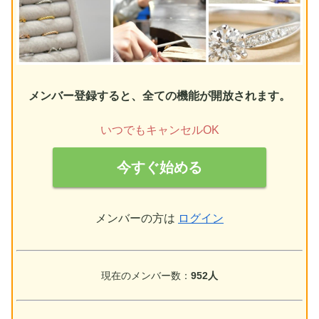
メンバー登録すると、全ての機能が開放されます。
いつでもキャンセルOK
今すぐ始める
メンバーの方は
ログイン
現在のメンバー数：
952人