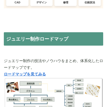
CAD
デザイン
修理
伝統技法
ジュエリー制作ロードマップ
ジュエリー制作の技法やノウハウをまとめ、体系化したロ
ードマップです。
ロードマップを見てみる