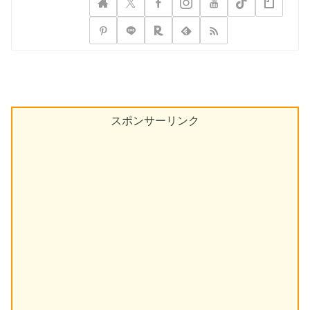
スポンサーリンク