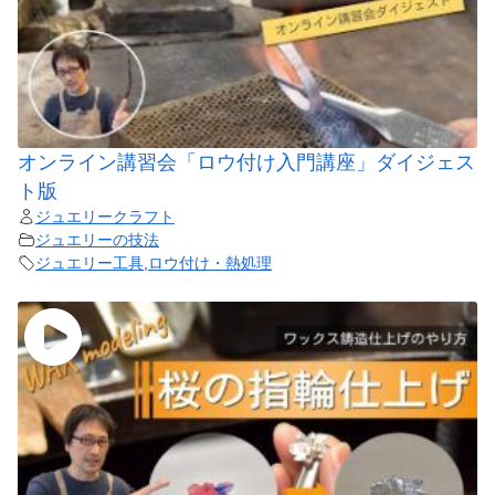
オンライン講習会「ロウ付け入門講座」ダイジェス
ト版
ジュエリークラフト
ジュエリーの技法
ジュエリー工具
,
ロウ付け・熱処理