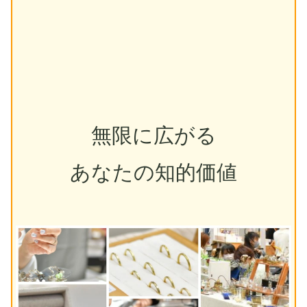
無限に広がる
あなたの知的価値