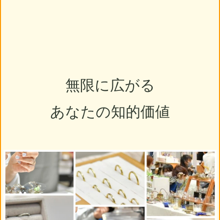
無限に広がる
あなたの知的価値