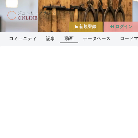
新規登録
ログイン
コミュニティ
記事
動画
データベース
ロード