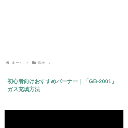
ホーム
動画
初心者向けおすすめバーナー｜「GB-2001」
ガス充填方法