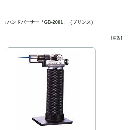
↓ハンドバーナー「GB-2001」（プリンス）
【広告】