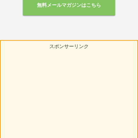
無料メールマガジンはこちら
スポンサーリンク