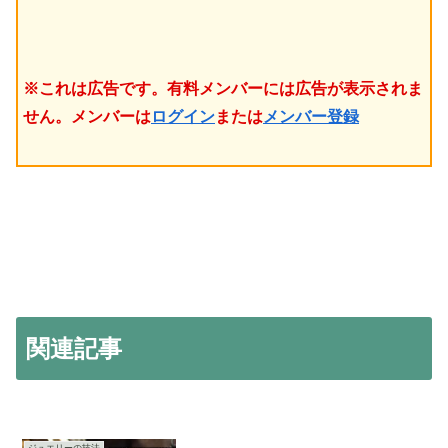
※これは広告です。有料メンバーには広告が表示されま
せん。メンバーは
ログイン
または
メンバー登録
関連記事