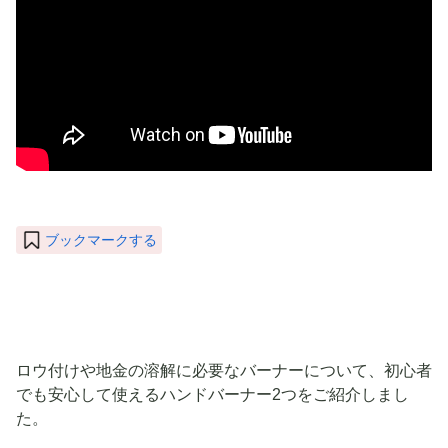
ブックマークする
ロウ付けや地金の溶解に必要なバーナーについて、初心者
でも安心して使えるハンドバーナー2つをご紹介しまし
た。