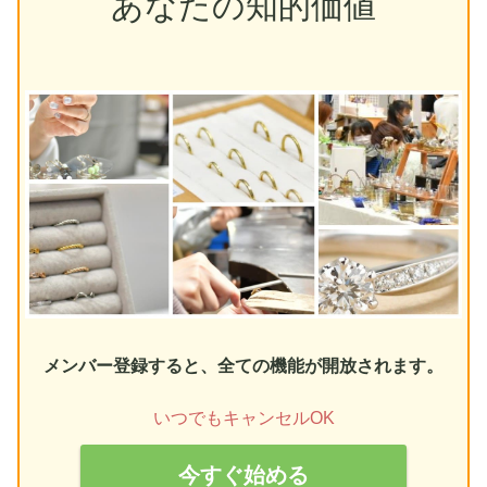
あなたの知的価値
メンバー登録すると、全ての機能が開放されます。
いつでもキャンセルOK
今すぐ始める