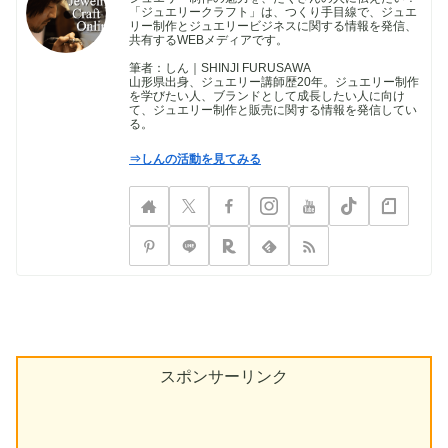
「ジュエリークラフト」は、つくり手目線で、ジュエ
リー制作とジュエリービジネスに関する情報を発信、
共有するWEBメディアです。
筆者：しん｜SHINJI FURUSAWA
山形県出身、ジュエリー講師歴20年。ジュエリー制作
を学びたい人、ブランドとして成長したい人に向け
て、ジュエリー制作と販売に関する情報を発信してい
る。
⇒しんの活動を見てみる
スポンサーリンク