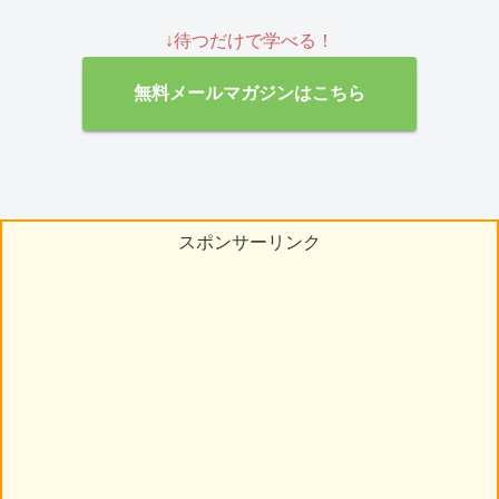
↓待つだけで学べる！
無料メールマガジンはこちら
スポンサーリンク