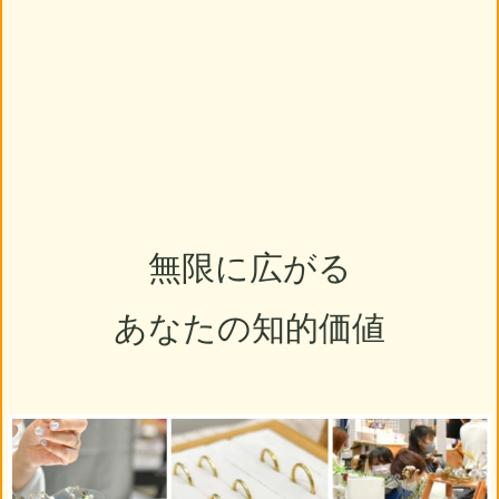
無限に広がる
あなたの知的価値