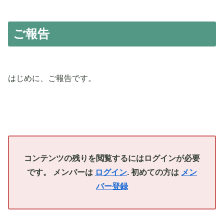
ご報告
はじめに、ご報告です。
コンテンツの残りを閲覧するにはログインが必要
です。 メンバーは
ログイン
. 初めての方は
メン
バー登録