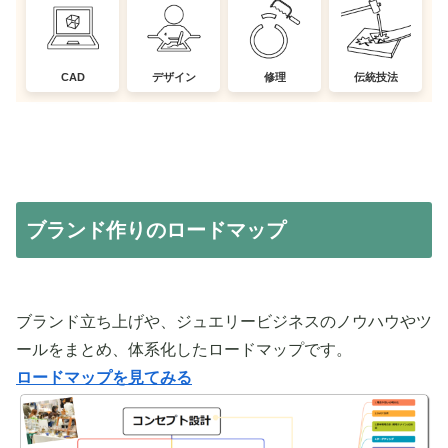
CAD
デザイン
修理
伝統技法
ブランド作りのロードマップ
ブランド立ち上げや、ジュエリービジネスのノウハウやツ
ールをまとめ、体系化したロードマップです。
ロードマップを見てみる