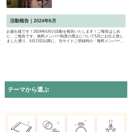
活動報告｜2024年6月
お疲れ様です！2024年6月の活動を報告いたします！ご報告はじめ
に、ご報告です。無料メンバー制度の廃止について5月にお伝え致し
ました通り、6月13日以降に、当サイトご登録時の「無料メンバー」
制度を廃止致しました。これまで、無料メンバーだった...
テーマから選ぶ