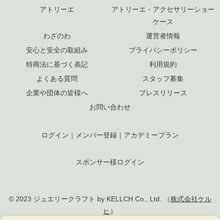
アトリーエ
アトリーエ・アクセサリーショー
ケース
わざのわ
運営者情報
安心と安全の取組み
プライバシーポリシー
特商法に基づく表記
利用規約
よくある質問
スタッフ募集
企業や団体の皆様へ
プレスリリース
お問い合わせ
ログイン
｜
メンバー登録
｜
アカデミープラン
スポンサー様ログイン
© 2023 ジュエリークラフト by KELLCH Co., Ltd. （
株式会社ケル
ヒ
）