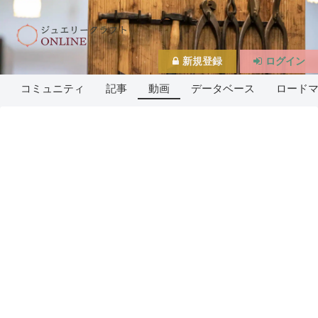
新規登録
ログイン
コミュニティ
記事
動画
データベース
ロード