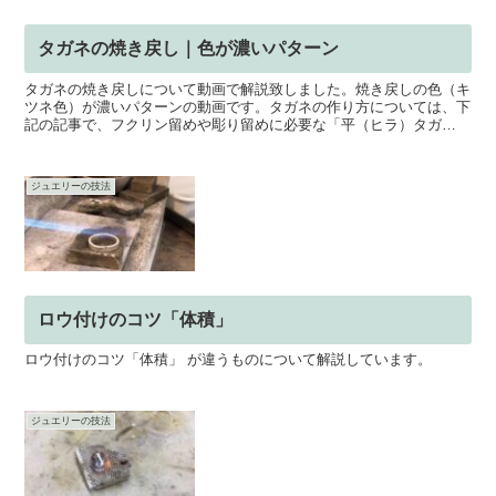
タガネの焼き戻し｜色が濃いパターン
タガネの焼き戻しについて動画で解説致しました。焼き戻しの色（キ
ツネ色）が濃いパターンの動画です。タガネの作り方については、下
記の記事で、フクリン留めや彫り留めに必要な「平（ヒラ）タガ
ネ）」を例に解説していますので合わせてご覧下さい。⇒「彫金...
ジュエリーの技法
ロウ付けのコツ「体積」
ロウ付けのコツ「体積」 が違うものについて解説しています。
ジュエリーの技法