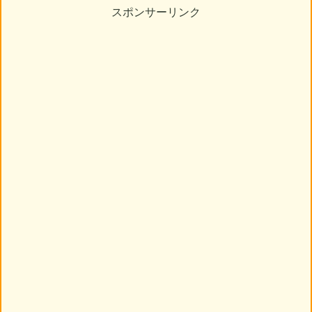
スポンサーリンク