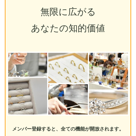
無限に広がる
あなたの知的価値
メンバー登録すると、全ての機能が開放されます。