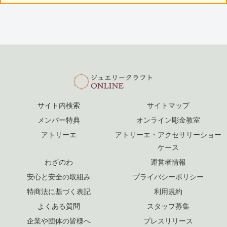
サイト内検索
サイトマップ
メンバー特典
オンライン彫金教室
アトリーエ
アトリーエ・アクセサリーショー
ケース
わざのわ
運営者情報
安心と安全の取組み
プライバシーポリシー
特商法に基づく表記
利用規約
よくある質問
スタッフ募集
企業や団体の皆様へ
プレスリリース