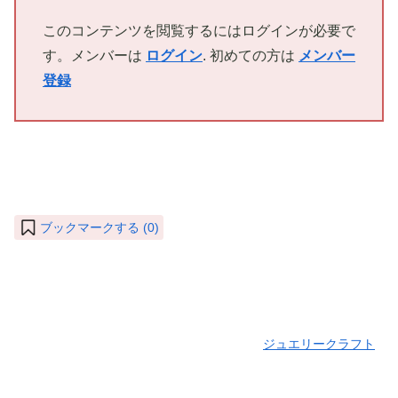
このコンテンツを閲覧するにはログインが必要で
す。メンバーは
ログイン
. 初めての方は
メンバー
登録
ブックマークする (
0
)
ジュエリークラフト