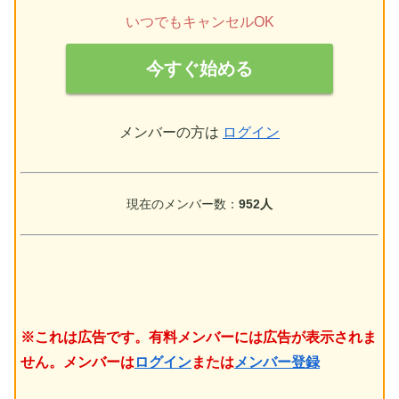
いつでもキャンセルOK
今すぐ始める
メンバーの方は
ログイン
現在のメンバー数：
952人
※これは広告です。有料メンバーには広告が表示されま
せん。メンバーは
ログイン
または
メンバー登録