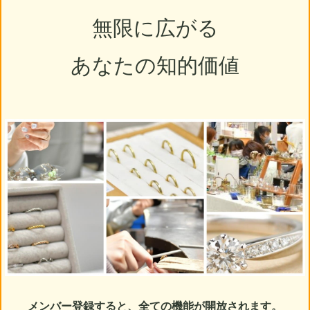
無限に広がる
あなたの知的価値
メンバー登録すると、全ての機能が開放されます。