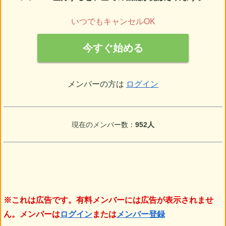
いつでもキャンセルOK
今すぐ始める
メンバーの方は
ログイン
現在のメンバー数：
952人
※これは広告です。有料メンバーには広告が表示されませ
ん。メンバーは
ログイン
または
メンバー登録