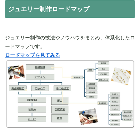
ジュエリー制作ロードマップ
ジュエリー制作の技法やノウハウをまとめ、体系化したロ
ードマップです。
ロードマップを見てみる