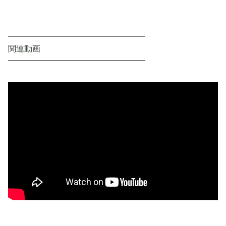
━━━━━━━━━━━━━━━━━
関連動画
━━━━━━━━━━━━━━━━━