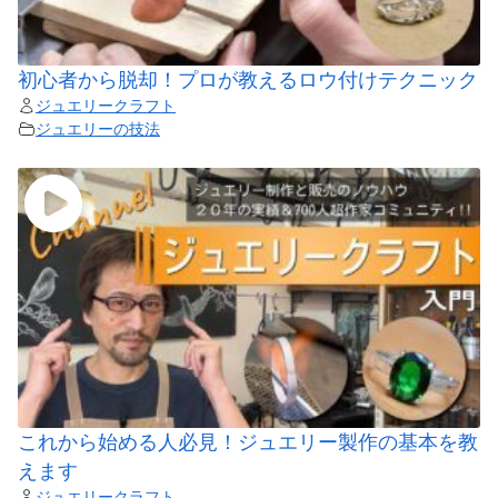
初心者から脱却！プロが教えるロウ付けテクニック
ジュエリークラフト
ジュエリーの技法
これから始める人必見！ジュエリー製作の基本を教
えます
ジュエリークラフト