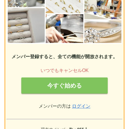
メンバー登録すると、全ての機能が開放されます。
いつでもキャンセルOK
今すぐ始める
メンバーの方は
ログイン