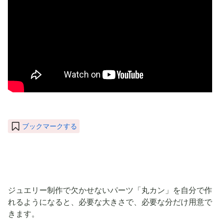
ブックマークする
ジュエリー制作で欠かせないパーツ「丸カン」を自分で作
れるようになると、必要な大きさで、必要な分だけ用意で
きます。