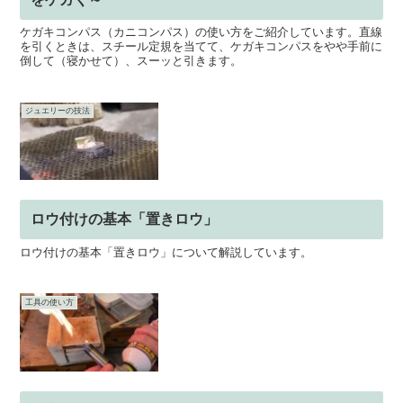
ケガキコンパス（カニコンパス）の使い方をご紹介しています。直線
を引くときは、スチール定規を当てて、ケガキコンパスをやや手前に
倒して（寝かせて）、スーッと引きます。
ジュエリーの技法
ロウ付けの基本「置きロウ」
ロウ付けの基本「置きロウ」について解説しています。
工具の使い方