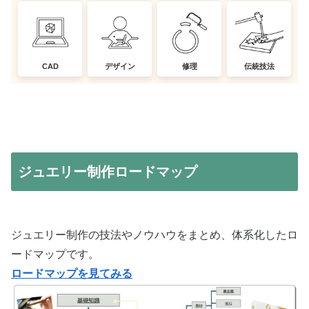
CAD
デザイン
修理
伝統技法
ジュエリー制作ロードマップ
ジュエリー制作の技法やノウハウをまとめ、体系化したロ
ードマップです。
ロードマップを見てみる