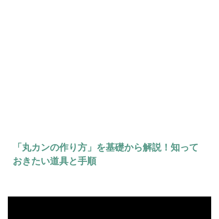
「丸カンの作り方」を基礎から解説！知って
おきたい道具と手順