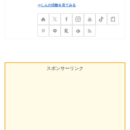
⇒しんの活動を見てみる
スポンサーリンク