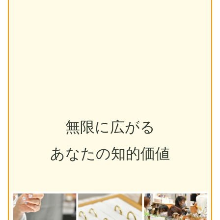
無限に広がる
あなたの知的価値