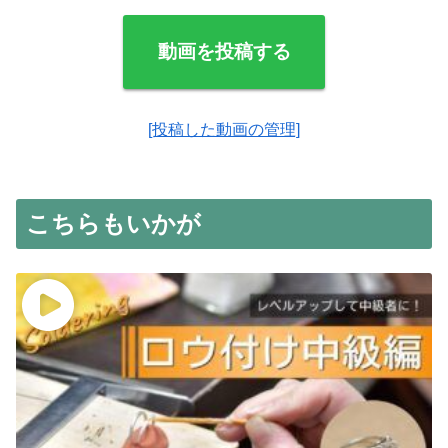
動画を投稿する
[投稿した動画の管理]
こちらもいかが