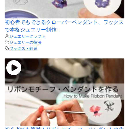
初心者でもできるクローバーペンダント、ワックス
で本格ジュエリー制作！
ジュエリークラフト
ジュエリーの技法
ワックス・鋳造