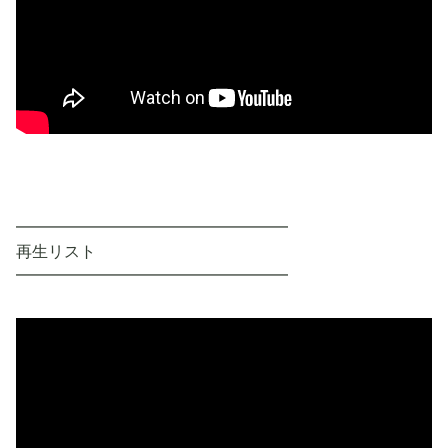
━━━━━━━━━━━━━━━━━
再生リスト
━━━━━━━━━━━━━━━━━