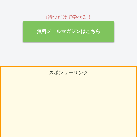
↓待つだけで学べる！
無料メールマガジンはこちら
スポンサーリンク