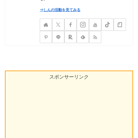
⇒しんの活動を見てみる
スポンサーリンク