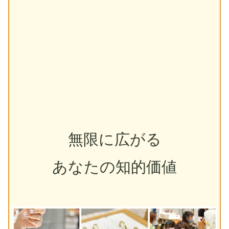
無限に広がる
あなたの知的価値