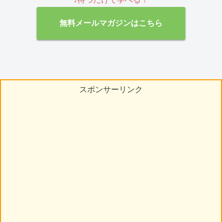
無料メールマガジンはこちら
スポンサーリンク