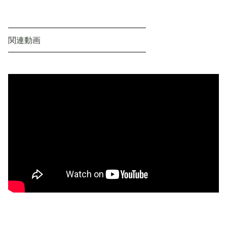
━━━━━━━━━━━━━━━━━
関連動画
━━━━━━━━━━━━━━━━━