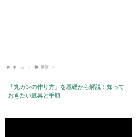
ホーム
動画
「丸カンの作り方」を基礎から解説！知って
おきたい道具と手順