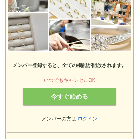
メンバー登録すると、全ての機能が開放されます。
いつでもキャンセルOK
今すぐ始める
メンバーの方は
ログイン