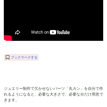
ブックマークする
ジュエリー制作で欠かせないパーツ「丸カン」を自分で作
れるようになると、必要な大きさで、必要な分だけ用意で
きます。