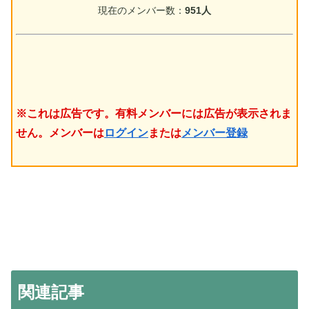
現在のメンバー数：
951人
※これは広告です。有料メンバーには広告が表示されま
せん。メンバーは
ログイン
または
メンバー登録
関連記事