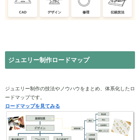
CAD
デザイン
修理
伝統技法
ジュエリー制作ロードマップ
ジュエリー制作の技法やノウハウをまとめ、体系化したロ
ードマップです。
ロードマップを見てみる