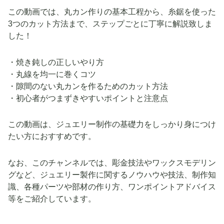
この動画では、丸カン作りの基本工程から、糸鋸を使った
3つのカット方法まで、ステップごとに丁寧に解説致しま
した！
・焼き鈍しの正しいやり方
・丸線を均一に巻くコツ
・隙間のない丸カンを作るためのカット方法
・初心者がつまずきやすいポイントと注意点
この動画は、ジュエリー制作の基礎力をしっかり身につけ
たい方におすすめです。
なお、このチャンネルでは、彫金技法やワックスモデリン
グなど、ジュエリー製作に関するノウハウや技法、制作知
識、各種パーツや部材の作り方、ワンポイントアドバイス
等をご紹介しています。