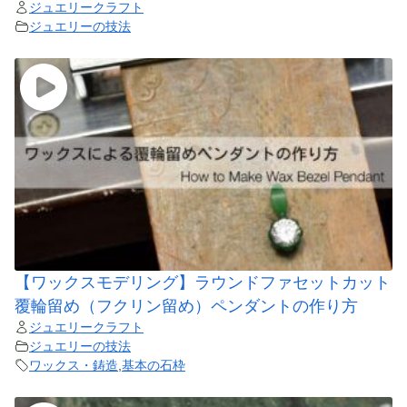
ジュエリークラフト
ジュエリーの技法
【ワックスモデリング】ラウンドファセットカット
覆輪留め（フクリン留め）ペンダントの作り方
ジュエリークラフト
ジュエリーの技法
ワックス・鋳造
,
基本の石枠