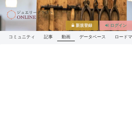
新規登録
ログイン
コミュニティ
記事
動画
データベース
ロード