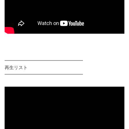
━━━━━━━━━━━━━━━━━
再生リスト
━━━━━━━━━━━━━━━━━