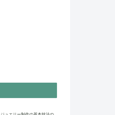
、ジュエリー制作の基本技法の