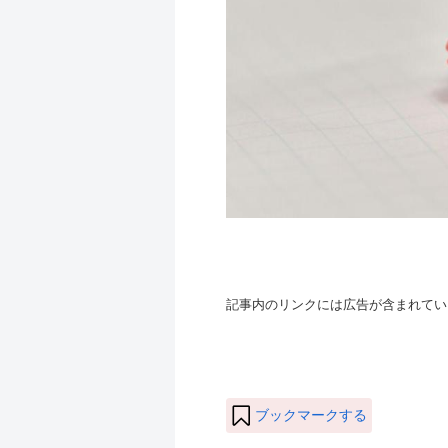
記事内のリンクには広告が含まれてい
ブックマークする