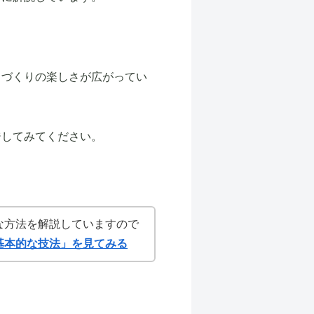
ノづくりの楽しさが広がってい
ジしてみてください。
な方法を解説していますので
基本的な技法」を見てみる