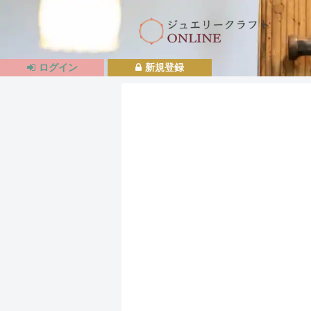
ログイン
新規登録