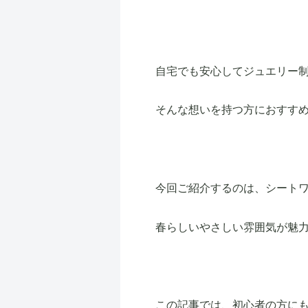
自宅でも安心してジュエリー
そんな想いを持つ方におすす
今回ご紹介するのは、シート
春らしいやさしい雰囲気が魅
この記事では、初心者の方に