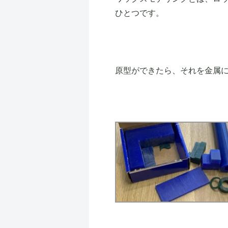
ひとつです。
原型ができたら、それを金属