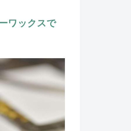
ーワックスで