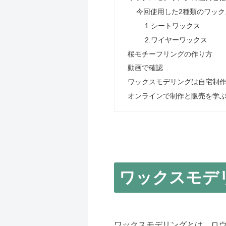
今回使用した2種類のワック
1.シートワックス
2.ワイヤーワックス
桜モチーフリングの作り方
動画で確認
ワックスモデリングは自宅制
オンラインで制作と販売を学
ワックスモデ
ワックスモデリングとは、ロ