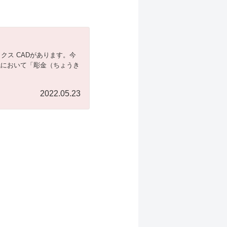
クス CADがあります。今
代において「彫金（ちょうき
2022.05.23