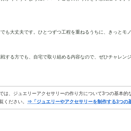
方でも大丈夫です。ひとつずつ工程を重ねるうちに、きっとモ
挑戦する方でも、自宅で取り組める内容なので、ぜひチャレン
では、ジュエリーアクセサリーの作り方について3つの基本的
覧ください。
⇒「ジュエリーやアクセサリーを制作する3つの