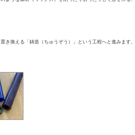
に置き換える「鋳造（ちゅうぞう）」という工程へと進みます