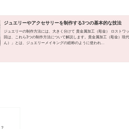
ジュエリーやアクセサリーを制作する3つの基本的な技法
ジュエリーの制作方法には、大きく分けて 貴金属加工（彫金） ロストワッ
回は、これら3つの制作方法について解説します。貴金属加工（彫金）現
ん）」とは、ジュエリーメイキングの総称のように使われ...
は？