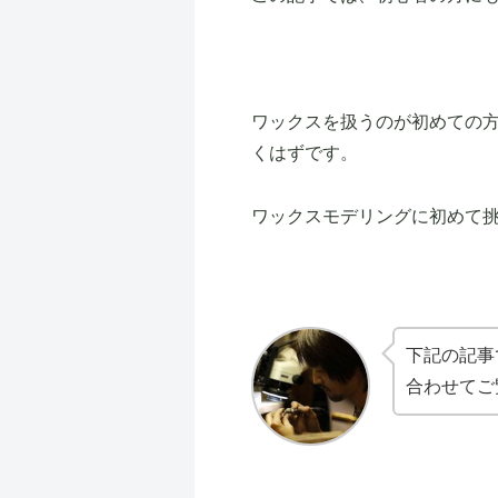
ワックスを扱うのが初めての
くはずです。
ワックスモデリングに初めて
下記の記事
合わせてご