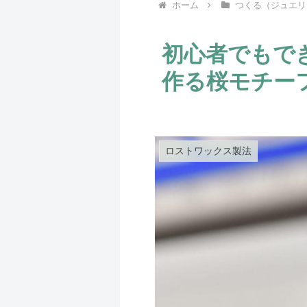
ホーム
つくる（ジュエリ
初心者でもで
作る桜モチー
ロストワックス製法