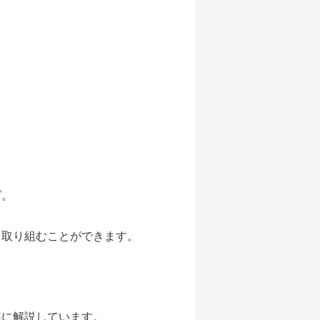
グ。
と取り組むことができます。
寧に解説しています。