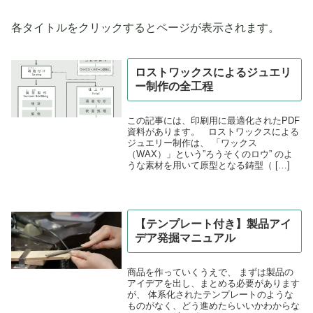
各タイトルをクリックするとページが表示されます。
ロストワックスによるジュエリ
ー制作の全工程
この記事には、印刷用に最適化されたPDF
資料があります。 ロストワックスによる
ジュエリー制作は、 「ワックス
（WAX）」という”ろうそくのロウ” のよ
うな素材を用いて原型となる鋳型（ […]
【テンプレート付き】製品アイ
デア発掘マニュアル
商品を作っていくうえで、 まずは製品の
アイデアを出し、まとめる必要があります
が、 体系化されたテンプレートのような
ものがなく、どう進めたらいいかわからな