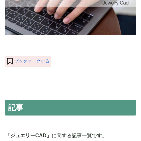
ブックマークする
記事
「ジュエリーCAD」
に関する記事一覧です。