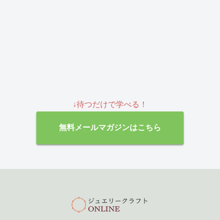
↓待つだけで学べる！
無料メールマガジンはこちら