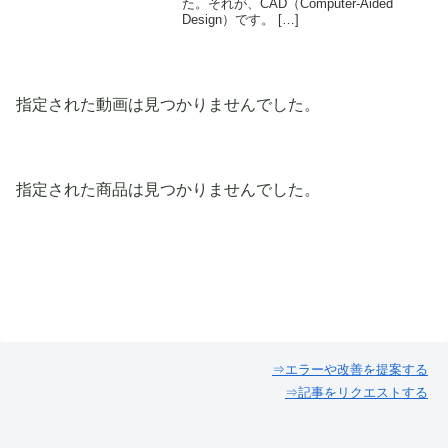
た。それが、CAD（Computer-Aided
Design）です。 […]
指定された動画は見つかりませんでした。
指定された商品は見つかりませんでした。
⇒エラーや改善を提案する
⇒記事をリクエストする