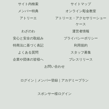
サイト内検索
サイトマップ
メンバー特典
オンライン彫金教室
アトリーエ
アトリーエ・アクセサリーショー
ケース
わざのわ
運営者情報
安心と安全の取組み
プライバシーポリシー
特商法に基づく表記
利用規約
よくある質問
スタッフ募集
企業や団体の皆様へ
プレスリリース
お問い合わせ
ログイン
｜
メンバー登録
｜
アカデミープラン
スポンサー様ログイン