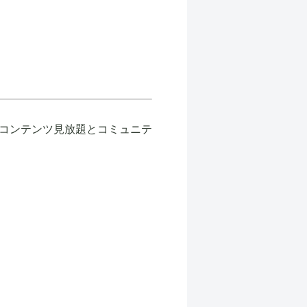
コンテンツ見放題とコミュニテ