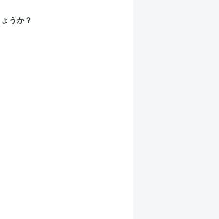
しょうか？