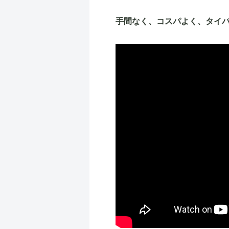
手間なく、コスパよく、タイ