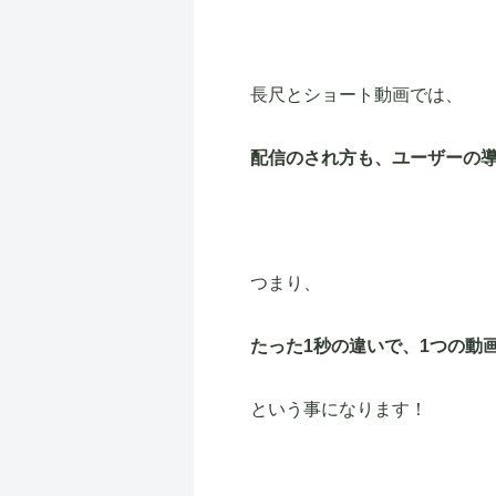
長尺とショート動画では、
配信のされ方も、ユーザーの
つまり、
たった1秒の違いで、1つの動
という事になります！