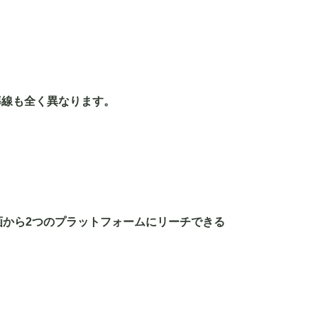
導線も全く異なります。
画から2つのプラットフォームにリーチできる