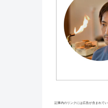
記事内のリンクには広告が含まれてい