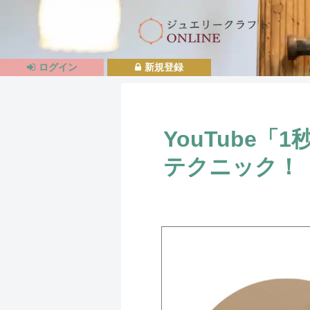
ログイン
新規登録
YouTube
テクニック！｜