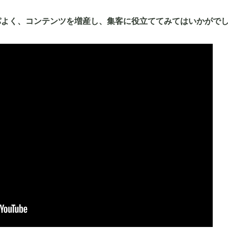
パよく、コンテンツを増産し、集客に役立ててみてはいかがで