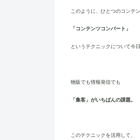
このように、ひとつのコンテ
「コンテンツコンバート」
というテクニックについて今
物販でも情報発信でも
「集客」がいちばんの課題。
このテクニックを活用して、