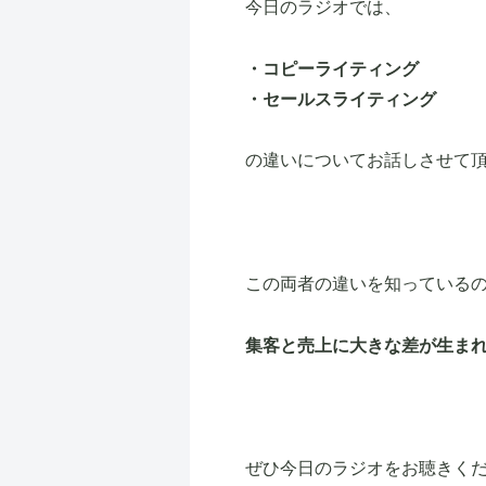
今日のラジオでは、
・コピーライティング
・セールスライティング
の違いについてお話しさせて
この両者の違いを知っている
集客と売上に大きな差が生ま
ぜひ今日のラジオをお聴きく