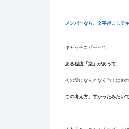
メンバーなら、文字起こしテ
キャッチコピーって、
ある程度「型」があって、
その型になんとなく当てはめ
この考え方、甘かったみたい