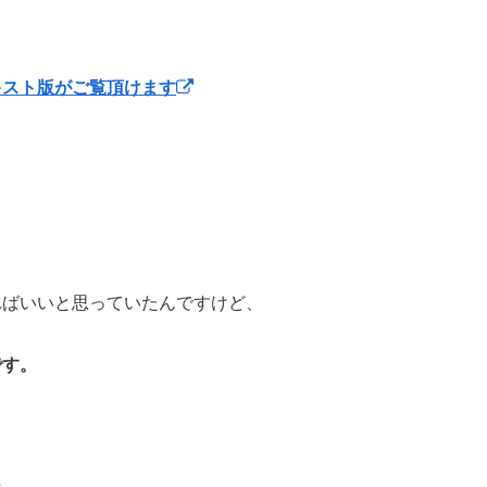
キスト版がご覧頂けます
ればいいと思っていたんですけど、
です。