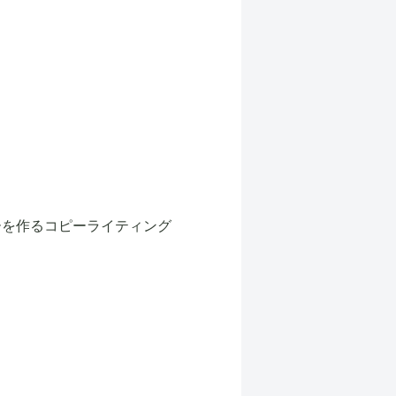
ーを作るコピーライティング