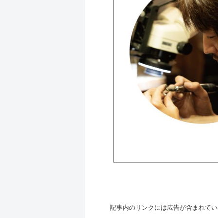
記事内のリンクには広告が含まれてい