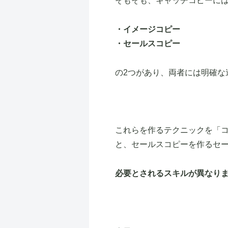
そもそも、キャッチコピーに
・イメージコピー
・セールスコピー
の2つがあり、両者には明確な
これらを作るテクニックを「
と、セールスコピーを作るセ
必要とされるスキルが異なり