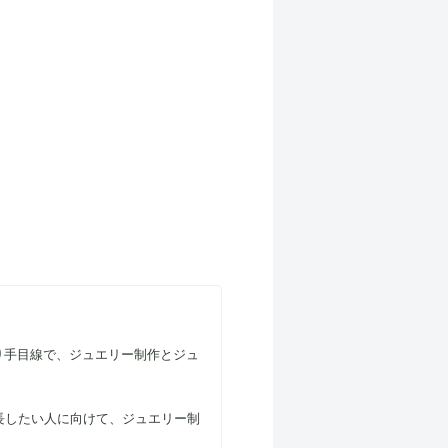
り手目線で、ジュエリー制作とジュ
長したい人に向けて、ジュエリー制