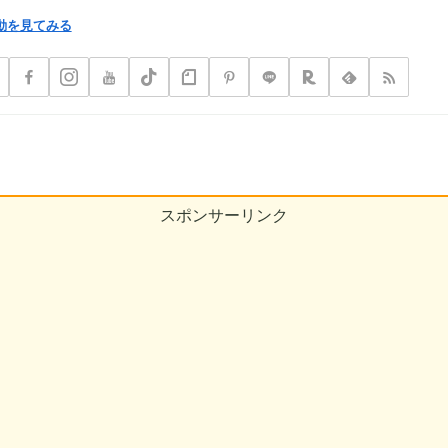
動を見てみる
スポンサーリンク