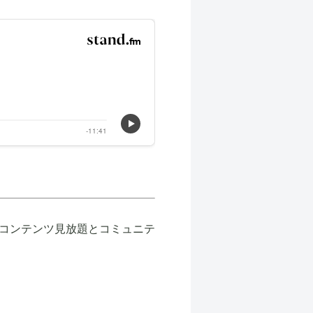
コンテンツ見放題とコミュニテ