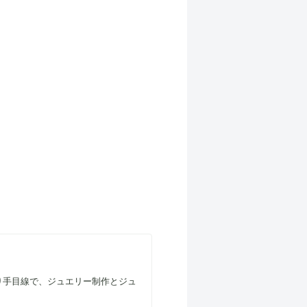
り手目線で、ジュエリー制作とジュ