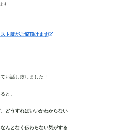
ます
キスト版がご覧頂けます
いてお話し致しました！
いると、
ど、どうすればいいかわからない
、なんとなく伝わらない気がする