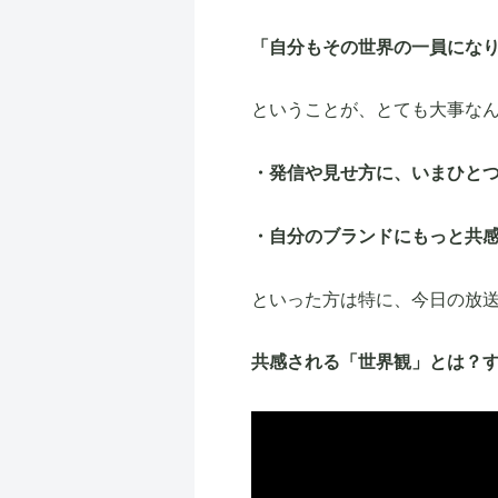
「自分もその世界の一員にな
ということが、とても大事な
・発信や見せ方に、いまひと
・自分のブランドにもっと共
といった方は特に、今日の放
共感される「世界観」とは？す