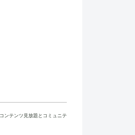
コンテンツ見放題とコミュニテ