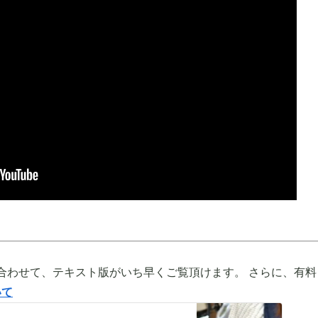
合わせて、テキスト版がいち早くご覧頂けます。 さらに、有料
いて