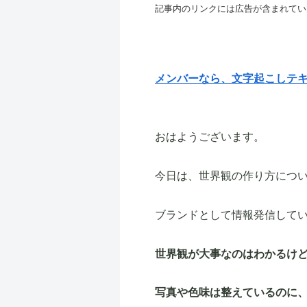
記事内のリンクには広告が含まれてい
メンバーなら、文字起こしテ
おはようございます。
今日は、世界観の作り方につ
ブランドとして情報発信して
世界観が大事なのはわかるけ
写真や色味は整えているのに