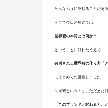
そんなふうに感じることがあ
そこで今日の放送では、
世界観の本質とは何か？
ということに触れたうえで、
共感される世界観の作り方「3
にまとめてお話致しました。
世界観というのは、ただ見た
「このブランドと関わると、