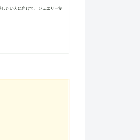
長したい人に向けて、ジュエリー制