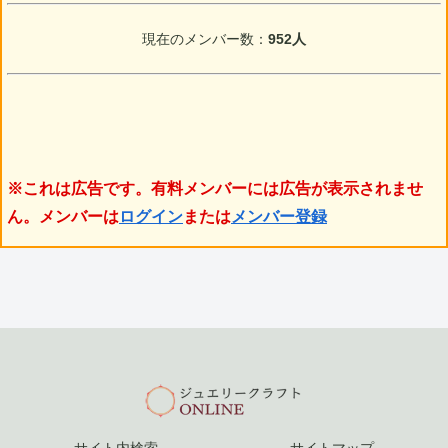
現在のメンバー数：
952人
※これは広告です。有料メンバーには広告が表示されませ
ん。メンバーは
ログイン
または
メンバー登録