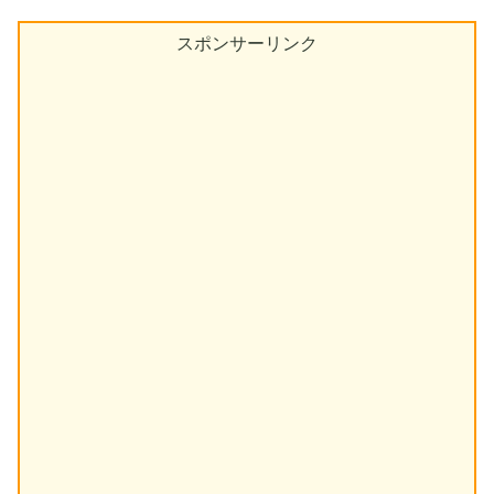
スポンサーリンク