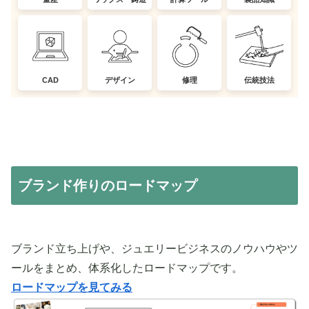
CAD
デザイン
修理
伝統技法
ブランド作りのロードマップ
ブランド立ち上げや、ジュエリービジネスのノウハウやツ
ールをまとめ、体系化したロードマップです。
ロードマップを見てみる