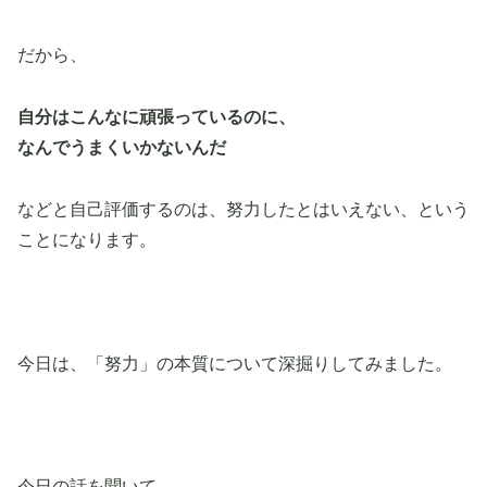
だから、
自分はこんなに頑張っているのに、
なんでうまくいかないんだ
などと自己評価するのは、努力したとはいえない、という
ことになります。
今日は、「努力」の本質について深掘りしてみました。
今日の話を聞いて、