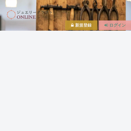
新規登録
ログイン