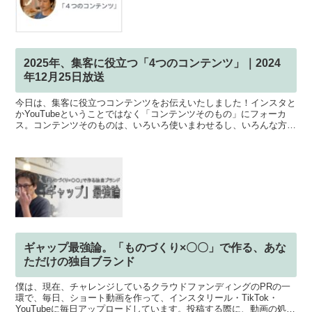
2025年、集客に役立つ「4つのコンテンツ」｜2024
年12月25日放送
今日は、集客に役立つコンテンツをお伝えいたしました！インスタと
かYouTubeということではなく「コンテンツそのもの」にフォーカ
ス。コンテンツそのものは、いろいろ使いまわせるし、いろんな方法
で応用が効きます。そして、集客だけでなく、いろんな...
ギャップ最強論。「ものづくり×〇〇」で作る、あな
ただけの独自ブランド
僕は、現在、チャレンジしているクラウドファンディングのPRの一
環で、毎日、ショート動画を作って、インスタリール・TikTok・
YouTubeに毎日アップロードしています。投稿する際に、動画の処理