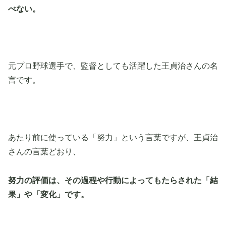
べない。
元プロ野球選手で、監督としても活躍した王貞治さんの名
言です。
あたり前に使っている「努力」という言葉ですが、王貞治
さんの言葉どおり、
努力の評価は、その過程や行動によってもたらされた「結
果」や「変化」です。