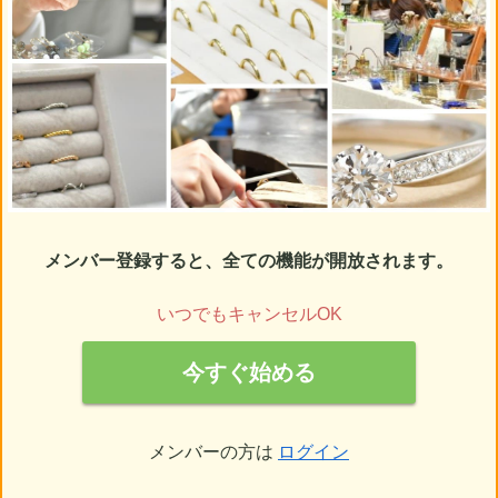
メンバー登録すると、全ての機能が開放されます。
いつでもキャンセルOK
今すぐ始める
メンバーの方は
ログイン