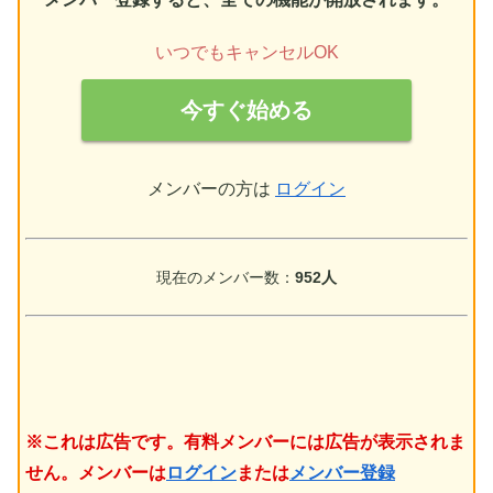
いつでもキャンセルOK
今すぐ始める
メンバーの方は
ログイン
現在のメンバー数：
952人
※これは広告です。有料メンバーには広告が表示されま
せん。メンバーは
ログイン
または
メンバー登録