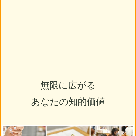
無限に広がる
あなたの知的価値