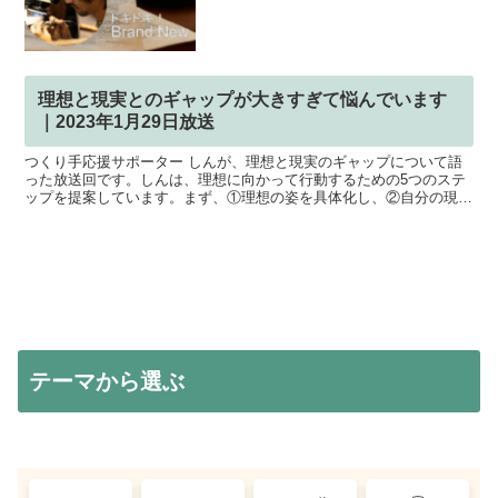
理想と現実とのギャップが大きすぎて悩んでいます
｜2023年1月29日放送
つくり手応援サポーター しんが、理想と現実のギャップについて語
った放送回です。しんは、理想に向かって行動するための5つのステ
ップを提案しています。まず、①理想の姿を具体化し、②自分の現在
地を把握します。次に、③必要な情報をリサーチし、④計画...
テーマから選ぶ