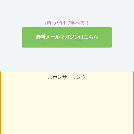
↓待つだけで学べる！
無料メールマガジンはこちら
スポンサーリンク