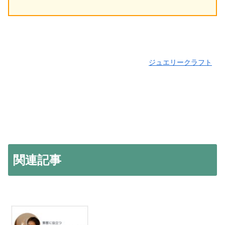
ジュエリークラフト
関連記事