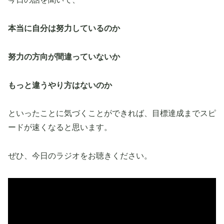
本当に自分は努力しているのか
努力の方向が間違っていないか
もっと違うやり方はないのか
といったことに気づくことができれば、目標達成までスピ
ードが速くなると思います。
ぜひ、今日のラジオをお聴きください。