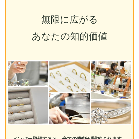
無限に広がる
あなたの知的価値
メンバー登録すると、全ての機能が開放されます。