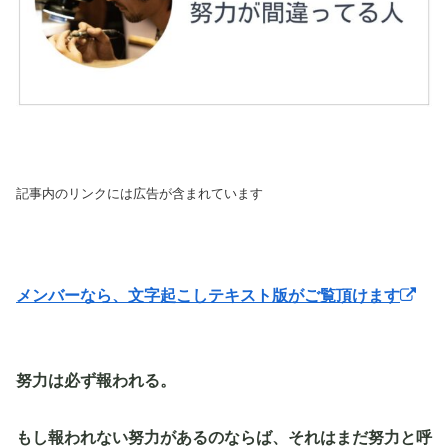
記事内のリンクには広告が含まれています
メンバーなら、文字起こしテキスト版がご覧頂けます
努力は必ず報われる。
もし報われない努力があるのならば、それはまだ努力と呼