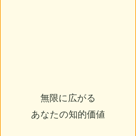
無限に広がる
あなたの知的価値