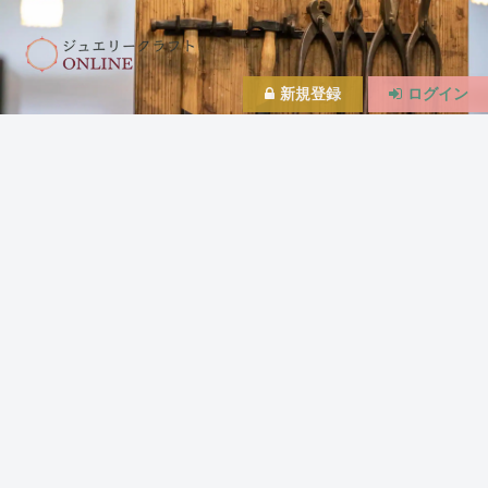
新規登録
ログイン