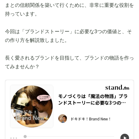
まとの信頼関係を築いて行くために、非常に重要な役割を
持っています。
今回は「ブランドストーリー」に必要な3つの価値と、そ
の作り方を解説致しました。
長く愛されるブランドを目指して、ブランドの物語を作っ
てみませんか？