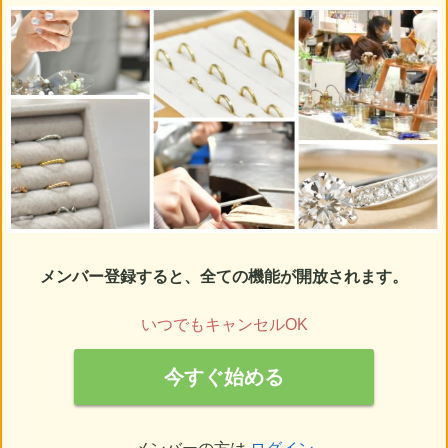
メンバー登録すると、全ての機能が開放されます。
いつでもキャンセルOK
今すぐ始める