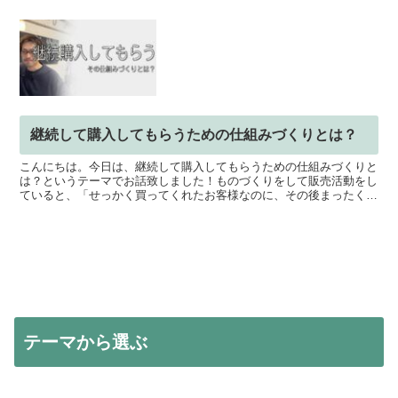
継続して購入してもらうための仕組みづくりとは？
こんにちは。今日は、継続して購入してもらうための仕組みづくりと
は？というテーマでお話致しました！ものづくりをして販売活動をし
ていると、「せっかく買ってくれたお客様なのに、その後まったく繋
がらない…」「毎月ゼロから売上を作らないといけない…」...
テーマから選ぶ