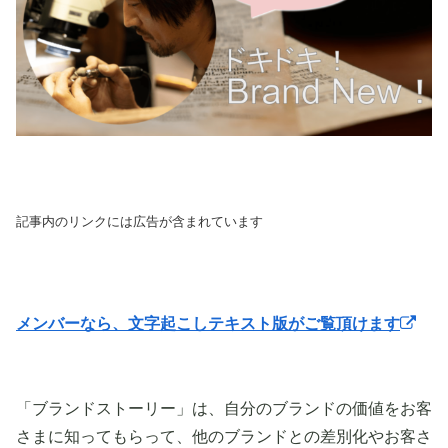
記事内のリンクには広告が含まれています
メンバーなら、文字起こしテキスト版がご覧頂けます
「ブランドストーリー」は、自分のブランドの価値をお客
さまに知ってもらって、他のブランドとの差別化やお客さ