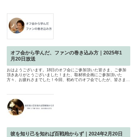
オフ会から学んだ、ファンの巻き込み方｜2025年1
月20日放送
おはようございます。18日のオフ会にご参加頂いた皆さま、ご参加
頂きありがとうございました！また、取材班企画にご参加頂いた
方々、お疲れさまでした！今回、初めてのオフ会でしたが、皆さま自
身の顧客と対話できる場を設けることの重要性について、僕自身...
彼を知り己を知れば百戦殆からず｜2024年2月20日