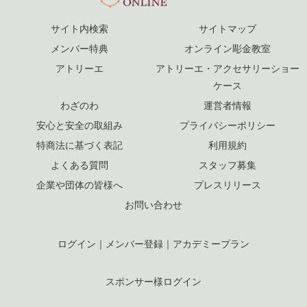
サイト内検索
サイトマップ
メンバー特典
オンライン彫金教室
アトリーエ
アトリーエ・アクセサリーショー
ケース
わざのわ
運営者情報
安心と安全の取組み
プライバシーポリシー
特商法に基づく表記
利用規約
よくある質問
スタッフ募集
企業や団体の皆様へ
プレスリリース
お問い合わせ
ログイン
｜
メンバー登録
｜
アカデミープラン
スポンサー様ログイン