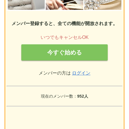
メンバー登録すると、全ての機能が開放されます。
いつでもキャンセルOK
今すぐ始める
メンバーの方は
ログイン
現在のメンバー数：
952人