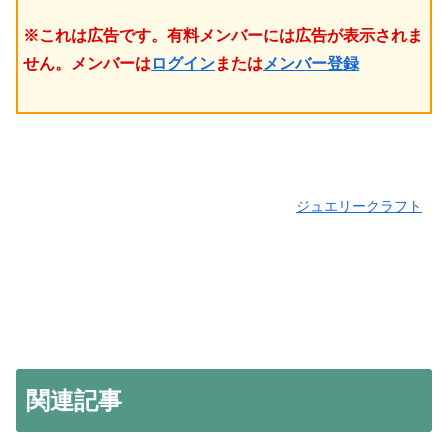
※これは広告です。有料メンバーには広告が表示されま
せん。メンバーは
ログイン
または
メンバー登録
ジュエリークラフト
関連記事