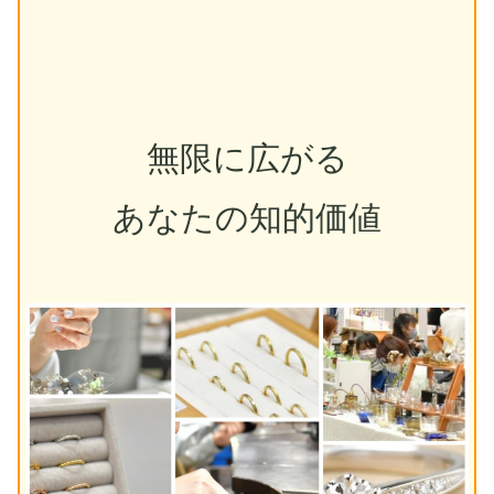
無限に広がる
あなたの知的価値