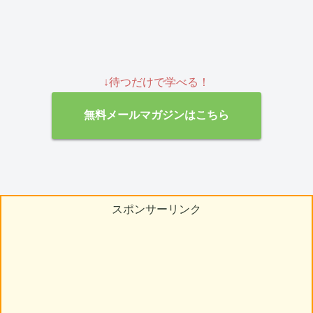
↓待つだけで学べる！
無料メールマガジンはこちら
スポンサーリンク