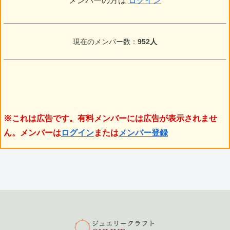
メンバーの方は
ログイン
現在のメンバー数：
952人
※これは広告です。有料メンバーには広告が表示されませ
ん。メンバーは
ログイン
または
メンバー登録