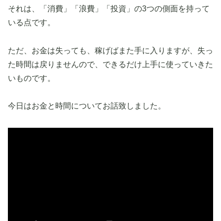
それは、「消費」「浪費」「投資」の3つの側面を持って
いる点です。
ただ、お金は失っても、稼げばまた手に入りますが、失っ
た時間は戻りませんので、できるだけ上手に使っていきた
いものです。
今日はお金と時間についてお話致しました。