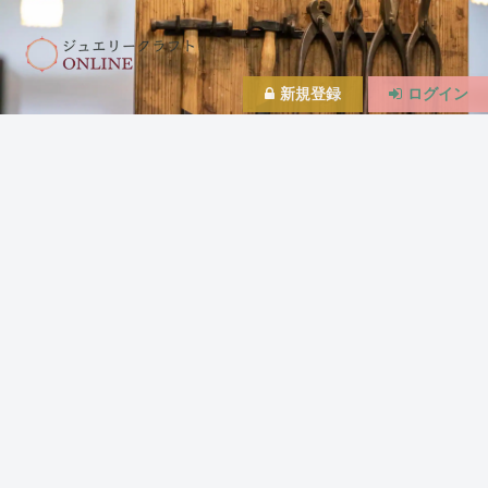
新規登録
ログイン