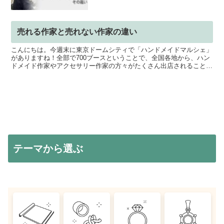
売れる作家と売れない作家の違い
こんにちは。今週末に東京ドームシティで「ハンドメイドマルシェ」
がありますね！全部で700ブースということで、全国各地から、ハン
ドメイド作家やアクセサリー作家の方々がたくさん出店されることと
思います。こういった大きなイベントでは、売れる人と売...
テーマから選ぶ