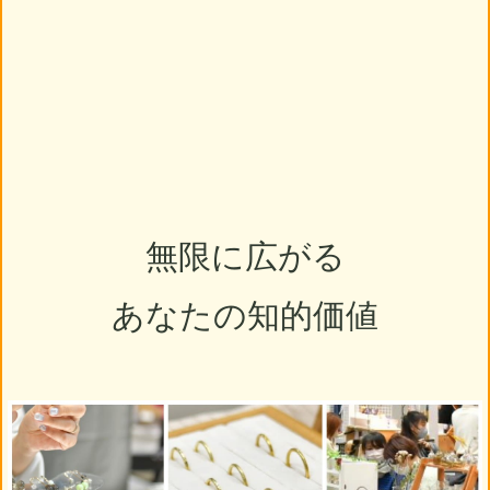
無限に広がる
あなたの知的価値