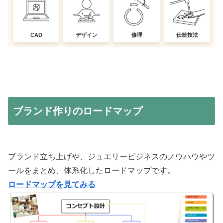
CAD
デザイン
修理
伝統技法
ブランド作りのロードマップ
ブランド立ち上げや、ジュエリービジネスのノウハウやツ
ールをまとめ、体系化したロードマップです。
ロードマップを見てみる