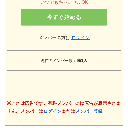
いつでもキャンセルOK
今すぐ始める
メンバーの方は
ログイン
現在のメンバー数：
951人
※これは広告です。有料メンバーには広告が表示されま
せん。メンバーは
ログイン
または
メンバー登録