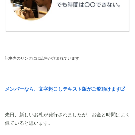
記事内のリンクには広告が含まれています
メンバーなら、文字起こしテキスト版がご覧頂けます
先日、新しいお札が発行されましたが、お金と時間はよく
似ていると思います。