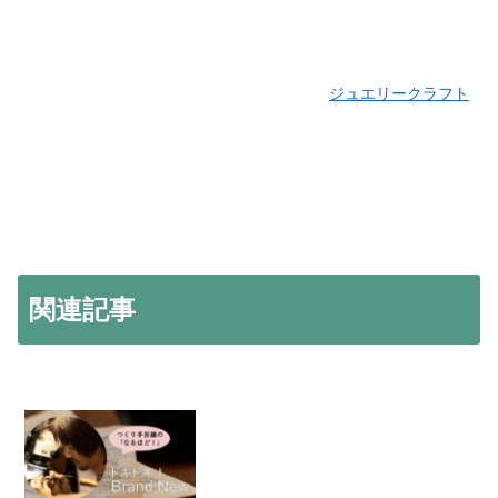
ジュエリークラフト
関連記事