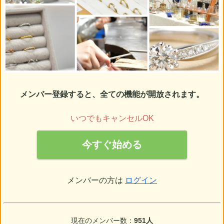
メンバー登録すると、全ての機能が開放されます。
いつでもキャンセルOK
今すぐ始める
メンバーの方は
ログイン
現在のメンバー数：
951人