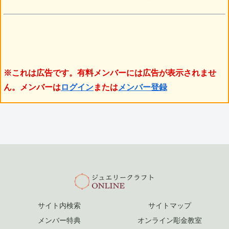
※これは広告です。有料メンバーには広告が表示されませ
ん。メンバーは
ログイン
または
メンバー登録
サイト内検索
サイトマップ
メンバー特典
オンライン彫金教室