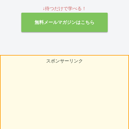
↓待つだけで学べる！
無料メールマガジンはこちら
スポンサーリンク