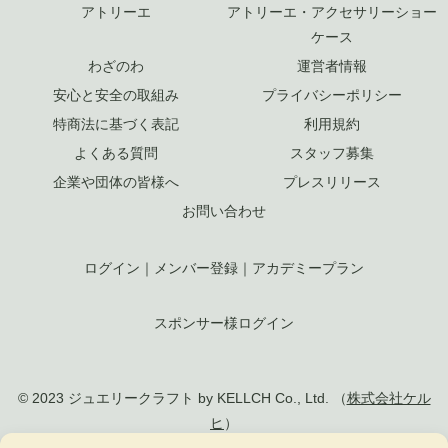
アトリーエ
アトリーエ・アクセサリーショー
ケース
わざのわ
運営者情報
安心と安全の取組み
プライバシーポリシー
特商法に基づく表記
利用規約
よくある質問
スタッフ募集
企業や団体の皆様へ
プレスリリース
お問い合わせ
ログイン
｜
メンバー登録
｜
アカデミープラン
スポンサー様ログイン
© 2023 ジュエリークラフト by KELLCH Co., Ltd. （
株式会社ケル
ヒ
）