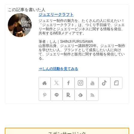
この記事を書いた人
ジュエリークラフト
ジュエリー制作の魅力を、たくさんの人に伝えたい！
「ジュエリークラフト」は、つくり手目線で、ジュエ
リー制作とジュエリービジネスに関する情報を発信、
共有するWEBメディアです。
筆者：しん｜SHINJI FURUSAWA
山形県出身、ジュエリー講師歴20年。ジュエリー制作
を学びたい人、ブランドとして成長したい人に向け
て、ジュエリー制作と販売に関する情報を発信してい
る。
⇒しんの活動を見てみる
スポンサーリンク