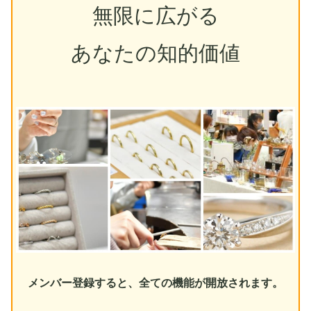
無限に広がる
あなたの知的価値
メンバー登録すると、全ての機能が開放されます。