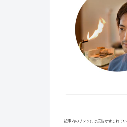
記事内のリンクには広告が含まれてい