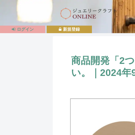
ログイン
新規登録
商品開発「2
い。｜2024年