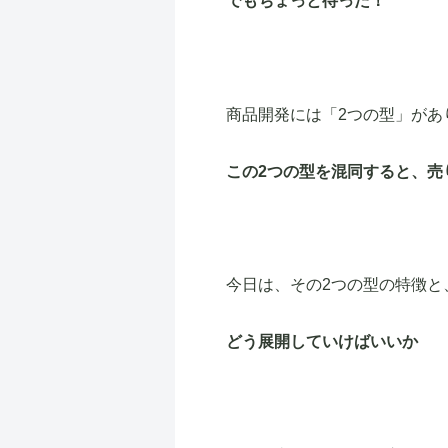
でもちょっと待った！
商品開発には「2つの型」があ
この2つの型を混同すると、
売
今日は、その2つの型の特徴と
どう展開していけばいいか