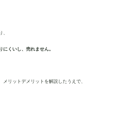
り、
りにくいし、売れません。
、メリットデメリットを解説したうえで、