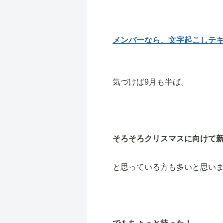
メンバーなら、文字起こしテ
気づけば9月も半ば。
そろそろクリスマスに向けて
と思っている方も多いと思い