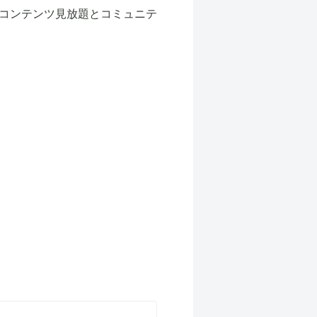
コンテンツ見放題とコミュニテ