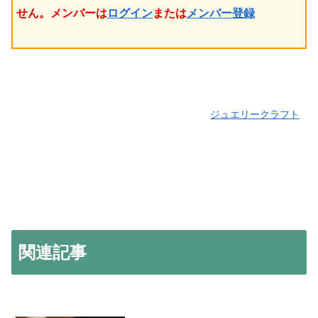
せん。メンバーは
ログイン
または
メンバー登録
ジュエリークラフト
関連記事