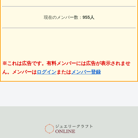
現在のメンバー数：
955人
※これは広告です。有料メンバーには広告が表示されませ
ん。メンバーは
ログイン
または
メンバー登録