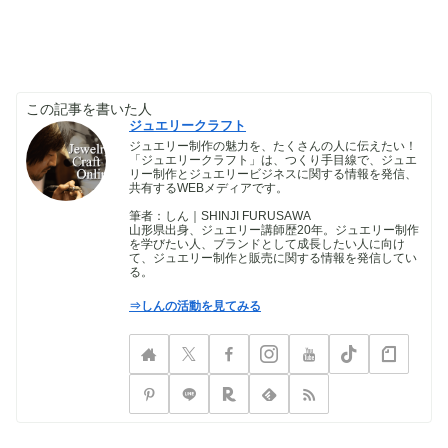
この記事を書いた人
ジュエリークラフト
ジュエリー制作の魅力を、たくさんの人に伝えたい！
「ジュエリークラフト」は、つくり手目線で、ジュエ
リー制作とジュエリービジネスに関する情報を発信、
共有するWEBメディアです。
筆者：しん｜SHINJI FURUSAWA
山形県出身、ジュエリー講師歴20年。ジュエリー制作
を学びたい人、ブランドとして成長したい人に向け
て、ジュエリー制作と販売に関する情報を発信してい
る。
⇒しんの活動を見てみる