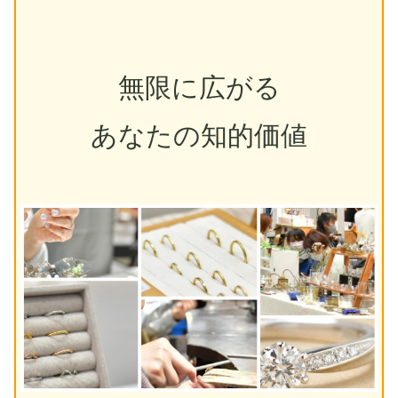
無限に広がる
あなたの知的価値