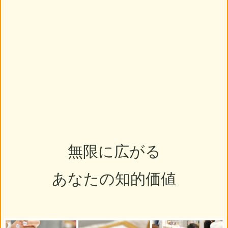
無限に広がる
あなたの知的価値