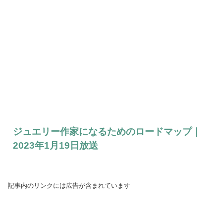
ジュエリー作家になるためのロードマップ｜
2023年1月19日放送
記事内のリンクには広告が含まれています