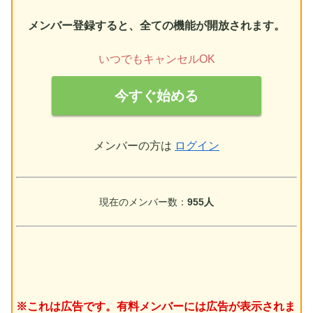
メンバー登録すると、全ての機能が開放されます。
いつでもキャンセルOK
今すぐ始める
メンバーの方は
ログイン
現在のメンバー数：
955人
※これは広告です。有料メンバーには広告が表示されま