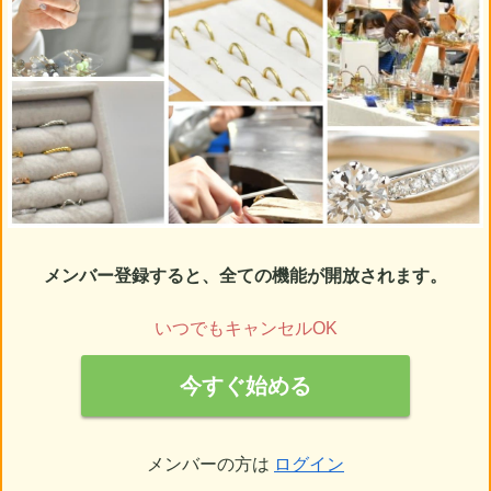
メンバー登録すると、全ての機能が開放されます。
いつでもキャンセルOK
今すぐ始める
メンバーの方は
ログイン