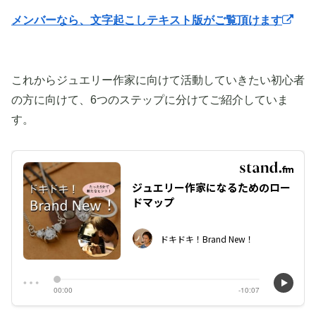
メンバーなら、文字起こしテキスト版がご覧頂けます
これからジュエリー作家に向けて活動していきたい初心者
の方に向けて、6つのステップに分けてご紹介していま
す。