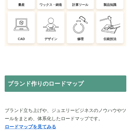
量産
ワックス・鋳造
計算ツール
製品知識
CAD
デザイン
修理
伝統技法
ブランド作りのロードマップ
ブランド立ち上げや、ジュエリービジネスのノウハウやツ
ールをまとめ、体系化したロードマップです。
ロードマップを見てみる