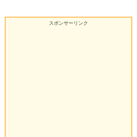
スポンサーリンク