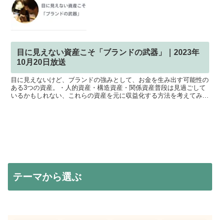
目に見えない資産こそ「ブランドの武器」｜2023年
10月20日放送
目に見えないけど、ブランドの強みとして、お金を生み出す可能性の
ある3つの資産。・人的資産・構造資産・関係資産普段は見過ごして
いるかもしれない、これらの資産を元に収益化する方法を考えてみま
した。職人のノウハウ、製造のプロセスや業界との繋がり、...
テーマから選ぶ