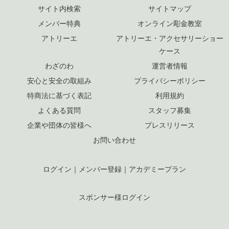
サイト内検索
サイトマップ
メンバー特典
オンライン彫金教室
アトリーエ
アトリーエ・アクセサリーショー
ケース
わざのわ
運営者情報
安心と安全の取組み
プライバシーポリシー
特商法に基づく表記
利用規約
よくある質問
スタッフ募集
企業や団体の皆様へ
プレスリリース
お問い合わせ
ログイン
｜
メンバー登録
｜
アカデミープラン
スポンサー様ログイン