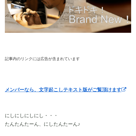
記事内のリンクには広告が含まれています
メンバーなら、文字起こしテキスト版がご覧頂けます
にしにしにしにし・・・
たんたんたーん、にしたんたーん♪