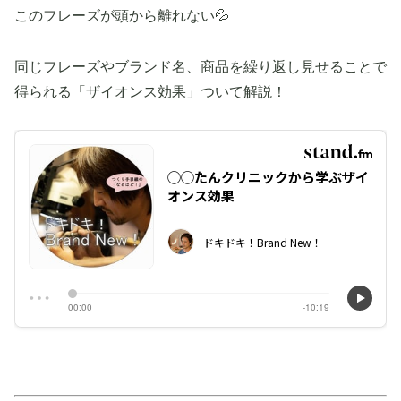
このフレーズが頭から離れない💦
同じフレーズやブランド名、商品を繰り返し見せることで
得られる「ザイオンス効果」ついて解説！