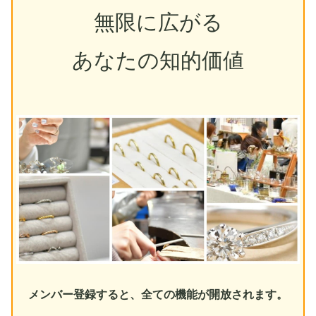
無限に広がる
あなたの知的価値
メンバー登録すると、全ての機能が開放されます。