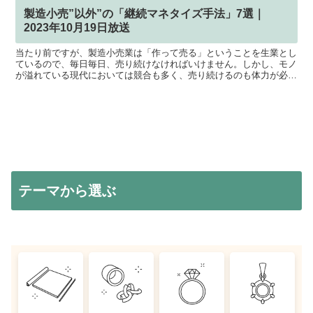
製造小売”以外”の「継続マネタイズ手法」7選｜
2023年10月19日放送
当たり前ですが、製造小売業は「作って売る」ということを生業とし
ているので、毎日毎日、売り続けなければいけません。しかし、モノ
が溢れている現代においては競合も多く、売り続けるのも体力が必要
です。「好きだから」という理由だけで続けていくのは難し...
テーマから選ぶ