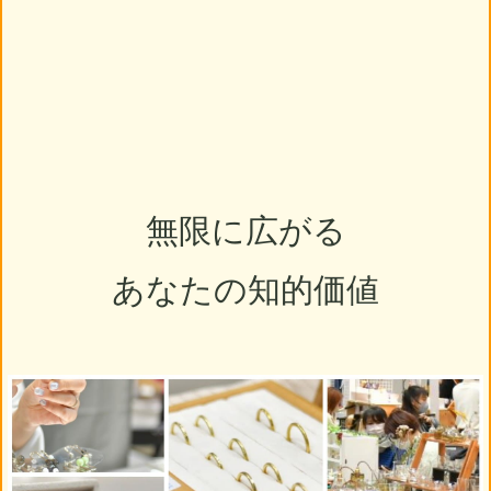
無限に広がる
あなたの知的価値