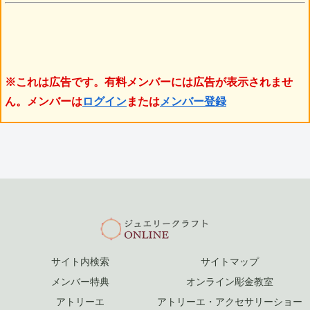
※これは広告です。有料メンバーには広告が表示されませ
ん。メンバーは
ログイン
または
メンバー登録
サイト内検索
サイトマップ
メンバー特典
オンライン彫金教室
アトリーエ
アトリーエ・アクセサリーショー