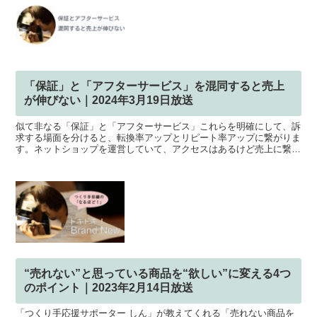
「保証」と「アフターサービス」を混同すると売上
が伸びない｜2024年3月19日放送
似て非なる「保証」と「アフターサービス」これらを明確にして、訴
求する場面を分けると、転換率アップとリピート率アップに繋がりま
す。ネットショップを運営していて、アクセスはあるけど売上に繋が
らない売り上げがなかなか伸びないリピーターが増えないそ...
“売れない”と思っている商品を“欲しい”に変える4つ
のポイント｜2023年2月14日放送
「つくり手応援サポーター しん」が教えてくれる「売れない商品を