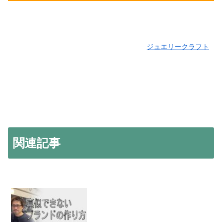
ジュエリークラフト
関連記事