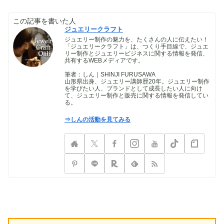
この記事を書いた人
ジュエリークラフト
ジュエリー制作の魅力を、たくさんの人に伝えたい！
「ジュエリークラフト」は、つくり手目線で、ジュエ
リー制作とジュエリービジネスに関する情報を発信、
共有するWEBメディアです。
筆者：しん｜SHINJI FURUSAWA
山形県出身、ジュエリー講師歴20年。ジュエリー制作
を学びたい人、ブランドとして成長したい人に向け
て、ジュエリー制作と販売に関する情報を発信してい
る。
⇒しんの活動を見てみる