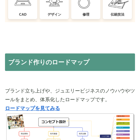
CAD
デザイン
修理
伝統技法
ブランド作りのロードマップ
ブランド立ち上げや、ジュエリービジネスのノウハウやツ
ールをまとめ、体系化したロードマップです。
ロードマップを見てみる