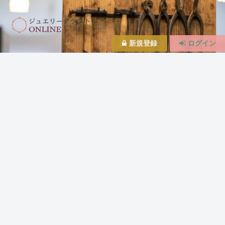
新規登録
ログイン