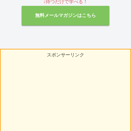
↓待つだけで学べる！
無料メールマガジンはこちら
スポンサーリンク