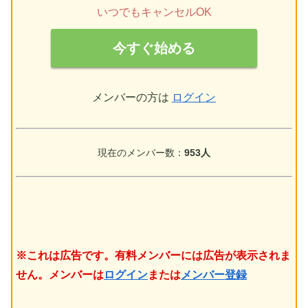
いつでもキャンセルOK
今すぐ始める
メンバーの方は
ログイン
現在のメンバー数：
953人
※これは広告です。有料メンバーには広告が表示されま
せん。メンバーは
ログイン
または
メンバー登録