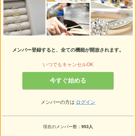
メンバー登録すると、全ての機能が開放されます。
いつでもキャンセルOK
今すぐ始める
メンバーの方は
ログイン
現在のメンバー数：
953人