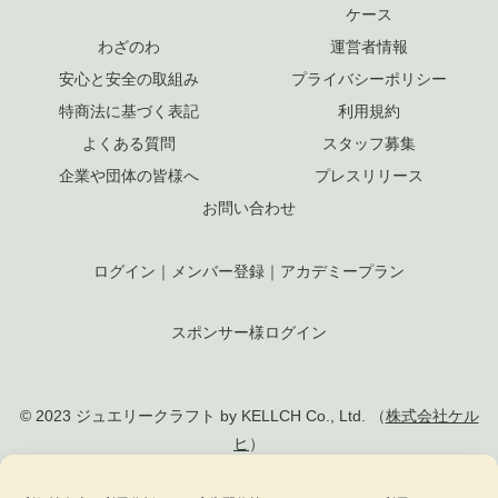
ケース
わざのわ
運営者情報
安心と安全の取組み
プライバシーポリシー
特商法に基づく表記
利用規約
よくある質問
スタッフ募集
企業や団体の皆様へ
プレスリリース
お問い合わせ
ログイン
｜
メンバー登録
｜
アカデミープラン
スポンサー様ログイン
© 2023 ジュエリークラフト by KELLCH Co., Ltd. （
株式会社ケル
ヒ
）