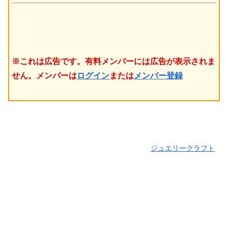
※これは広告です。有料メンバーには広告が表示されま
せん。メンバーは
ログイン
または
メンバー登録
ジュエリークラフト