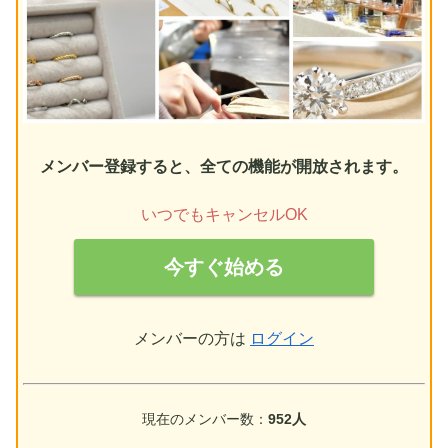
メンバー登録すると、全ての機能が開放されます。
いつでもキャンセルOK
今すぐ始める
メンバーの方は
ログイン
現在のメンバー数：
952人