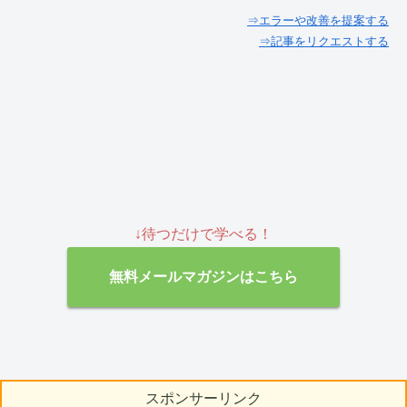
⇒エラーや改善を提案する
⇒記事をリクエストする
↓待つだけで学べる！
無料メールマガジンはこちら
スポンサーリンク