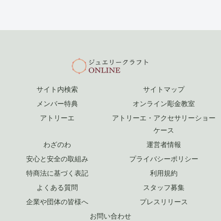
サイト内検索
サイトマップ
メンバー特典
オンライン彫金教室
アトリーエ
アトリーエ・アクセサリーショー
ケース
わざのわ
運営者情報
安心と安全の取組み
プライバシーポリシー
特商法に基づく表記
利用規約
よくある質問
スタッフ募集
企業や団体の皆様へ
プレスリリース
お問い合わせ