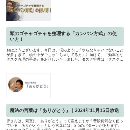
頭のゴチャゴチャを整理する「カンバン方式」の使
い方！
おはようございます。今日は、僕のように「やらなきゃいけないこと
が多すぎて、頭の中がごちゃごちゃしてる方」に向けて、『効率的な
タスク管理の手法』をお話しいたしました。タスク管理は、タスク
（やるべき仕事や作業）を、整理して、効率よく管理して実行...
魔法の言葉は「ありがとう」｜2024年11月15日放送
皆さんは、素直に「ありがとう」って言えますか？普段何気なく使っ
ている「ありがとう」という言葉には、2つのパターンがあります。