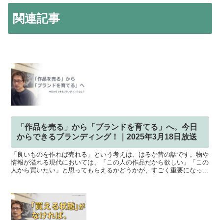
関連記事
「作品を売る」から「ブランドを育てる」へ。今日
からできるブランディング！｜2025年3月18日放送
「良いものを作れば売れる」という考えは、はるか昔の話です。物や
情報が溢れる現代においては、「この人の作品だから欲しい」「この
人から買いたい」と思ってもらえるかどうかが、すごく重要になって
います。そこで今日は、「ブランドってそもそも何？」とい...