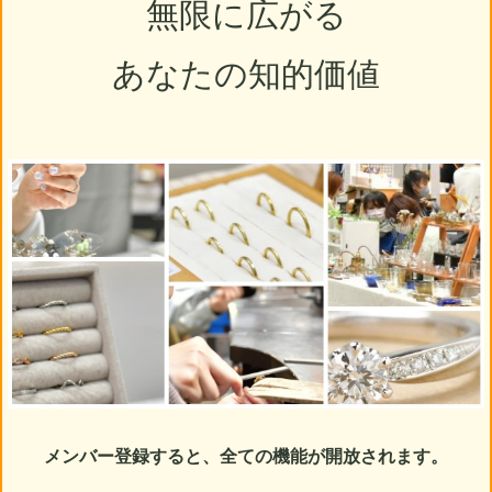
無限に広がる
あなたの知的価値
メンバー登録すると、全ての機能が開放されます。