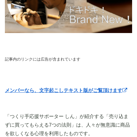
記事内のリンクには広告が含まれています
メンバーなら、文字起こしテキスト版がご覧頂けます
「つくり手応援サポーター しん」が紹介する「売り込ま
ずに買ってもらえる7つの法則」は、人々が無意識に商品
を欲しくなる心理を利用したものです。