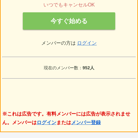
いつでもキャンセルOK
今すぐ始める
メンバーの方は
ログイン
現在のメンバー数：
952人
※これは広告です。有料メンバーには広告が表示されませ
ん。メンバーは
ログイン
または
メンバー登録