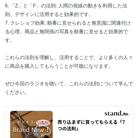
6. 「Z」と「F」の法則: 人間の視線の動きを利用した法
則。デザインに活用すると効果的です。
7. クレショフ効果: 順番に見せられると無意識に関連付け
る心理。商品と無関係の写真を順番に見せると効果的で
す。
これらの法則を理解し、活用することで、より多くの人々
に商品を購入してもらうことが可能になります。
ぜひ今回のラジオを聴いて、これらの法則について学んで
ください。