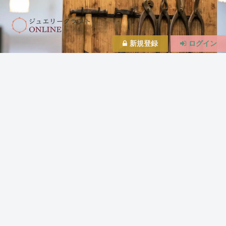
新規登録
ログイン