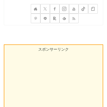
スポンサーリンク