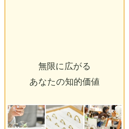
無限に広がる
あなたの知的価値