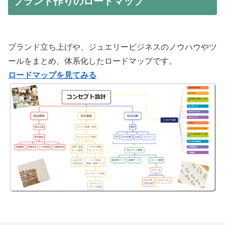
ブランド作りのロードマップ
ブランド立ち上げや、ジュエリービジネスのノウハウやツ
ールをまとめ、体系化したロードマップです。
ロードマップを見てみる