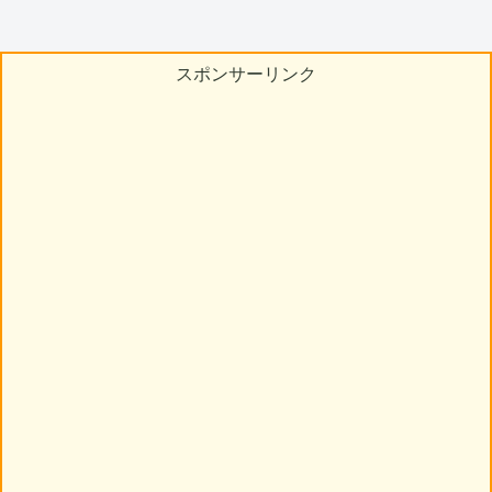
スポンサーリンク