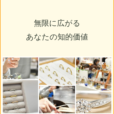
無限に広がる
あなたの知的価値