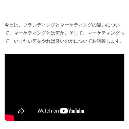
今日は、ブランディングとマーケティングの違いについ
て、マーケティングとは何か、そして、マーケティングっ
て、いったい何をやれば良いのかについてお話致します。