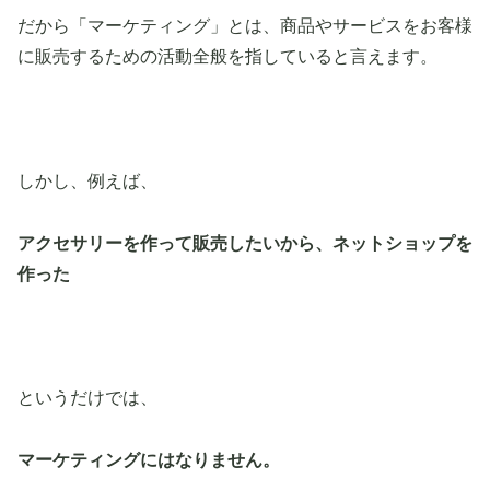
だから「マーケティング」とは、商品やサービスをお客様
に販売するための活動全般を指していると言えます。
しかし、例えば、
アクセサリーを作って販売したいから、ネットショップを
作った
というだけでは、
マーケティングにはなりません。