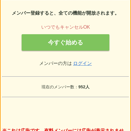
メンバー登録すると、全ての機能が開放されます。
いつでもキャンセルOK
今すぐ始める
メンバーの方は
ログイン
現在のメンバー数：
952人
※これは広告です。有料メンバーには広告が表示されませ