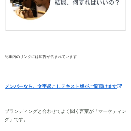
記事内のリンクには広告が含まれています
メンバーなら、文字起こしテキスト版がご覧頂けます
ブランディングと合わせてよく聞く言葉が「マーケティン
グ」です。