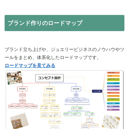
ブランド作りのロードマップ
ブランド立ち上げや、ジュエリービジネスのノウハウやツ
ールをまとめ、体系化したロードマップです。
ロードマップを見てみる