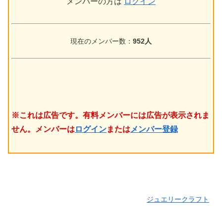
メンバーの方は
ログイン
現在のメンバー数：
952人
※これは広告です。有料メンバーには広告が表示されま
せん。メンバーは
ログイン
または
メンバー登録
ジュエリークラフト