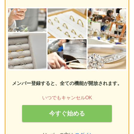
メンバー登録すると、全ての機能が開放されます。
いつでもキャンセルOK
今すぐ始める