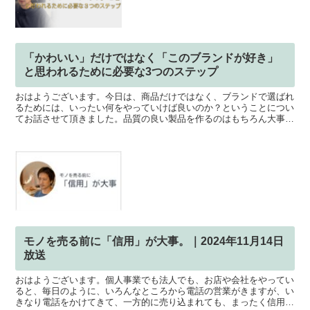
「かわいい」だけではなく「このブランドが好き」
と思われるために必要な3つのステップ
おはようございます。今日は、商品だけではなく、ブランドで選ばれ
るためには、いったい何をやっていけば良いのか？ということについ
てお話させて頂きました。品質の良い製品を作るのはもちろん大事で
すが「良いものを作れば売れる」という時代ではありません...
モノを売る前に「信用」が大事。｜2024年11月14日
放送
おはようございます。個人事業でも法人でも、お店や会社をやってい
ると、毎日のように、いろんなところから電話の営業がきますが、い
きなり電話をかけてきて、一方的に売り込まれても、まったく信用で