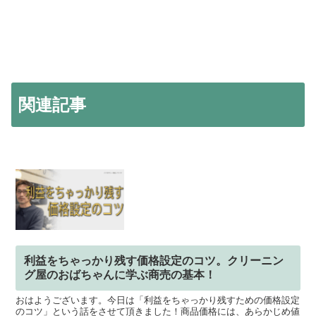
関連記事
利益をちゃっかり残す価格設定のコツ。クリーニン
グ屋のおばちゃんに学ぶ商売の基本！
おはようございます。今日は「利益をちゃっかり残すための価格設定
のコツ」という話をさせて頂きました！商品価格には、あらかじめ値