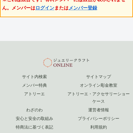
ん。メンバーは
ログイン
または
メンバー登録
サイト内検索
サイトマップ
メンバー特典
オンライン彫金教室
アトリーエ
アトリーエ・アクセサリーショー
ケース
わざのわ
運営者情報
安心と安全の取組み
プライバシーポリシー
特商法に基づく表記
利用規約