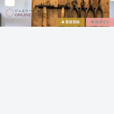
新規登録
ログイン