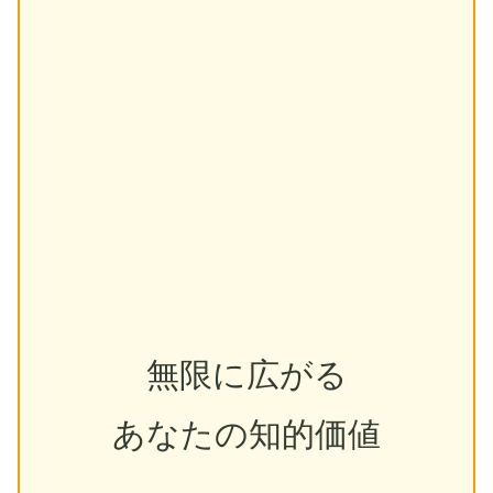
無限に広がる
あなたの知的価値