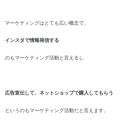
マーケティングはとても広い概念で、
インスタで情報発信する
のもマーケティング活動と言えるし
広告宣伝して、ネットショップで購入してもらう
というのもマーケティング活動だと言えます。