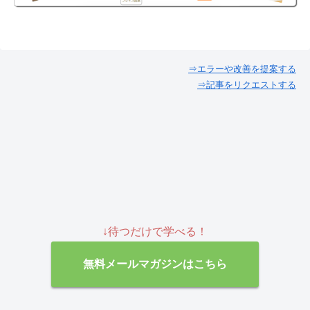
⇒エラーや改善を提案する
⇒記事をリクエストする
↓待つだけで学べる！
無料メールマガジンはこちら