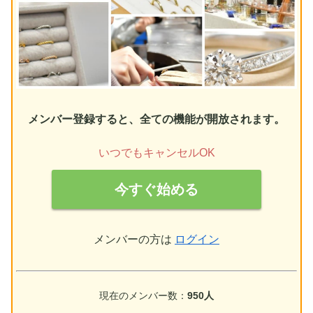
メンバー登録すると、全ての機能が開放されます。
いつでもキャンセルOK
今すぐ始める
メンバーの方は
ログイン
現在のメンバー数：
950人