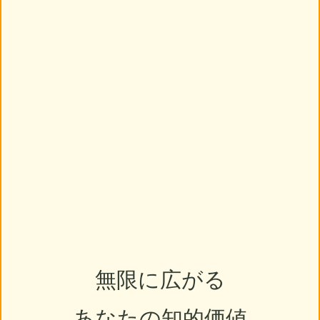
無限に広がる
あなたの知的価値