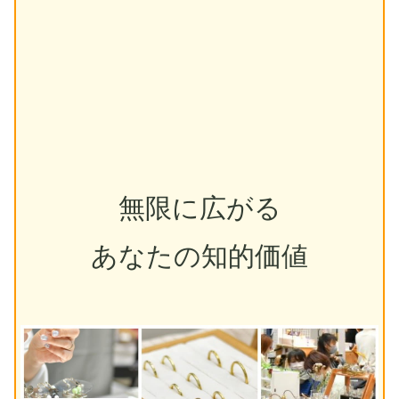
無限に広がる
あなたの知的価値