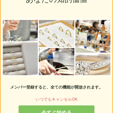
メンバー登録すると、全ての機能が開放されます。
いつでもキャンセルOK
今すぐ始める