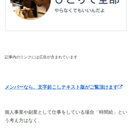
記事内のリンクには広告が含まれています
メンバーなら、文字起こしテキスト版がご覧頂けます
個人事業や副業として仕事をしている場合「時間給」とい
う考え方はなく、