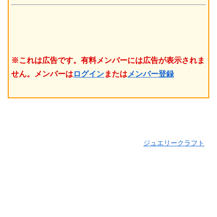
※これは広告です。有料メンバーには広告が表示されま
せん。メンバーは
ログイン
または
メンバー登録
ジュエリークラフト