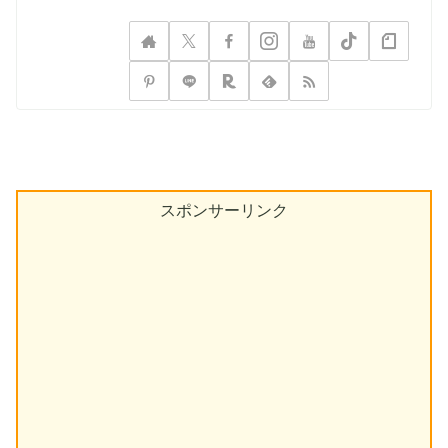
スポンサーリンク