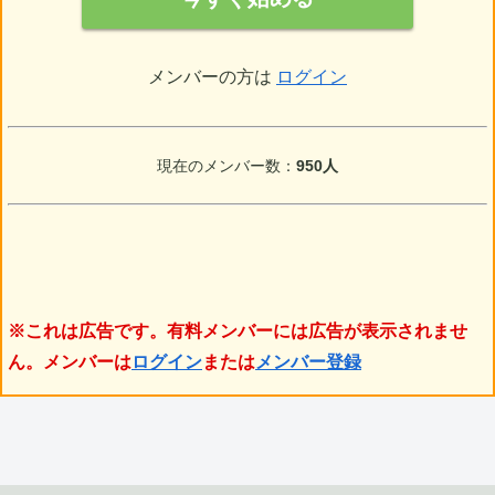
メンバーの方は
ログイン
現在のメンバー数：
950人
※これは広告です。有料メンバーには広告が表示されませ
ん。メンバーは
ログイン
または
メンバー登録