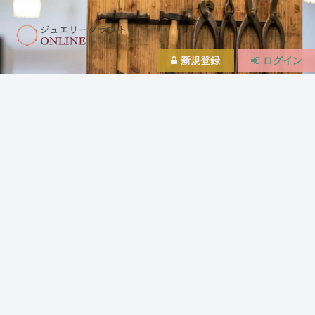
新規登録
ログイン