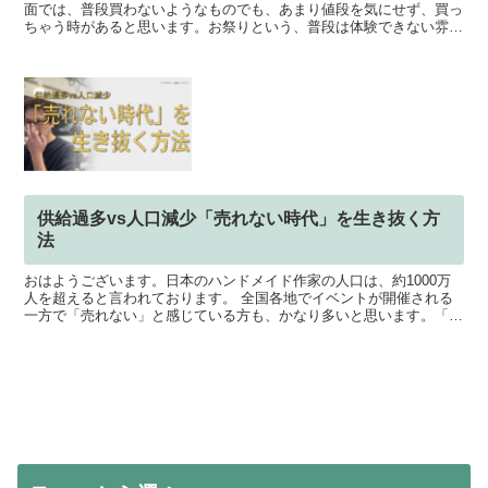
面では、普段買わないようなものでも、あまり値段を気にせず、買っ
ちゃう時があると思います。お祭りという、普段は体験できない雰囲
気だったり、この時しか食べることができないフードだった...
供給過多vs人口減少「売れない時代」を生き抜く方
法
おはようございます。日本のハンドメイド作家の人口は、約1000万
人を超えると言われております。 全国各地でイベントが開催される
一方で「売れない」と感じている方も、かなり多いと思います。「頑
張って活動していれば、いつか売れるようになる」......