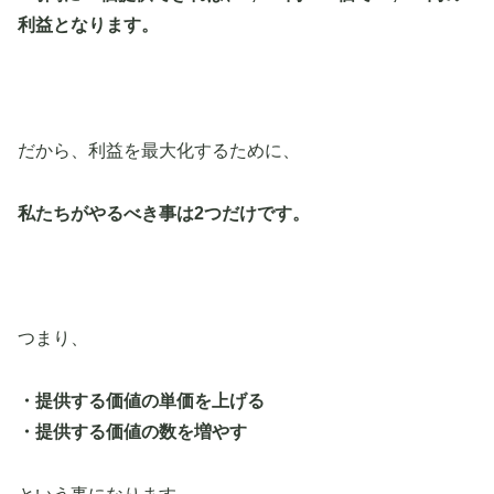
利益となります。
だから、利益を最大化するために、
私たちがやるべき事は2つだけです。
つまり、
・提供する価値の単価を上げる
・提供する価値の数を増やす