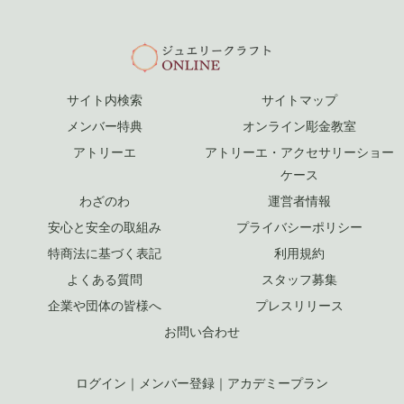
サイト内検索
サイトマップ
メンバー特典
オンライン彫金教室
アトリーエ
アトリーエ・アクセサリーショー
ケース
わざのわ
運営者情報
安心と安全の取組み
プライバシーポリシー
特商法に基づく表記
利用規約
よくある質問
スタッフ募集
企業や団体の皆様へ
プレスリリース
お問い合わせ
ログイン
｜
メンバー登録
｜
アカデミープラン