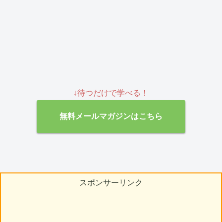
↓待つだけで学べる！
無料メールマガジンはこちら
スポンサーリンク