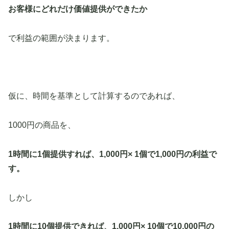
お客様にどれだけ価値提供ができたか
で利益の範囲が決まります。
仮に、時間を基準として計算するのであれば、
1000円の商品を、
1時間に1個提供すれば、1,000円× 1個で1,000円の利益で
す。
しかし
1時間に10個提供できれば、1,000円× 10個で10,000円の