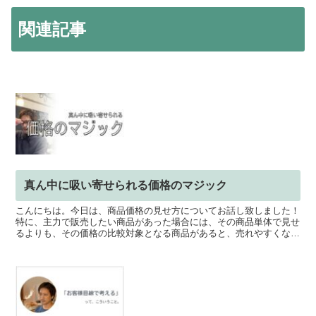
関連記事
真ん中に吸い寄せられる価格のマジック
こんにちは。今日は、商品価格の見せ方についてお話し致しました！
特に、主力で販売したい商品があった場合には、その商品単体で見せ
るよりも、その価格の比較対象となる商品があると、売れやすくなり
ます。例えば、3万円の指輪を販売したいと思っている場合...