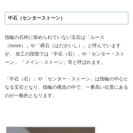
中石（センターストーン）
指輪の石枠に留められていない宝石は「ルース
（loose）」や「裸石（はだかいし）」と呼んでいます
が、 加工の段階では「中石（石）」や「センター・スト
ーン」 「メイン・ストーン」等と呼ばれます。
「中石（石）」や「センター・ストーン」は指輪の中心と
なる宝石となり、指輪の構造の中で、一番高い位置にある
のが一般的となります。