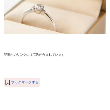
記事内のリンクには広告が含まれています
ブックマークする