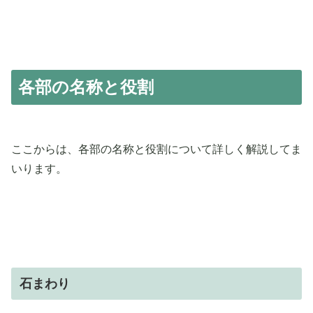
各部の名称と役割
ここからは、各部の名称と役割について詳しく解説してま
いります。
石まわり