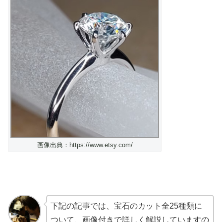
画像出典：https://www.etsy.com/
下記の記事では、宝石のカット全25種類に
ついて、画像付きで詳しく解説していますの