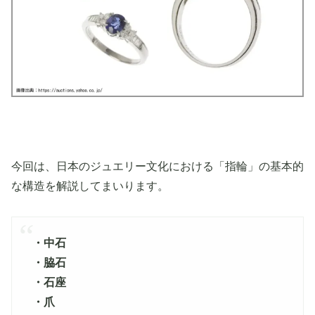
今回は、日本のジュエリー文化における「指輪」の基本的
な構造を解説してまいります。
・中石
・脇石
・石座
・爪