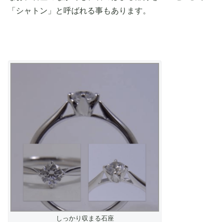
「シャトン」と呼ばれる事もあります。
しっかり収まる石座