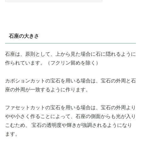
石座の大きさ
石座は、原則として、上から見た場合に石に隠れるように
作られています。（フクリン留めを除く）
カボションカットの宝石を用いる場合は、宝石の外周と石
座の外周が一致するように作ります。
ファセットカットの宝石を用いる場合は、宝石の外周より
やや小さく作ることによって、石座の側面からも光が入り
こむため、 宝石の透明度や輝きが強調されるようになり
ます。