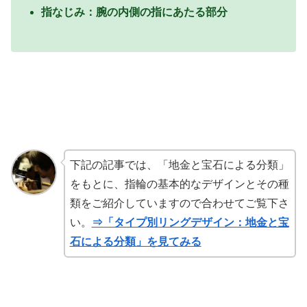
指なじみ：腕の内側の指にあたる部分
下記の記事では、「地金と宝石による分類」
をもとに、指輪の基本的なデザインとその種
類をご紹介していますので合わせてご覧下さ
い。
⇒「タイプ別リングデザイン：地金と宝
石による分類」を見てみる