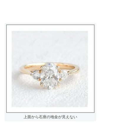
上面から石座の地金が見えない