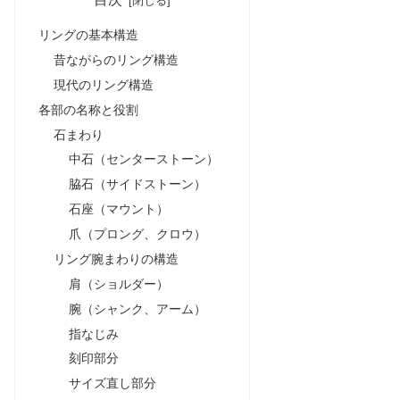
リングの基本構造
昔ながらのリング構造
現代のリング構造
各部の名称と役割
石まわり
中石（センターストーン）
脇石（サイドストーン）
石座（マウント）
爪（プロング、クロウ）
リング腕まわりの構造
肩（ショルダー）
腕（シャンク、アーム）
指なじみ
刻印部分
サイズ直し部分