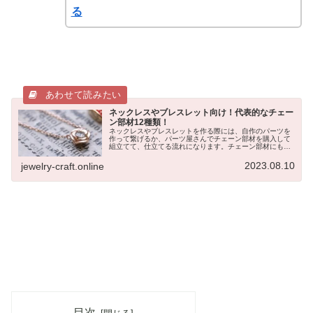
る
ネックレスやブレスレット向け！代表的なチェー
ン部材12種類！
ネックレスやブレスレットを作る際には、自作のパーツを
作って繋げるか、パーツ屋さんでチェーン部材を購入して
組立てて、仕立てる流れになります。チェーン部材にも
様々な種類があり、オリジナルで作ったパーツ部材などと
組み合わせると、そのデザインパター...
2023.08.10
jewelry-craft.online
目次