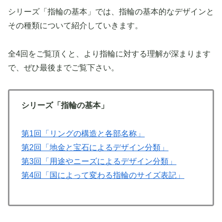
シリーズ「指輪の基本」では、指輪の基本的なデザインと
その種類について紹介していきます。
全4回をご覧頂くと、より指輪に対する理解が深まります
で、ぜひ最後までご覧下さい。
シリーズ「指輪の基本」
第1回「リングの構造と各部名称」
第2回「地金と宝石によるデザイン分類」
第3回「用途やニーズによるデザイン分類」
第4回「国によって変わる指輪のサイズ表記」