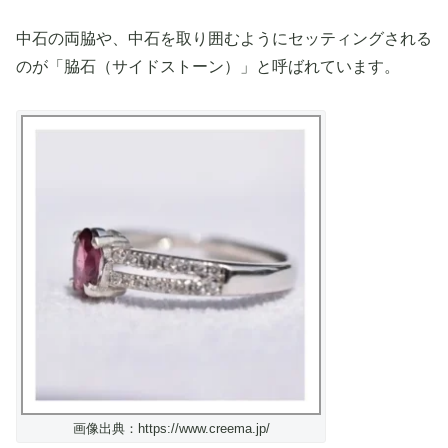
中石の両脇や、中石を取り囲むようにセッティングされる
のが「脇石（サイドストーン）」と呼ばれています。
画像出典：https://www.creema.jp/