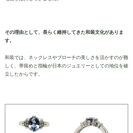
その理由として、長らく維持してきた和装文化がありま
す。
和装では、ネックレスやブローチの美しさを活かすのが難
しく、帯留めと指輪が日本のジュエリーとしての地位を確
立したからです。