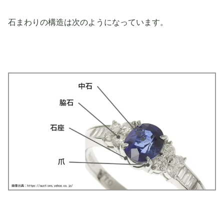
石まわりの構造は次のようになっています。