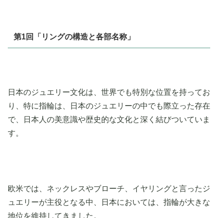
第1回「リングの構造と各部名称」
日本のジュエリー文化は、世界でも特別な位置を持ってお
り、特に指輪は、日本のジュエリーの中でも際立った存在
で、日本人の美意識や歴史的な文化と深く結びついていま
す。
欧米では、ネックレスやブローチ、イヤリングと言ったジ
ュエリーが主役となる中、日本においては、指輪が大きな
地位を維持してきました。