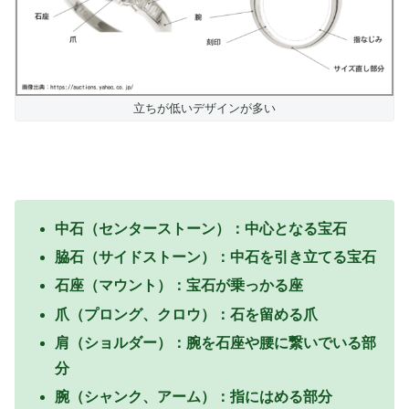
立ちが低いデザインが多い
中石（センターストーン）：中心となる宝石
脇石（サイドストーン）：中石を引き立てる宝石
石座（マウント）：宝石が乗っかる座
爪（プロング、クロウ）：石を留める爪
肩（ショルダー）：腕を石座や腰に繋いでいる部
分
腕（シャンク、アーム）：指にはめる部分