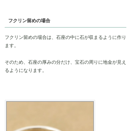
フクリン留めの場合
フクリン留めの場合は、石座の中に石が収まるように作り
ます。
そのため、石座の厚みの分だけ、宝石の周りに地金が見え
るようになります。