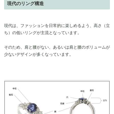
現代のリング構造
現代は、ファッションを日常的に楽しめるよう、高さ（立
ち）の低いリングが主流となっています。
そのため、肩と腰がない、あるいは肩と腰のボリュームが
少ないデザインが多くなっています。