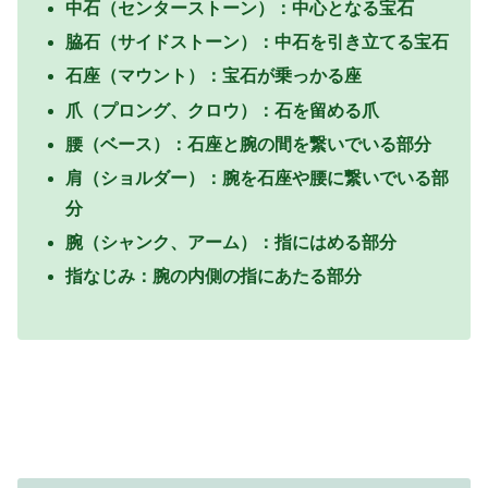
中石（センターストーン）：中心となる宝石
脇石（サイドストーン）：中石を引き立てる宝石
石座（マウント）：宝石が乗っかる座
爪（プロング、クロウ）：石を留める爪
腰（ベース）：石座と腕の間を繋いでいる部分
肩（ショルダー）：腕を石座や腰に繋いでいる部
分
腕（シャンク、アーム）：指にはめる部分
指なじみ：腕の内側の指にあたる部分