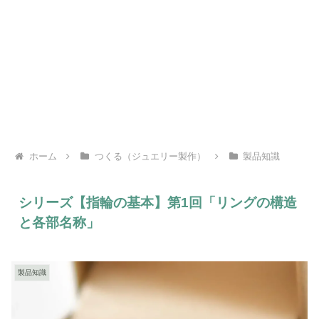
ホーム
つくる（ジュエリー製作）
製品知識
シリーズ【指輪の基本】第1回「リングの構造
と各部名称」
製品知識