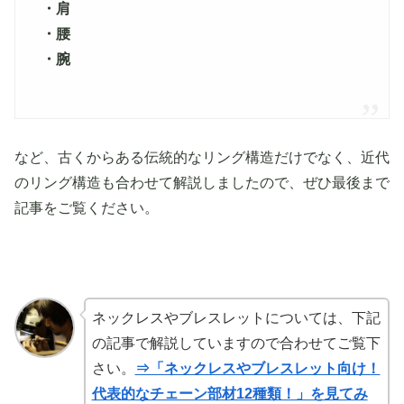
・肩
・腰
・腕
など、古くからある伝統的なリング構造だけでなく、近代
のリング構造も合わせて解説しましたので、ぜひ最後まで
記事をご覧ください。
ネックレスやブレスレットについては、下記
の記事で解説していますので合わせてご覧下
さい。
⇒「ネックレスやブレスレット向け！
代表的なチェーン部材12種類！」を見てみ