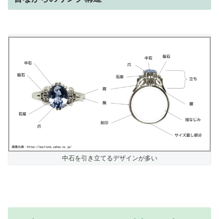
中石を引き立てるデザインが多い