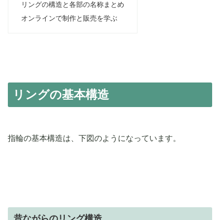
リングの構造と各部の名称まとめ
オンラインで制作と販売を学ぶ
リングの基本構造
指輪の基本構造は、下図のようになっています。
昔ながらのリング構造