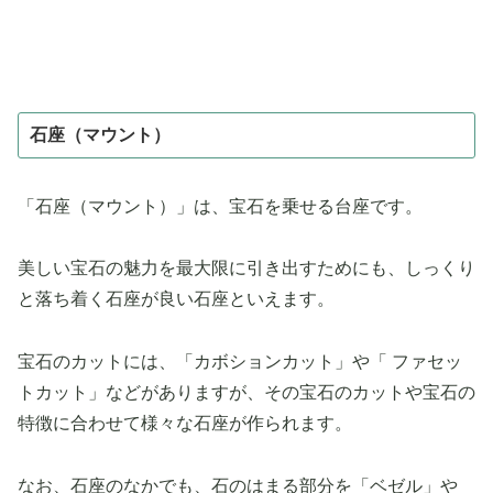
石座（マウント）
「石座（マウント）」は、宝石を乗せる台座です。
美しい宝石の魅力を最大限に引き出すためにも、しっくり
と落ち着く石座が良い石座といえます。
宝石のカットには、「カボションカット」や「 ファセッ
トカット」などがありますが、その宝石のカットや宝石の
特徴に合わせて様々な石座が作られます。
なお、石座のなかでも、石のはまる部分を「ベゼル」や