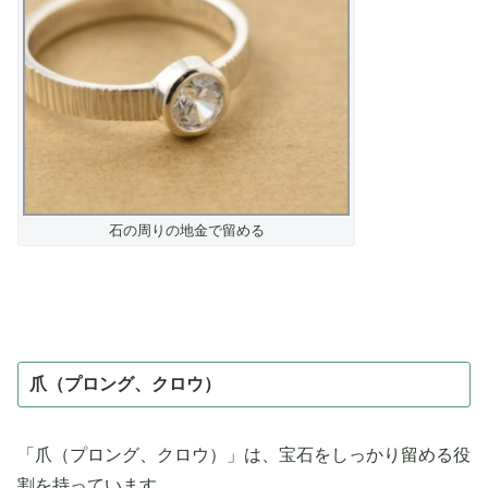
石の周りの地金で留める
爪（プロング、クロウ）
「爪（プロング、クロウ）」は、宝石をしっかり留める役
割を持っています。