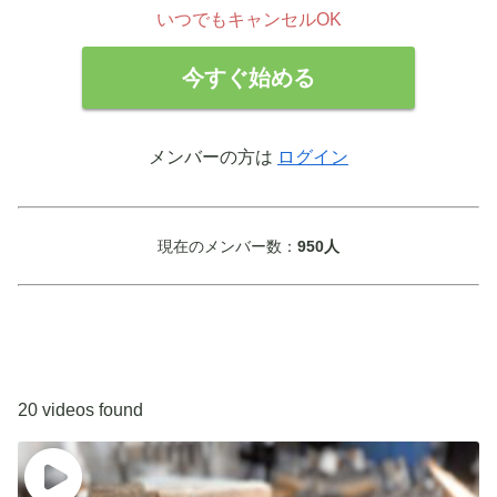
いつでもキャンセルOK
今すぐ始める
メンバーの方は
ログイン
現在のメンバー数：
950人
20 videos found