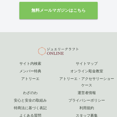
無料メールマガジンはこちら
サイト内検索
サイトマップ
メンバー特典
オンライン彫金教室
アトリーエ
アトリーエ・アクセサリーショー
ケース
わざのわ
運営者情報
安心と安全の取組み
プライバシーポリシー
特商法に基づく表記
利用規約
よくある質問
スタッフ募集