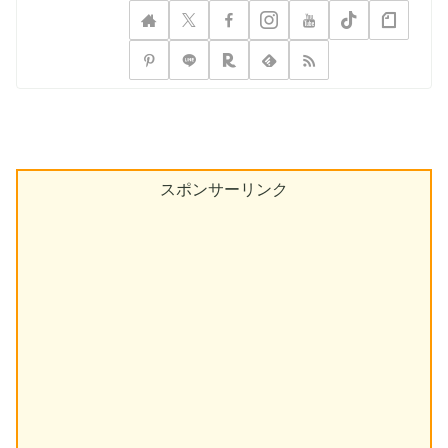
スポンサーリンク