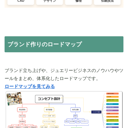
CAD
デザイン
修理
伝統技法
ブランド作りのロードマップ
ブランド立ち上げや、ジュエリービジネスのノウハウやツ
ールをまとめ、体系化したロードマップです。
ロードマップを見てみる