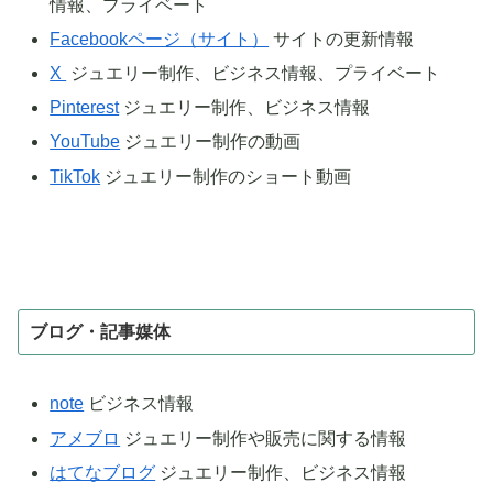
情報、プライベート
Facebookページ（サイト）
サイトの更新情報
X
ジュエリー制作、ビジネス情報、プライベート
Pinterest
ジュエリー制作、ビジネス情報
YouTube
ジュエリー制作の動画
TikTok
ジュエリー制作のショート動画
ブログ・記事媒体
note
ビジネス情報
アメブロ
ジュエリー制作や販売に関する情報
はてなブログ
ジュエリー制作、ビジネス情報