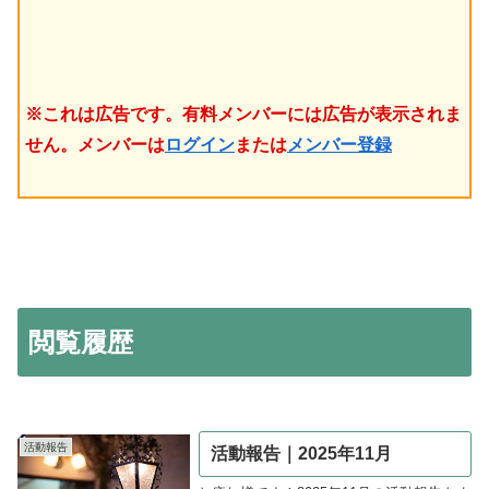
※これは広告です。有料メンバーには広告が表示されま
せん。メンバーは
ログイン
または
メンバー登録
閲覧履歴
活動報告
活動報告｜2025年11月