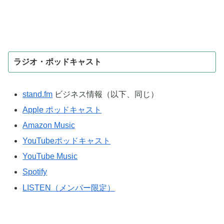
ラジオ・ポッドキャスト
stand.fm
ビジネス情報（以下、同じ）
Apple ポッドキャスト
Amazon Music
YouTubeポッドキャスト
YouTube Music
Spotify
LISTEN（メンバー限定）