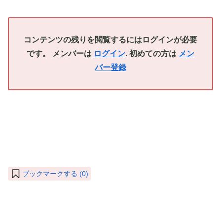
コンテンツの残りを閲覧するにはログインが必要
です。 メンバーは
ログイン
. 初めての方は
メン
バー登録
ブックマークする (
0
)