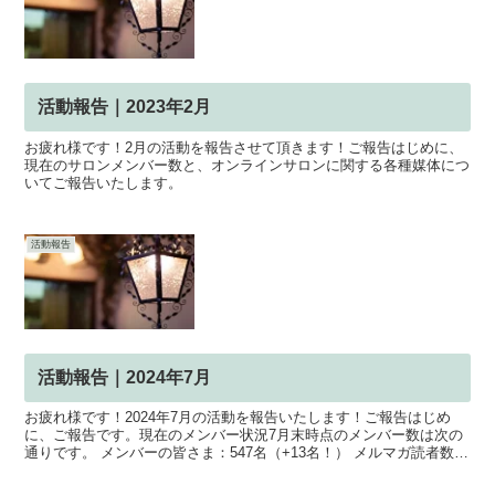
活動報告｜2023年2月
お疲れ様です！2月の活動を報告させて頂きます！ご報告はじめに、
現在のサロンメンバー数と、オンラインサロンに関する各種媒体につ
いてご報告いたします。
活動報告
活動報告｜2024年7月
お疲れ様です！2024年7月の活動を報告いたします！ご報告はじめ
に、ご報告です。現在のメンバー状況7月末時点のメンバー数は次の
通りです。 メンバーの皆さま：547名（+13名！） メルマガ読者数：
636名（+21名！）今後も、ひとりでも多く...