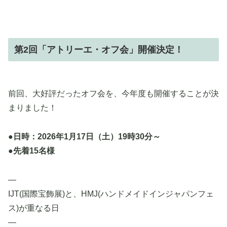
第2回「アトリーエ・オフ会」開催決定！
前回、大好評だったオフ会を、今年度も開催することが決
まりました！
●日時：2026年1月17日（土）19時30分～
●先着15名様
—
IJT(国際宝飾展)と、HMJ(ハンドメイドインジャパンフェ
ス)が重なる日
—