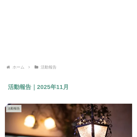
ホーム
活動報告
活動報告｜2025年11月
活動報告