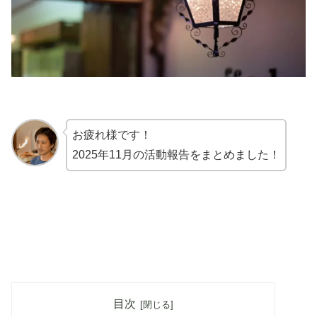
お疲れ様です！
2025年11月の活動報告をまとめました！
目次