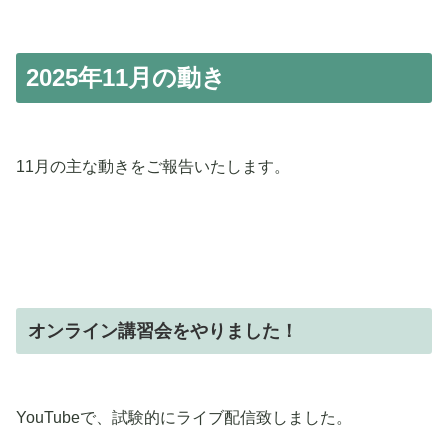
2025年11月の動き
11月の主な動きをご報告いたします。
オンライン講習会をやりました！
YouTubeで、試験的にライブ配信致しました。