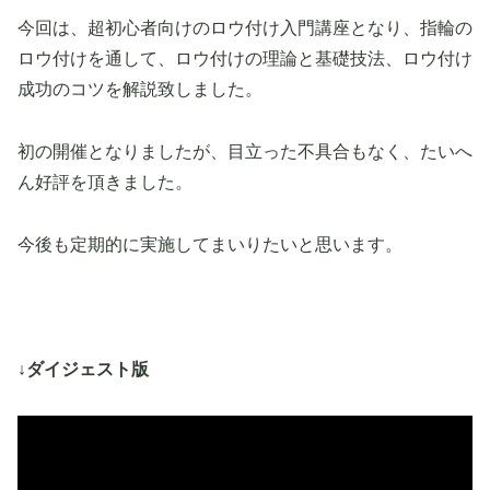
今回は、超初心者向けのロウ付け入門講座となり、指輪の
ロウ付けを通して、ロウ付けの理論と基礎技法、ロウ付け
成功のコツを解説致しました。
初の開催となりましたが、目立った不具合もなく、たいへ
ん好評を頂きました。
今後も定期的に実施してまいりたいと思います。
↓ダイジェスト版