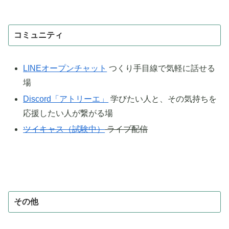
コミュニティ
LINEオープンチャット
つくり手目線で気軽に話せる
場
Discord「アトリーエ」
学びたい人と、その気持ちを
応援したい人が繋がる場
ツイキャス（試験中）
ライブ配信
その他