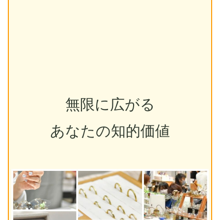
無限に広がる
あなたの知的価値