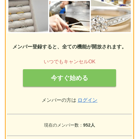
メンバー登録すると、全ての機能が開放されます。
いつでもキャンセルOK
今すぐ始める
メンバーの方は
ログイン
現在のメンバー数：
952人