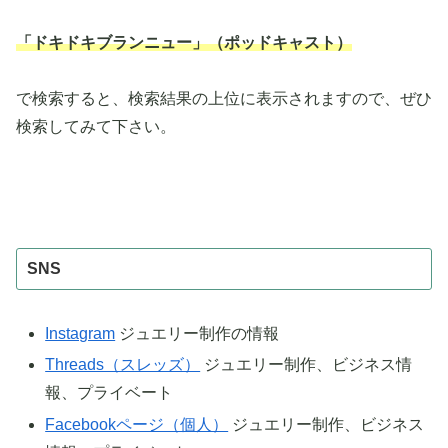
「ドキドキブランニュー」（ポッドキャスト）
で検索すると、検索結果の上位に表示されますので、ぜひ
検索してみて下さい。
SNS
Instagram
ジュエリー制作の情報
Threads（スレッズ）
ジュエリー制作、ビジネス情
報、プライベート
Facebookページ（個人）
ジュエリー制作、ビジネス