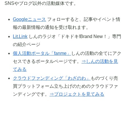
SNSやブログ以外の活動媒体です。
Googleニュース
フォローすると、記事やイベント情
報の最新情報の通知を受け取れます。
Lit.Link
しんのラジオ「ドキドキ!Brand New！」専門
の紹介ページ
個人活動ポータル「fanme」
しんの活動の全てにアク
セスできるポータルページです。
⇒しんの活動を見
てみる
クラウドファンディング「わざのわ」
ものづくり売
買プラットフォーム立ち上げのためのクラウドファ
ンディングです。
⇒プロジェクトを見てみる