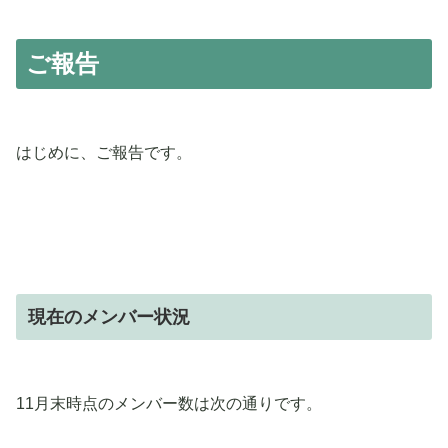
ご報告
はじめに、ご報告です。
現在のメンバー状況
11月末時点のメンバー数は次の通りです。