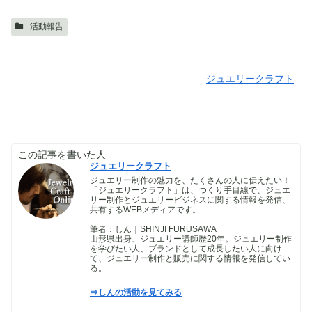
活動報告
ジュエリークラフト
この記事を書いた人
ジュエリークラフト
ジュエリー制作の魅力を、たくさんの人に伝えたい！
「ジュエリークラフト」は、つくり手目線で、ジュエ
リー制作とジュエリービジネスに関する情報を発信、
共有するWEBメディアです。
筆者：しん｜SHINJI FURUSAWA
山形県出身、ジュエリー講師歴20年。ジュエリー制作
を学びたい人、ブランドとして成長したい人に向け
て、ジュエリー制作と販売に関する情報を発信してい
る。
⇒しんの活動を見てみる