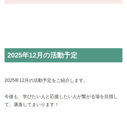
2025年12月の活動予定
2025年12月の活動予定をご紹介します。
今後も、学びたい人と応援したい人が繋がる場を目指し
て、邁進してまいります！