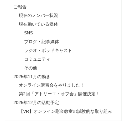
ご報告
現在のメンバー状況
現在動いている媒体
SNS
ブログ・記事媒体
ラジオ・ポッドキャスト
コミュニティ
その他
2025年11月の動き
オンライン講習会をやりました！
第2回「アトリーエ・オフ会」開催決定！
2025年12月の活動予定
【VR】オンライン彫金教室の試験的な取り組み