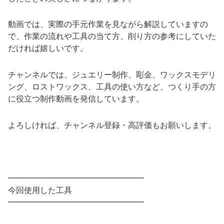
動画では、実際の手元作業を見ながら解説していますの
で、作業の流れや工具の当て方、削り方の参考にしていた
だければ嬉しいです。
チャンネルでは、ジュエリー制作、彫金、ワックスモデリ
ング、ロストワックス、工具の使い方など、つくり手の方
に役立つ制作動画を発信しています。
よろしければ、チャンネル登録・高評価もお願いします。
━━━━━━━━━━━━━━━━━
今回使用した工具
━━━━━━━━━━━━━━━━━