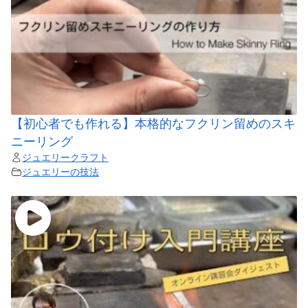
【初心者でも作れる】本格的なフクリン留めのスキ
ニーリング
ジュエリークラフト
ジュエリーの技法