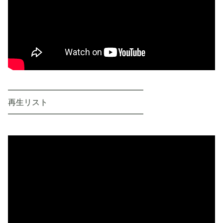
━━━━━━━━━━━━━━━━━
再生リスト
━━━━━━━━━━━━━━━━━