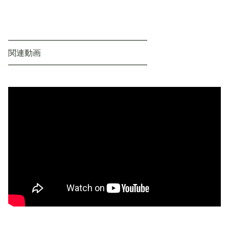
━━━━━━━━━━━━━━━━━
関連動画
━━━━━━━━━━━━━━━━━