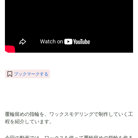
ブックマークする
覆輪留めの指輪を、ワックスモデリングで制作していく工
程を紹介しています。
今回の動画では、ワックスを使って覆輪留めの指輪を作る