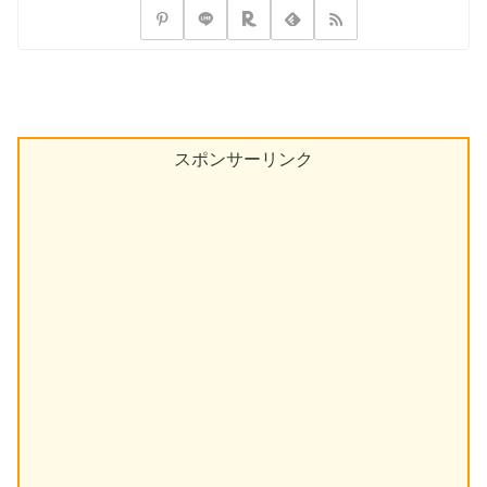
スポンサーリンク