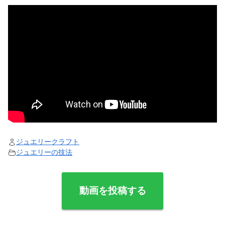
ジュエリークラフト
ジュエリーの技法
動画を投稿する