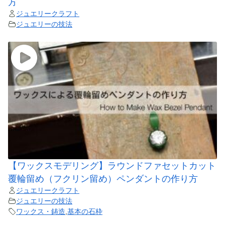
方
ジュエリークラフト
ジュエリーの技法
【ワックスモデリング】ラウンドファセットカット
覆輪留め（フクリン留め）ペンダントの作り方
ジュエリークラフト
ジュエリーの技法
ワックス・鋳造
,
基本の石枠