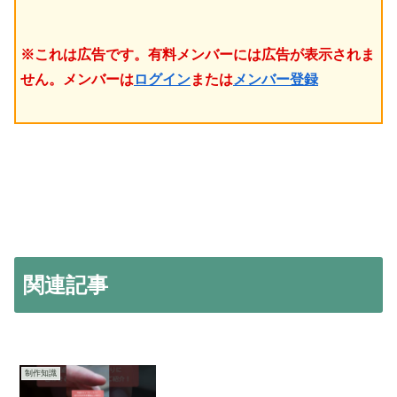
※これは広告です。有料メンバーには広告が表示されま
せん。メンバーは
ログイン
または
メンバー登録
関連記事
制作知識