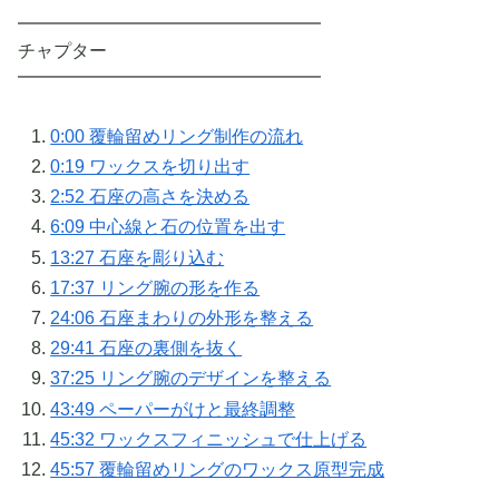
━━━━━━━━━━━━━━━━━
チャプター
━━━━━━━━━━━━━━━━━
0:00 覆輪留めリング制作の流れ
0:19 ワックスを切り出す
2:52 石座の高さを決める
6:09 中心線と石の位置を出す
13:27 石座を彫り込む
17:37 リング腕の形を作る
24:06 石座まわりの外形を整える
29:41 石座の裏側を抜く
37:25 リング腕のデザインを整える
43:49 ペーパーがけと最終調整
45:32 ワックスフィニッシュで仕上げる
45:57 覆輪留めリングのワックス原型完成