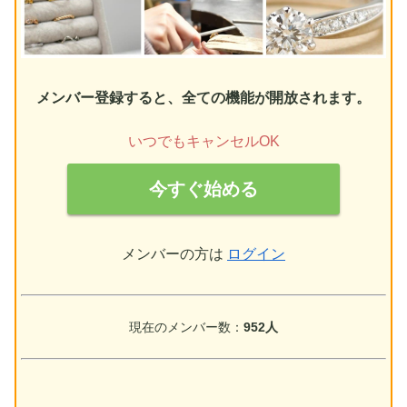
メンバー登録すると、全ての機能が開放されます。
いつでもキャンセルOK
今すぐ始める
メンバーの方は
ログイン
現在のメンバー数：
952人