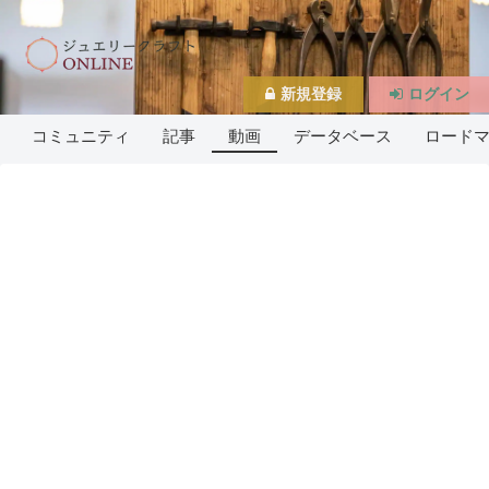
新規登録
ログイン
コミュニティ
記事
動画
データベース
ロード