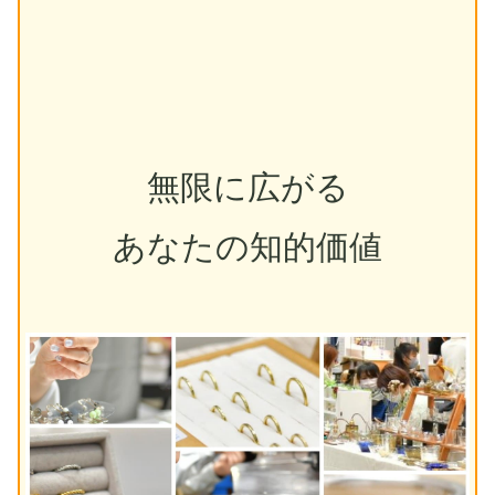
無限に広がる
あなたの知的価値