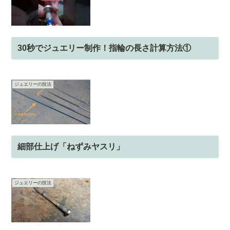
30秒でジュエリー制作！指輪の長さ計算方法①
ジュエリーの技法
細部仕上げ「ねずみヤスリ」
ジュエリーの技法