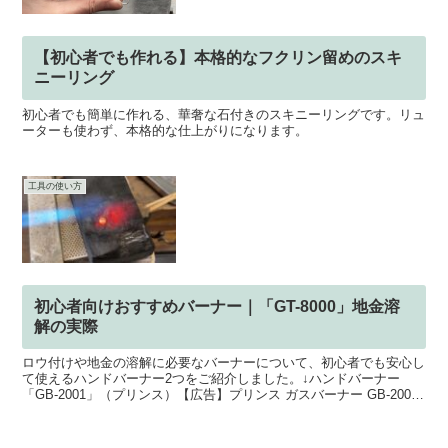
【初心者でも作れる】本格的なフクリン留めのスキ
ニーリング
初心者でも簡単に作れる、華奢な石付きのスキニーリングです。リュ
ーターも使わず、本格的な仕上がりになります。
工具の使い方
初心者向けおすすめバーナー｜「GT-8000」地金溶
解の実際
ロウ付けや地金の溶解に必要なバーナーについて、初心者でも安心し
て使えるハンドバーナー2つをご紹介しました。↓ハンドバーナー
「GB-2001」（プリンス）【広告】プリンス ガスバーナー GB-2001
楽天で購入↓ハンドバーナー「GT-8000...