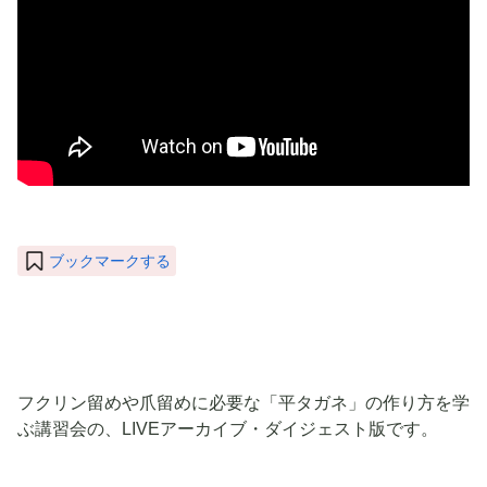
ブックマークする
フクリン留めや爪留めに必要な「平タガネ」の作り方を学
ぶ講習会の、LIVEアーカイブ・ダイジェスト版です。