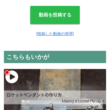
動画を投稿する
[投稿した動画の管理]
こちらもいかが