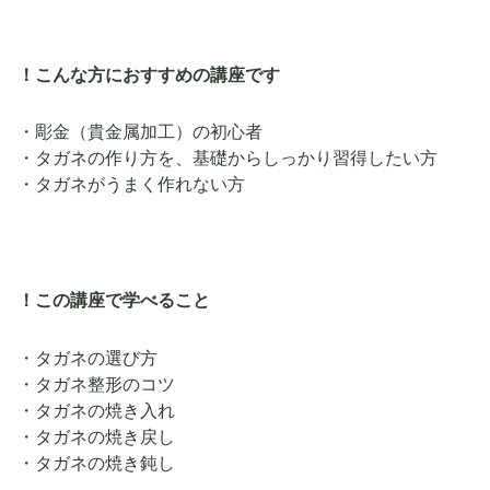
！こんな方におすすめの講座です
・彫金（貴金属加工）の初心者
・タガネの作り方を、基礎からしっかり習得したい方
・タガネがうまく作れない方
！この講座で学べること
・タガネの選び方
・タガネ整形のコツ
・タガネの焼き入れ
・タガネの焼き戻し
・タガネの焼き鈍し