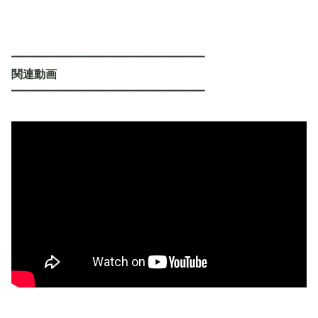
━━━━━━━━━━━━━━━━━
関連動画
━━━━━━━━━━━━━━━━━