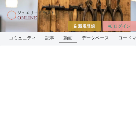
新規登録
ログイン
コミュニティ
記事
動画
データベース
ロード