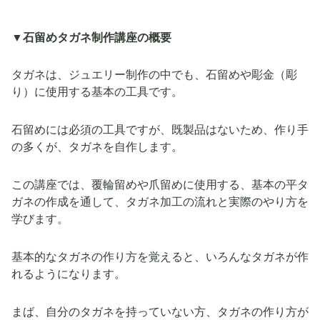
▼石留めタガネ制作講座の概要
タガネは、ジュエリー制作の中でも、石留めや彫金（彫
り）に使用する基本の工具です。
石留めには必須の工具ですが、既製品はないため、作り手
の多くが、タガネを自作します。
この講座では、覆輪留めや爪留めに使用する、基本の平タ
ガネの作成を通して、タガネ加工の流れと実際のやり方を
学びます。
基本的なタガネの作り方を覚えると、いろんなタガネが作
れるようになります。
まば、自分のタガネを持っていない方、タガネの作り方が