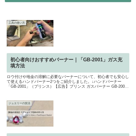
工具の使い方
初心者向けおすすめバーナー｜「GB-2001」ガス充
填方法
ロウ付けや地金の溶解に必要なバーナーについて、初心者でも安心し
て使えるハンドバーナー2つをご紹介しました。↓ハンドバーナー
「GB-2001」（プリンス）【広告】プリンス ガスバーナー GB-2001
楽天で購入↓ハンドバーナー「GT-8000...
ジュエリーの技法