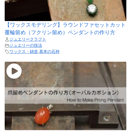
【ワックスモデリング】ラウンドファセットカット
覆輪留め（フクリン留め）ペンダントの作り方
ジュエリークラフト
ジュエリーの技法
ワックス・鋳造
,
基本の石枠