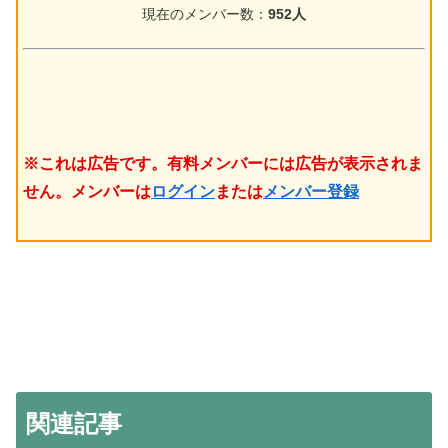
現在のメンバー数：
952人
※これは広告です。有料メンバーには広告が表示されま
せん。メンバーは
ログイン
または
メンバー登録
関連記事