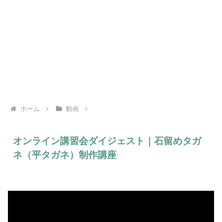
ホーム
動画
オンライン講習会ダイジェスト｜石留めタガ
ネ（平タガネ）制作講座