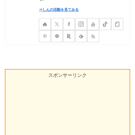
⇒しんの活動を見てみる
スポンサーリンク