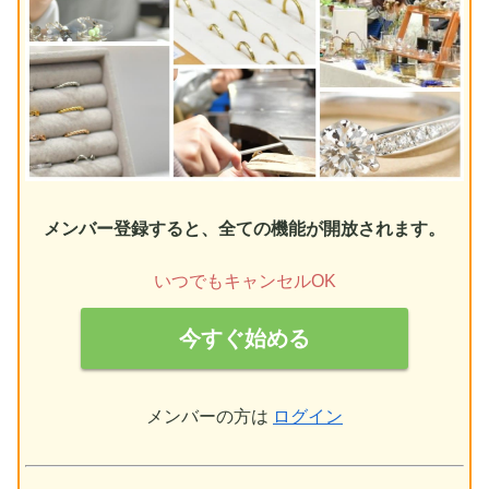
メンバー登録すると、全ての機能が開放されます。
いつでもキャンセルOK
今すぐ始める
メンバーの方は
ログイン