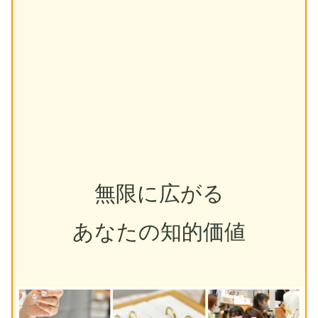
無限に広がる
あなたの知的価値