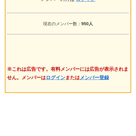
現在のメンバー数：
950人
※これは広告です。有料メンバーには広告が表示されま
せん。メンバーは
ログイン
または
メンバー登録