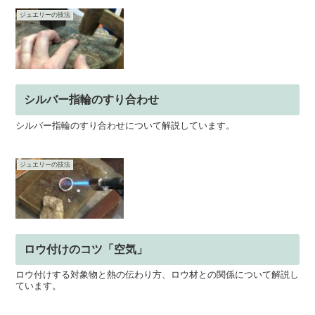
ジュエリーの技法
シルバー指輪のすり合わせ
シルバー指輪のすり合わせについて解説しています。
ジュエリーの技法
ロウ付けのコツ「空気」
ロウ付けする対象物と熱の伝わり方、ロウ材との関係について解説し
ています。