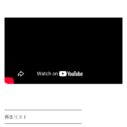
━━━━━━━━━━━━━━━━━
再生リスト
━━━━━━━━━━━━━━━━━