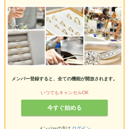
メンバー登録すると、全ての機能が開放されます。
いつでもキャンセルOK
今すぐ始める
メンバーの方は
ログイン