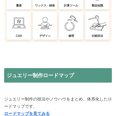
量産
ワックス・鋳造
計算ツール
製品知識
CAD
デザイン
修理
伝統技法
ジュエリー制作ロードマップ
ジュエリー制作の技法やノウハウをまとめ、体系化したロ
ードマップです。
ロードマップを見てみる