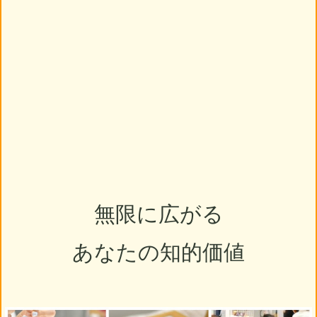
無限に広がる
あなたの知的価値