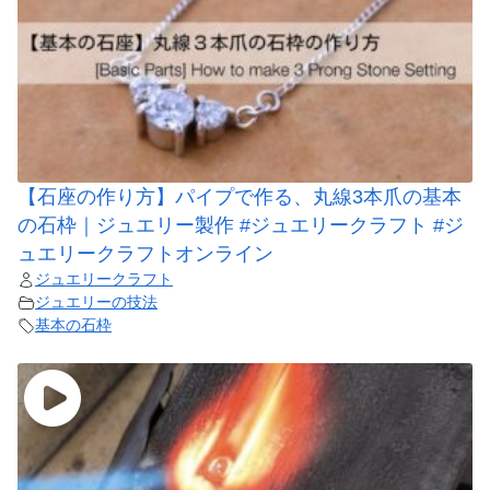
【石座の作り方】パイプで作る、丸線3本爪の基本
の石枠｜ジュエリー製作 #ジュエリークラフト #ジ
ュエリークラフトオンライン
ジュエリークラフト
ジュエリーの技法
基本の石枠