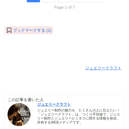
Page 1 of 7
ブックマークする (
1
)
ジュエリークラフト
この記事を書いた人
ジュエリークラフト
ジュエリー制作の魅力を、たくさんの人に伝えたい！
「ジュエリークラフト」は、つくり手目線で、ジュエ
リー制作とジュエリービジネスに関する情報を発信、
共有するWEBメディアです。