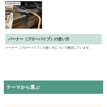
工具の使い方
バーナー（ブローパイプ）の使い方
バーナー（ブローパイプ）の使い方について解説しています。
テーマから選ぶ