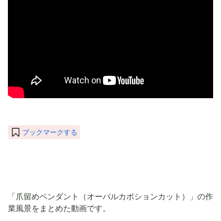
ブックマークする
「爪留めペンダント（オーバルカボションカット）」の作
業風景をまとめた動画です。