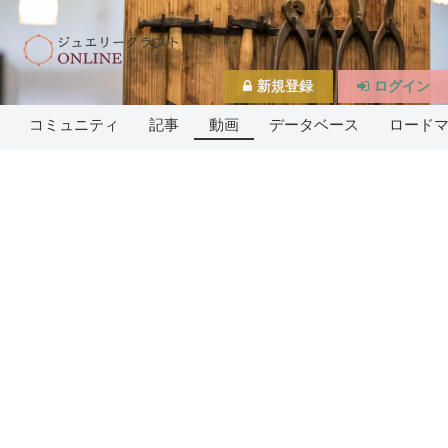
新規登録
ログイン
コミュニティ
記事
動画
データベース
ロード