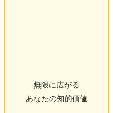
無限に広がる
あなたの知的価値