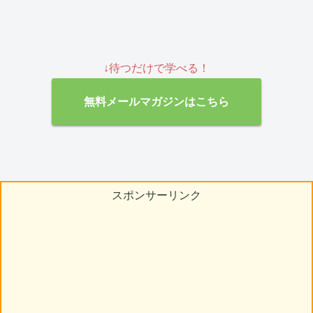
↓待つだけで学べる！
無料メールマガジンはこちら
スポンサーリンク