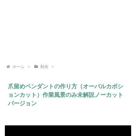
ホーム
動画
爪留めペンダントの作り方（オーバルカボシ
ョンカット）作業風景のみ未解説ノーカット
バージョン