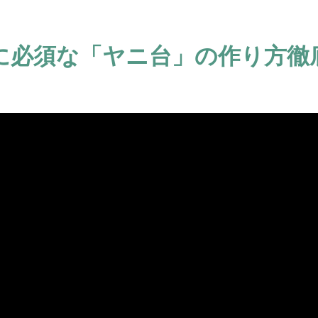
に必須な「ヤニ台」の作り方徹