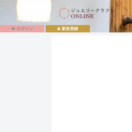
ログイン
新規登録