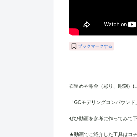
ブックマークする
石留めや彫金（彫り、彫刻）
「GCモデリングコンパウンド
ぜひ動画を参考に作ってみて
★動画でご紹介した工具はコチ