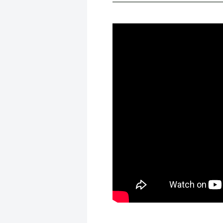
━━━━━━━━━━━━━