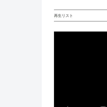
━━━━━━━━━━━━━
再生リスト
━━━━━━━━━━━━━