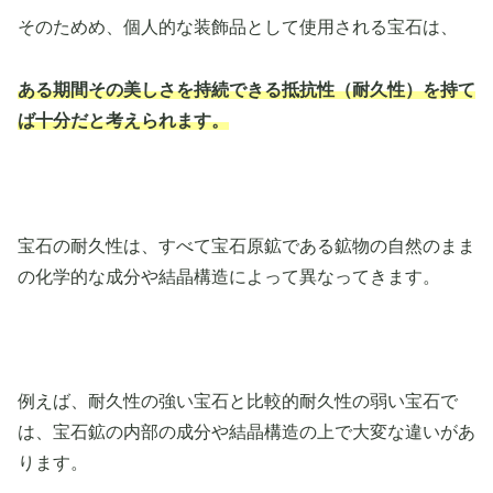
そのためめ、個人的な装飾品として使用される宝石は、
ある期間その美しさを持続できる抵抗性（耐久性）を持て
ば十分だと考えられます。
宝石の耐久性は、すべて宝石原鉱である鉱物の自然のまま
の化学的な成分や結晶構造によって異なってきます。
例えば、耐久性の強い宝石と比較的耐久性の弱い宝石で
は、宝石鉱の内部の成分や結晶構造の上で大変な違いがあ
ります。