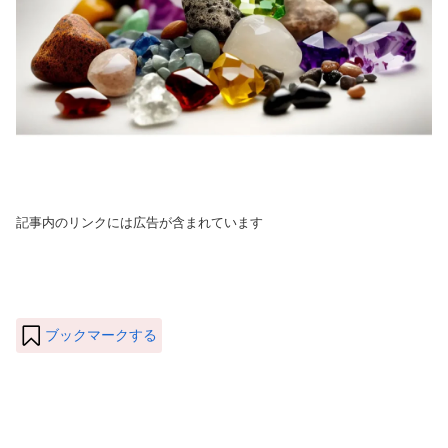
記事内のリンクには広告が含まれています
ブックマークする