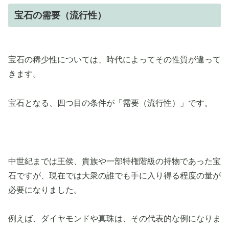
宝石の需要（流行性）
宝石の稀少性については、時代によってその性質が違って
きます。
宝石となる、四つ目の条件が「需要（流行性）」です。
中世紀までは王侯、貴族や一部特権階級の持物であった宝
石ですが、現在では大衆の誰でも手に入り得る程度の量が
必要になりました。
例えば、ダイヤモンドや真珠は、その代表的な例になりま