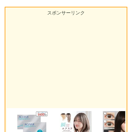
スポンサーリンク