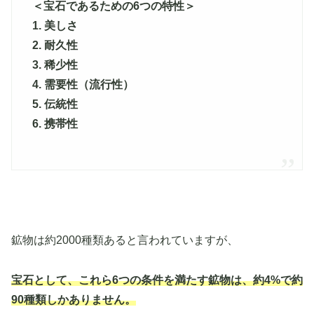
＜宝石であるための6つの特性＞
1. 美しさ
2. 耐久性
3. 稀少性
4. 需要性（流行性）
5. 伝統性
6. 携帯性
鉱物は約2000種類あると言われていますが、
宝石として、これら6つの条件を満たす鉱物は、約4%で約
90種類しかありません。