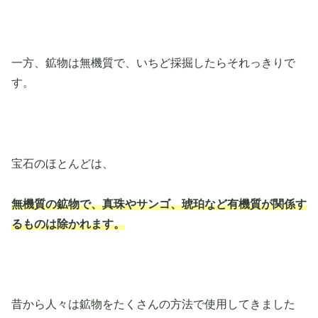
一方、鉱物は無機質で、いちど採掘したらそれっきりで
す。
宝石のほとんどは、
無機質の鉱物で、真珠やサンゴ、琥珀など有機質が関係す
るものは除かれます。
昔から人々は鉱物をたくさんの方法で使用してきました