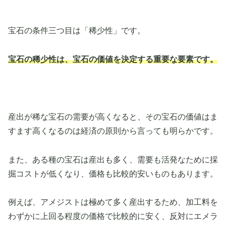
宝石の条件三つ目は「稀少性」です。
宝石の稀少性は、宝石の価値を決定する重要な要素です。
産出が稀な宝石の需要が高くなると、その宝石の価値はま
すます高くなるのは経済の原則から言っても明らかです。
また、ある種の宝石は産出も多く、需要も活発なために採
掘コストが低くなり、価格も比較的安いものもあります。
例えば、アメジストは極めて多く産出するため、加工料を
わずかに上回る程度の価格で比較的に安く、反対にエメラ