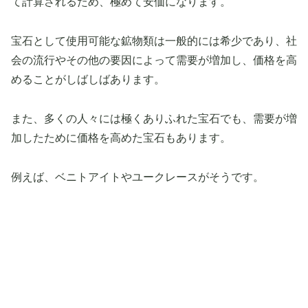
て計算されるため、極めて安価になります。
宝石として使用可能な鉱物類は一般的には希少であり、社
会の流行やその他の要因によって需要が増加し、価格を高
めることがしばしばあります。
また、多くの人々には極くありふれた宝石でも、需要が増
加したために価格を高めた宝石もあります。
例えば、ベニトアイトやユークレースがそうです。