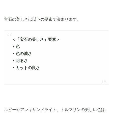
宝石の美しさは以下の要素で決まります。
＜「宝石の美しさ」要素＞
・色
・色の濃さ
・明るさ
・カットの良さ
ルビーやアレキサンドライト、トルマリンの美しい色は、