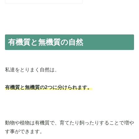
有機質と無機質の自然
私達をとりまく自然は、
有機質と無機質の2つに分けられます。
動物や植物は有機質で、育てたり飼ったりすることで増や
す事ができます。