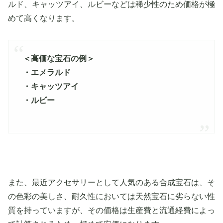
ルド、キャッツアイ、ルビーなどは稀少性のため価格が極
めて高くなります。
＜高価な宝石の例＞
・エメラルド
・キャッツアイ
・ルビー
また、最近アクセサリーとして人気のある合成宝石は、そ
の色彩の美しさ、耐久性においては天然宝石に劣らない性
質を持っていますが、その価格は生産費と流通経費によっ