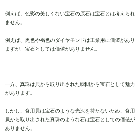
例えば、色彩の美しくない宝石の原石は宝石とは考えられ
ません。
例えば、黒色や褐色のダイヤモンドは工業用に価値があり
ますが、宝石としては価値がありません。
一方、真珠は貝から取り出された瞬間から宝石として魅力
があります。
しかし、食用貝は宝石のような光沢を持たないため、食用
貝から取り出された真珠のような石は宝石としての価値が
ありません。