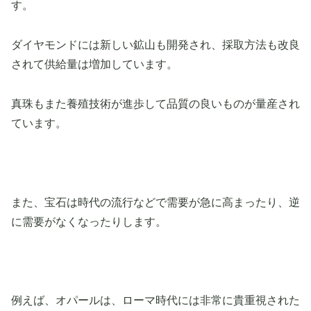
す。
ダイヤモンドには新しい鉱山も開発され、採取方法も改良
されて供給量は増加しています。
真珠もまた養殖技術が進歩して品質の良いものが量産され
ています。
また、宝石は時代の流行などで需要が急に高まったり、逆
に需要がなくなったりします。
例えば、オパールは、ローマ時代には非常に貴重視された