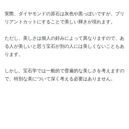
実際、ダイヤモンドの原石は灰色や黒っぽいですが、ブリ
リアントカットにすることで美しい輝きが現れます。
ただし、美しさは個人の好みによって異なりますので、あ
る人が美しいと思う宝石が別の人には美しくないこともあ
ります。
しかし、宝石学では一般的で普遍的な美しさを考えますの
で、特別な美について深く考える必要はありません。