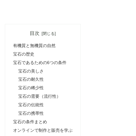
目次
有機質と無機質の自然
宝石の歴史
宝石であるための6つの条件
宝石の美しさ
宝石の耐久性
宝石の稀少性
宝石の需要（流行性）
宝石の伝統性
宝石の携帯性
宝石の条件まとめ
オンラインで制作と販売を学ぶ