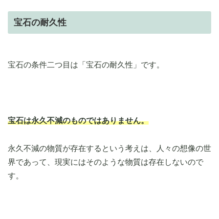
宝石の耐久性
宝石の条件二つ目は「宝石の耐久性」です。
宝石は永久不減のものではありません。
永久不減の物質が存在するという考えは、人々の想像の世
界であって、現実にはそのような物質は存在しないので
す。