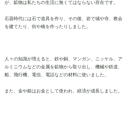
が、鉱物は私たちの生活に無くてはならない存在です。
石器時代には石で道具を作り、その後、岩で城や寺、教会
を建てたり、街や橋を作ったりしました。
人々の知識が増えると、鉄や銅、マンガン、ニッケル、ア
ルミニウムなどの金属を鉱物から取り出し、機械や鉄道、
船、飛行機、電信、電話などの材料に使いました。
また、金や銀はお金として使われ、経済が成長しました。