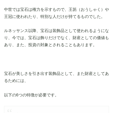
中世では宝石は権力を示すもので、王笏（おうしゃく）や
王冠に使われたり、特別な人だけが持てるものでした。
ルネッサンス以降、宝石は装飾品として使われるようにな
り、今では、宝石は飾りだけでなく、財産としての価値も
あり、また、投資の対象とされることもあります。
宝石が美しさを引き出す装飾品として、また財産としてあ
るためには、
以下の6つの特徴が必要です。