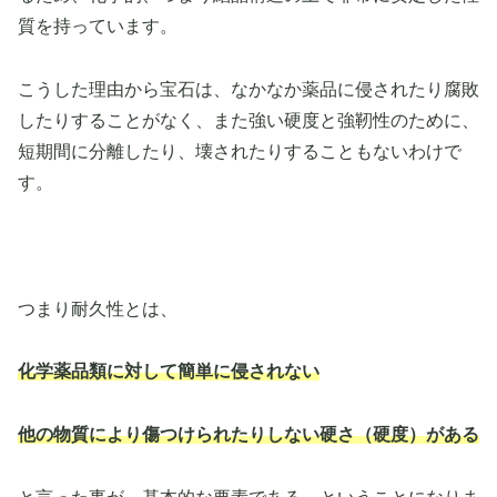
質を持っています。
こうした理由から宝石は、なかなか薬品に侵されたり腐敗
したりすることがなく、また強い硬度と強靭性のために、
短期間に分離したり、壊されたりすることもないわけで
す。
つまり耐久性とは、
化学薬品類に対して簡単に侵されない
他の物質により傷つけられたりしない硬さ（硬度）がある