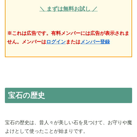
＼ まずは無料お試し ／
※これは広告です。有料メンバーには広告が表示されま
せん。メンバーは
ログイン
または
メンバー登録
宝石の歴史
宝石の歴史は、昔人々が美しい石を見つけて、お守りや魔
よけとして使ったことが始まりです。