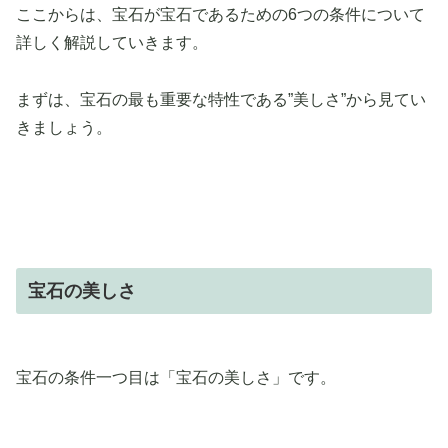
ここからは、宝石が宝石であるための6つの条件について
詳しく解説していきます。
まずは、宝石の最も重要な特性である”美しさ”から見てい
きましょう。
宝石の美しさ
宝石の条件一つ目は「宝石の美しさ」です。