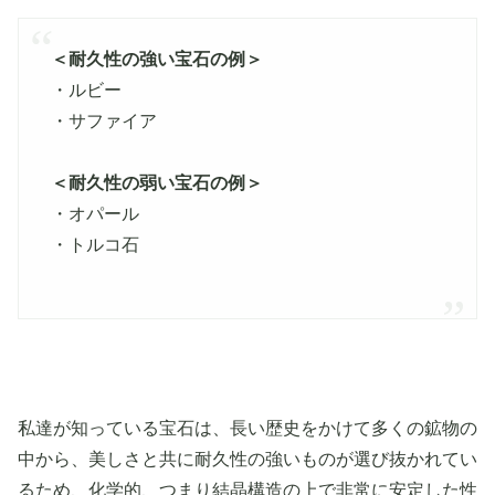
＜耐久性の強い宝石の例＞
・ルビー
・サファイア
＜耐久性の弱い宝石の例＞
・オパール
・トルコ石
私達が知っている宝石は、長い歴史をかけて多くの鉱物の
中から、美しさと共に耐久性の強いものが選び抜かれてい
るため、化学的、つまり結晶構造の上で非常に安定した性