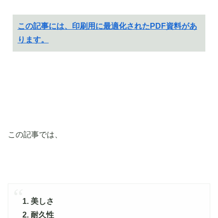
この記事には、印刷用に最適化されたPDF資料があ
ります。
この記事では、
1. 美しさ
2. 耐久性