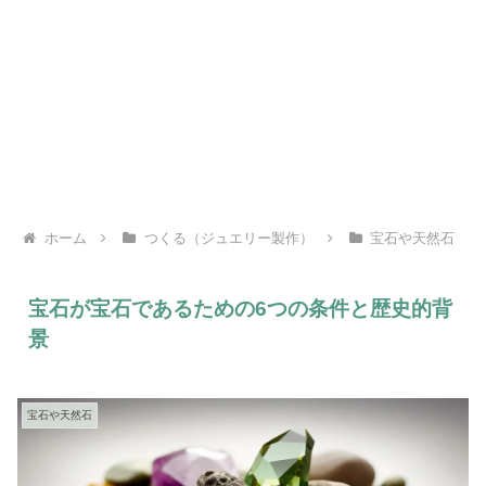
ホーム
つくる（ジュエリー製作）
宝石や天然石
宝石が宝石であるための6つの条件と歴史的背
景
宝石や天然石