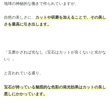
地球の神秘的な働きで作られていますが、
自然の美しさに、
カットや研磨を加えることで、その美し
さを最高に引き出します。
「玉磨かざれば光なし（宝石はカットが良くないと光がな
い）」
と言われている通り、
宝石が持っている魅惑的な色彩の発光効果はカットの良し
悪しにかかっています。