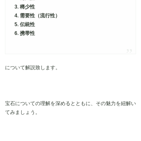
3. 稀少性
4. 需要性（流行性）
5. 伝統性
6. 携帯性
について解説致します。
宝石についての理解を深めるとともに、その魅力を紐解い
てみましょう。