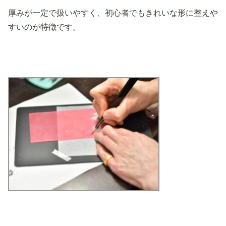
厚みが一定で扱いやすく、初心者でもきれいな形に整えや
すいのが特徴です。