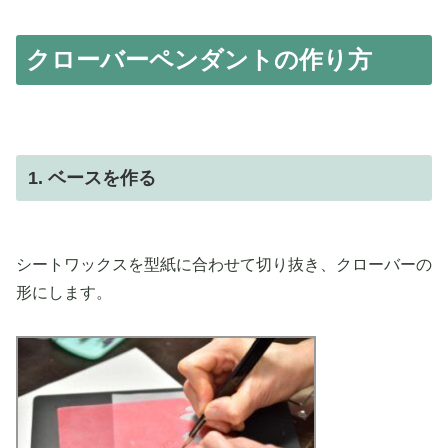
クローバーペンダントの作り方
1. ベースを作る
シートワックスを型紙に合わせて切り抜き、クローバーの
形にします。