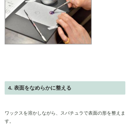
4. 表面をなめらかに整える
ワックスを溶かしながら、スパチュラで表面の形を整えま
す。