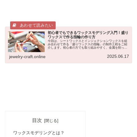
初心者でもできるワックスモデリング入門！盛り
ワックスで作る指輪の作り方
今回は、シートワックスとインジェクションワックスを組
み合わせて作る「盛りワックスの指輪」の制作工程をご紹
介します。初心者の方でも取り組みやすく、金属を削った
り、バーナーの炎を使わずに原型づくりができるのがワッ
クスモデリングの魅力。ご自宅でも...
2025.06.17
jewelry-craft.online
目次
ワックスモデリングとは？