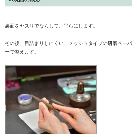
裏面をヤスリでならして、平らにします。
その後、目詰まりしにくい、メッシュタイプの研磨ペーパ
ーで整えます。