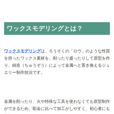
ワックスモデリングとは？
ワックスモデリング
は、ろうそくの「ロウ」のような性質
を持ったワックス素材を、削ったり盛ったりして原型を作
り、鋳造（ちゅうぞう）によって金属へと置き換えるジュ
エリー制作技法です。
金属を削ったり、火や特殊な工具を使わなくても原型制作
ができるため、彫金に比べて加工がしやすく、初心者にも