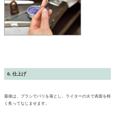
6. 仕上げ
最後は、ブラシでバリを落とし、ライターの火で表面を軽
く炙ってなじませます。