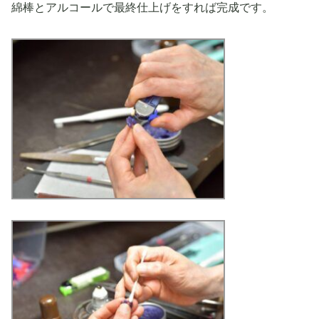
綿棒とアルコールで最終仕上げをすれば完成です。