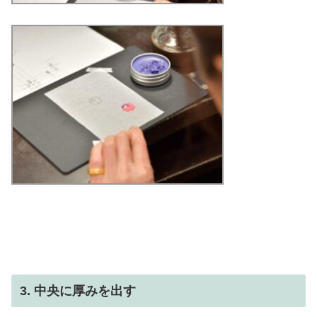
3. 中央に厚みを出す