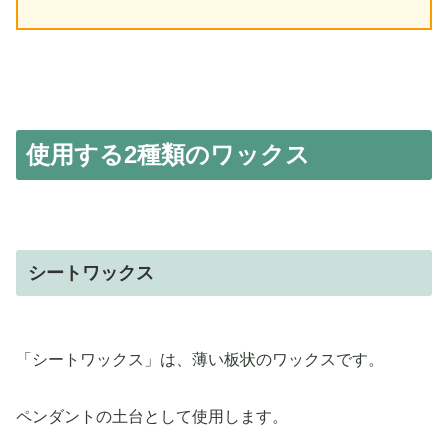
使用する2種類のワックス
シートワックス
「シートワックス」は、薄い板状のワックスです。
ペンダントの土台として使用します。