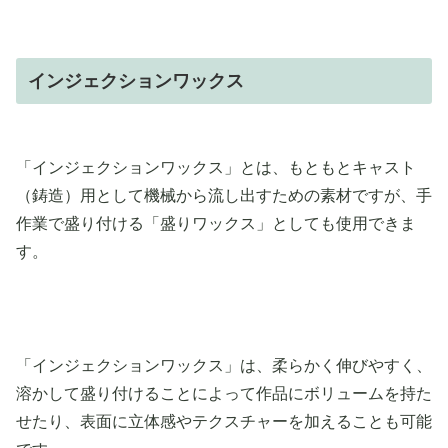
インジェクションワックス
「インジェクションワックス」とは、もともとキャスト
（鋳造）用として機械から流し出すための素材ですが、手
作業で盛り付ける「盛りワックス」としても使用できま
す。
「インジェクションワックス」は、柔らかく伸びやすく、
溶かして盛り付けることによって作品にボリュームを持た
せたり、表面に立体感やテクスチャーを加えることも可能