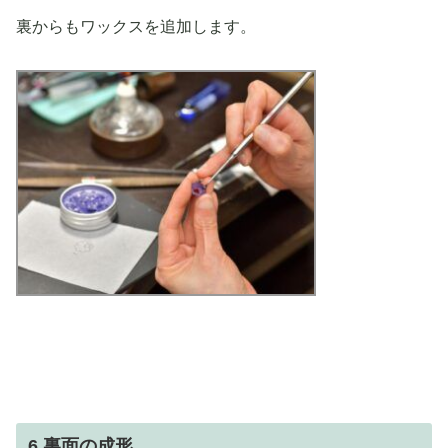
裏からもワックスを追加します。
6.裏面の成形