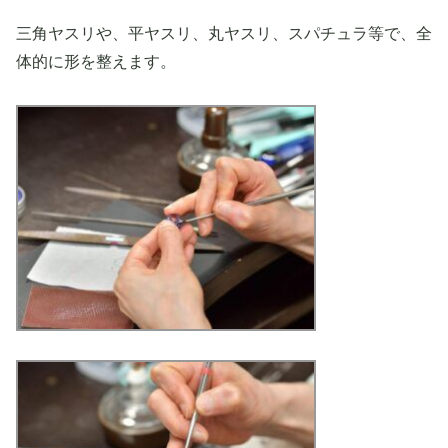
三角ヤスリや、平ヤスリ、丸ヤスリ、スパチュラ等で、全
体的に形を整えます。