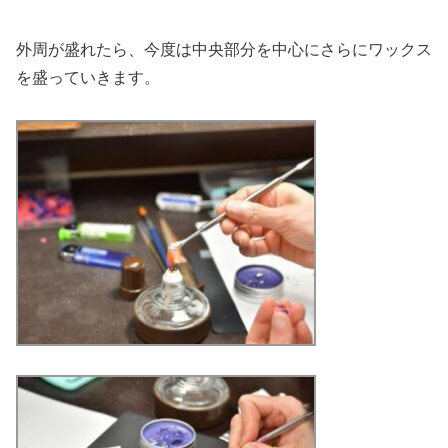
外周が盛れたら、今度は中央部分を中心にさらにワックス
を盛っていきます。