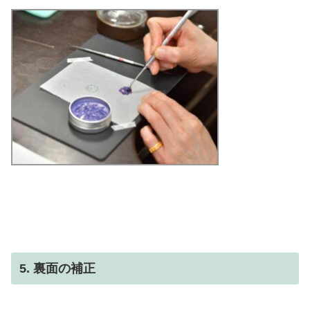
5. 裏面の補正