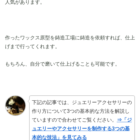
人気があります。
作ったワックス原型を鋳造工場に鋳造を依頼すれば、仕上
げまで行ってくれます。
もちろん、自分で磨いて仕上げることも可能です。
下記の記事では、ジュエリーアクセサリーの
作り方について3つの基本的な方法を解説し
ていますので合わせてご覧ください。
⇒「ジ
ュエリーやアクセサリーを制作する3つの基
本的な技法」を見てみる