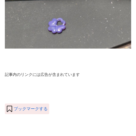
記事内のリンクには広告が含まれています
ブックマークする