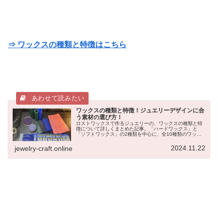
⇒ ワックスの種類と特徴はこちら
ワックスの種類と特徴！ジュエリーデザインに合
う素材の選び方！
ロストワックスで作るジュエリーの、ワックスの種類と特
徴について詳しくまとめた記事。「ハードワックス」と
「ソフトワックス」の2種類を中心に、全10種類のワック
ス素材の種類と特徴、及び、どんなジュエリーデザインに
向いているかを詳しく解説。
2024.11.22
jewelry-craft.online