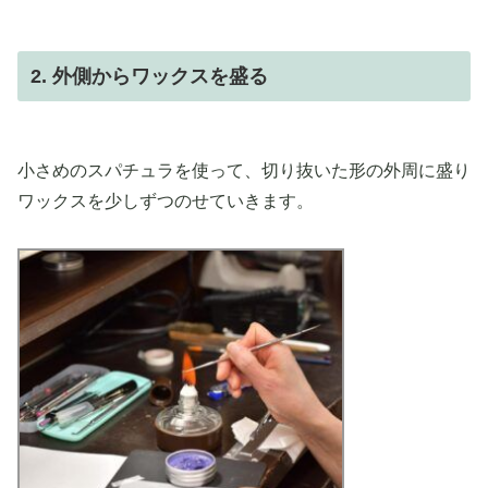
2. 外側からワックスを盛る
小さめのスパチュラを使って、切り抜いた形の外周に盛り
ワックスを少しずつのせていきます。