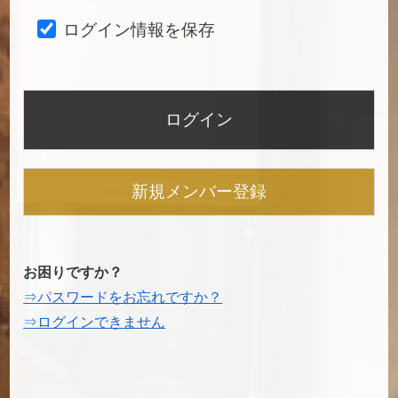
ログイン情報を保存
新規メンバー登録
お困りですか？
⇒パスワードをお忘れですか？
⇒ログインできません