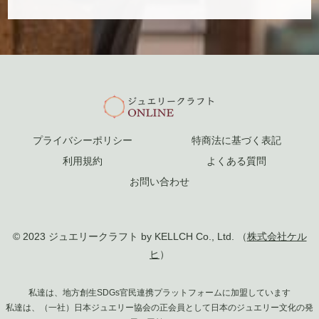
プライバシーポリシー
特商法に基づく表記
利用規約
よくある質問
お問い合わせ
© 2023 ジュエリークラフト by KELLCH Co., Ltd. （
株式会社ケル
ヒ
）
私達は、地方創生SDGs官民連携プラットフォームに加盟しています
私達は、（一社）日本ジュエリー協会の正会員として日本のジュエリー文化の発