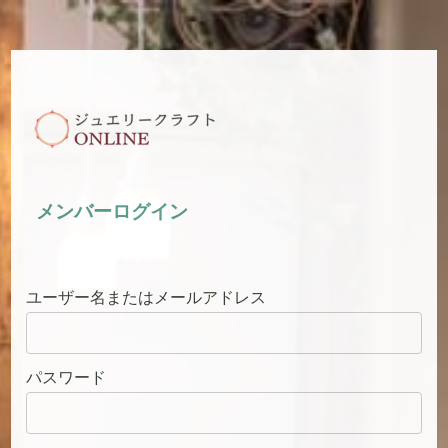
メンバーログイン
ユーザー名またはメールアドレス
パスワード