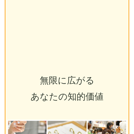
無限に広がる
あなたの知的価値