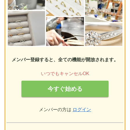
メンバー登録すると、全ての機能が開放されます。
いつでもキャンセルOK
今すぐ始める
メンバーの方は
ログイン