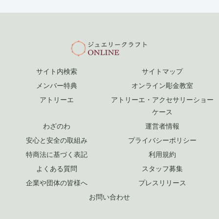
サイト内検索
サイトマップ
メンバー特典
オンライン彫金教室
アトリーエ
アトリーエ・アクセサリーショー
ケース
わざのわ
運営者情報
安心と安全の取組み
プライバシーポリシー
特商法に基づく表記
利用規約
よくある質問
スタッフ募集
企業や団体の皆様へ
プレスリリース
お問い合わせ