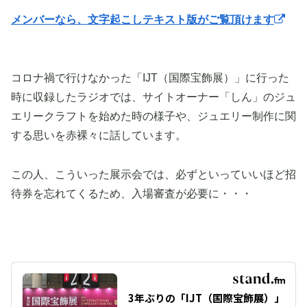
メンバーなら、文字起こしテキスト版がご覧頂けます
コロナ禍で行けなかった「IJT（国際宝飾展）」に行った
時に収録したラジオでは、サイトオーナー「しん」のジュ
エリークラフトを始めた時の様子や、ジュエリー制作に関
する思いを赤裸々に話しています。
この人、こういった展示会では、必ずといっていいほど招
待券を忘れてくるため、入場審査が必要に・・・