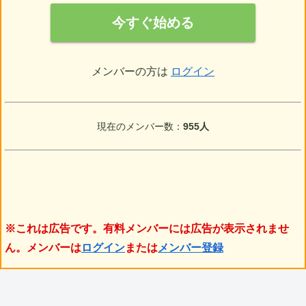
今すぐ始める
メンバーの方は
ログイン
現在のメンバー数：
955人
※これは広告です。有料メンバーには広告が表示されませ
ん。メンバーは
ログイン
または
メンバー登録