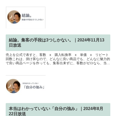
結論。集客の手段は3つしかない。｜2024年11月13
日放送
売上を公式で表すと、客数 x 購入転換率 x 単価 x リピート
回数これは、掛け算なので、どんなに良い商品でも、どんなに魅力的
で良い商品ページを作っても、集客出来ずに、客数がゼロなら、当然
売上がゼロと言うことになります。だから、客数以外はと...
本当はわかっていない「自分の強み」｜2024年8月
22日放送