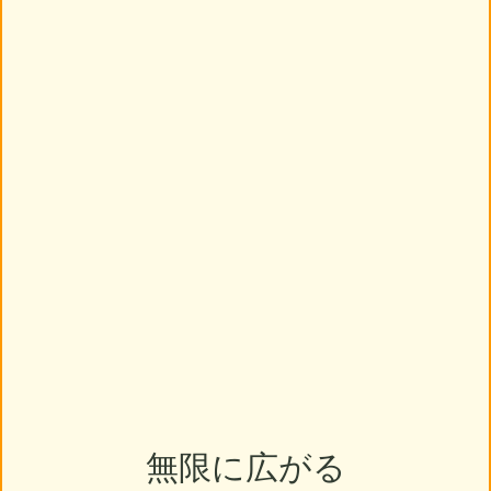
無限に広がる