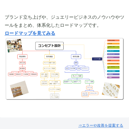
ブランド立ち上げや、ジュエリービジネスのノウハウやツ
ールをまとめ、体系化したロードマップです。
ロードマップを見てみる
⇒エラーや改善を提案する