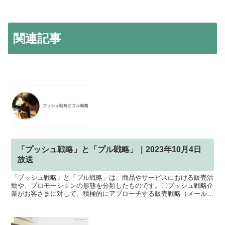
関連記事
「プッシュ戦略」と「プル戦略」｜2023年10月4日
放送
「プッシュ戦略」と「プル戦略」は、商品やサービスにおける販売活
動や、プロモーションの形態を分類したものです。〇プッシュ戦略企
業がお客さまに対して、積極的にアプローチする販売戦略（メールや
公式LINE、SNSのDMや、ライブコマースなど〇プル...