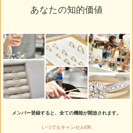
あなたの知的価値
メンバー登録すると、全ての機能が開放されます。
いつでもキャンセルOK