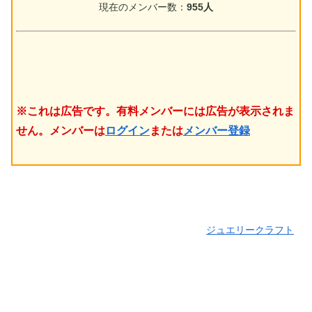
現在のメンバー数：
955人
※これは広告です。有料メンバーには広告が表示されま
せん。メンバーは
ログイン
または
メンバー登録
ジュエリークラフト