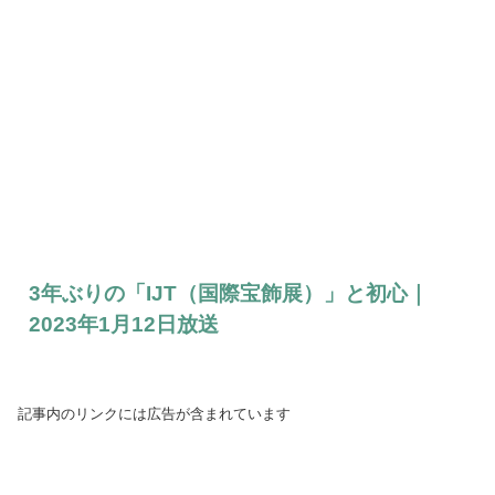
3年ぶりの「IJT（国際宝飾展）」と初心｜
2023年1月12日放送
記事内のリンクには広告が含まれています