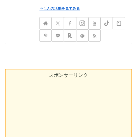
⇒しんの活動を見てみる
スポンサーリンク