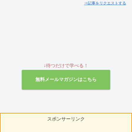
⇒記事をリクエストする
↓待つだけで学べる！
無料メールマガジンはこちら
スポンサーリンク