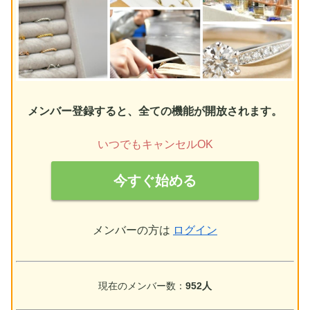
メンバー登録すると、全ての機能が開放されます。
いつでもキャンセルOK
今すぐ始める
メンバーの方は
ログイン
現在のメンバー数：
952人