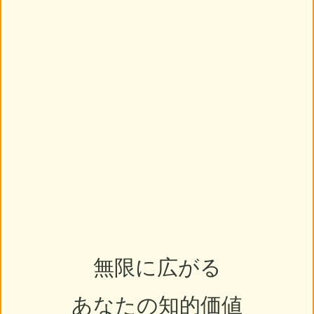
無限に広がる
あなたの知的価値