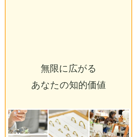
無限に広がる
あなたの知的価値