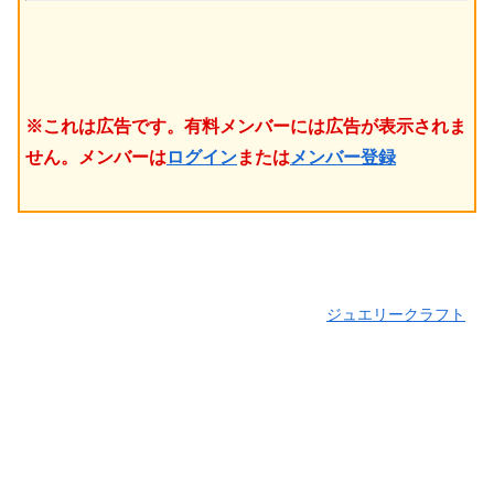
※これは広告です。有料メンバーには広告が表示されま
せん。メンバーは
ログイン
または
メンバー登録
ジュエリークラフト