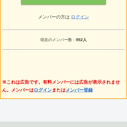
メンバーの方は
ログイン
現在のメンバー数：
952人
※これは広告です。有料メンバーには広告が表示されませ
ん。メンバーは
ログイン
または
メンバー登録