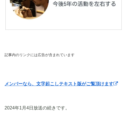
記事内のリンクには広告が含まれています
メンバーなら、文字起こしテキスト版がご覧頂けます
2024年1月4日放送の続きです。