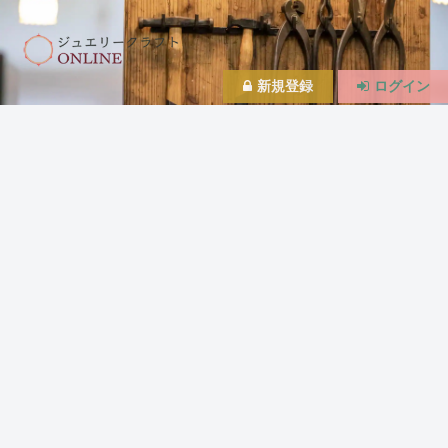
新規登録
ログイン