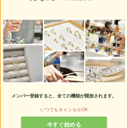
メンバー登録すると、全ての機能が開放されます。
いつでもキャンセルOK
今すぐ始める