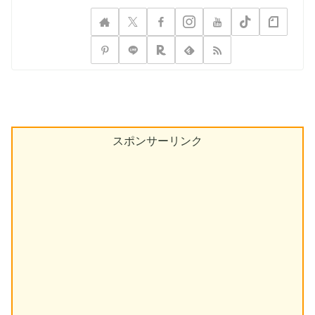
スポンサーリンク