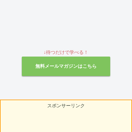
↓待つだけで学べる！
無料メールマガジンはこちら
スポンサーリンク