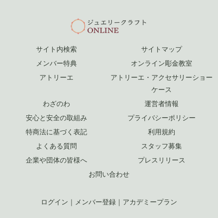
サイト内検索
サイトマップ
メンバー特典
オンライン彫金教室
アトリーエ
アトリーエ・アクセサリーショー
ケース
わざのわ
運営者情報
安心と安全の取組み
プライバシーポリシー
特商法に基づく表記
利用規約
よくある質問
スタッフ募集
企業や団体の皆様へ
プレスリリース
お問い合わせ
ログイン
｜
メンバー登録
｜
アカデミープラン