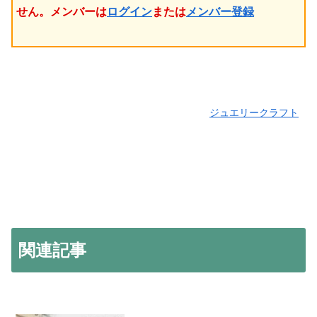
せん。メンバーは
ログイン
または
メンバー登録
ジュエリークラフト
関連記事