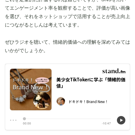
てエンゲージメント率を観察することで、評価が高い画像
を選び、それをネットショップで活用することが売上向上
につながるとしんは考えています。
ぜひラジオを聴いて、情緒的価値への理解を深めてみては
いかがでしょうか。