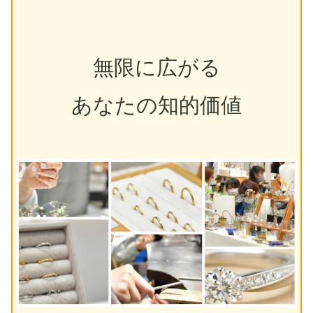
無限に広がる
あなたの知的価値