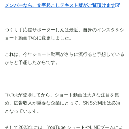
メンバーなら、文字起こしテキスト版がご覧頂けます
つくり手応援サポーターしんは最近、自身のインスタをシ
ョート動画中心に変更しました。
これは、今年ショート動画がさらに流行ると予想している
からと予想したからです。
TikTokが登場してから、ショート動画は大きな注目を集
め、広告収入が重要な企業にとって、SNSの利用は必須
となっています。
そして2023年には、YouTube ショートやLINEブームによ