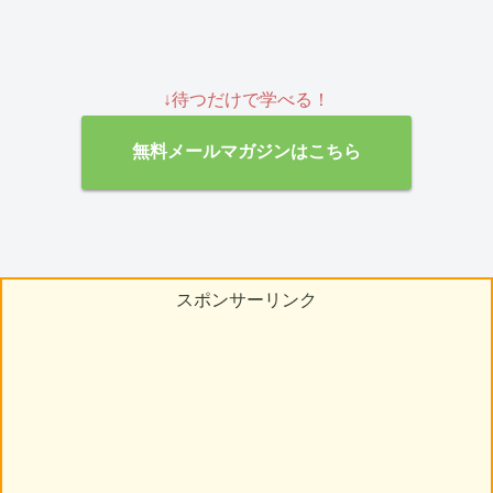
↓待つだけで学べる！
無料メールマガジンはこちら
スポンサーリンク