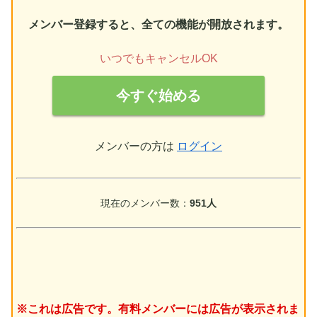
メンバー登録すると、全ての機能が開放されます。
いつでもキャンセルOK
今すぐ始める
メンバーの方は
ログイン
現在のメンバー数：
951人
※これは広告です。有料メンバーには広告が表示されま