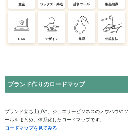
量産
ワックス・鋳造
計算ツール
製品知識
CAD
デザイン
修理
伝統技法
ブランド作りのロードマップ
ブランド立ち上げや、ジュエリービジネスのノウハウやツ
ールをまとめ、体系化したロードマップです。
ロードマップを見てみる