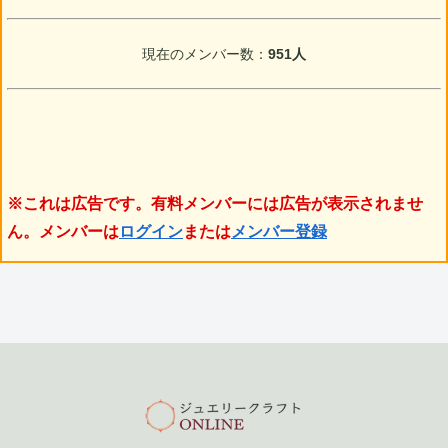
現在のメンバー数：
951人
※これは広告です。有料メンバーには広告が表示されませ
ん。メンバーは
ログイン
または
メンバー登録