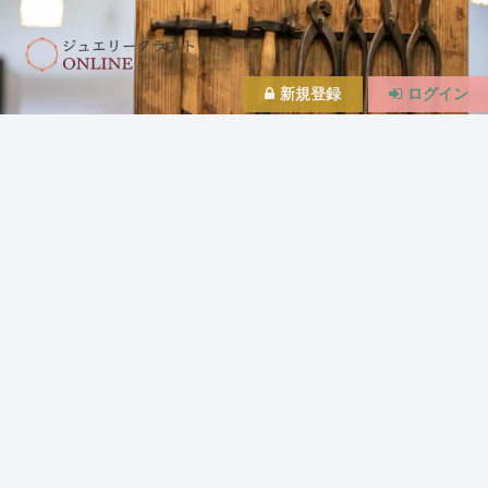
新規登録
ログイン