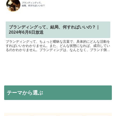
ブランディングって、結局、何すればいいの？｜
2024年6月6日放送
ブランディングって、ちょっと曖昧な言葉で、具体的にどんな活動を
すればいいかわかりません。また、どんな状態になれば、成功してい
るのかわかりません。ブランディングは、なんとなく、ブランド側か
ら働きかけるようなイメージがありますが、お客様の視点で...
テーマから選ぶ