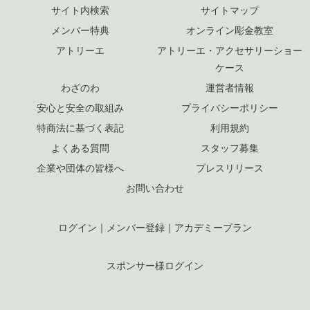
サイト内検索
サイトマップ
メンバー特典
オンライン彫金教室
アトリーエ
アトリーエ・アクセサリーショー
ケース
わざのわ
運営者情報
安心と安全の取組み
プライバシーポリシー
特商法に基づく表記
利用規約
よくある質問
スタッフ募集
企業や団体の皆様へ
プレスリリース
お問い合わせ
ログイン
｜
メンバー登録
｜
アカデミープラン
スポンサー様ログイン