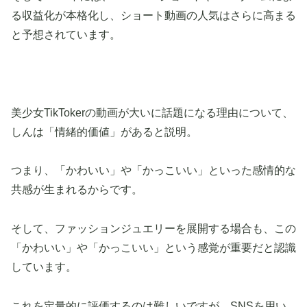
る収益化が本格化し、ショート動画の人気はさらに高まる
と予想されています。
美少女TikTokerの動画が大いに話題になる理由について、
しんは「情緒的価値」があると説明。
つまり、「かわいい」や「かっこいい」といった感情的な
共感が生まれるからです。
そして、ファッションジュエリーを展開する場合も、この
「かわいい」や「かっこいい」という感覚が重要だと認識
しています。
これを定量的に評価するのは難しいですが、SNSを用い