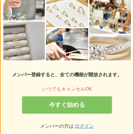
メンバー登録すると、全ての機能が開放されます。
いつでもキャンセルOK
今すぐ始める
メンバーの方は
ログイン