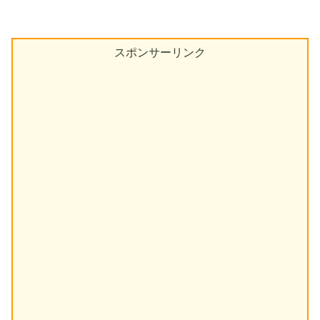
スポンサーリンク