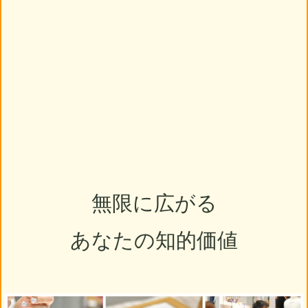
無限に広がる
あなたの知的価値