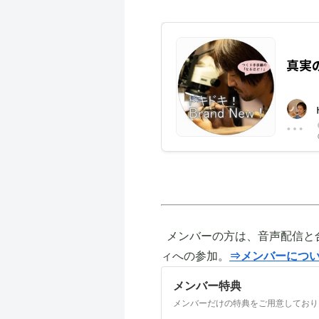
メンバーの方は、音声配信と
ィへの参加。
⇒メンバーにつ
メンバー特典