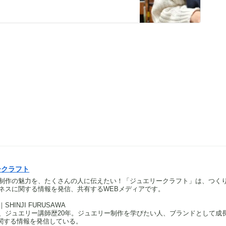
ークラフト
制作の魅力を、たくさんの人に伝えたい！「ジュエリークラフト」は、つく
ネスに関する情報を発信、共有するWEBメディアです。
HINJI FURUSAWA
、ジュエリー講師歴20年。ジュエリー制作を学びたい人、ブランドとして成
関する情報を発信している。