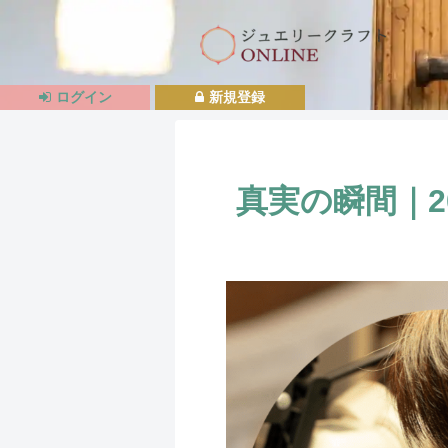
ログイン
新規登録
真実の瞬間｜2