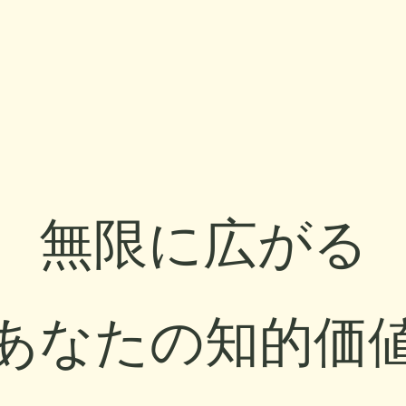
無限に広がる
あなたの知的価