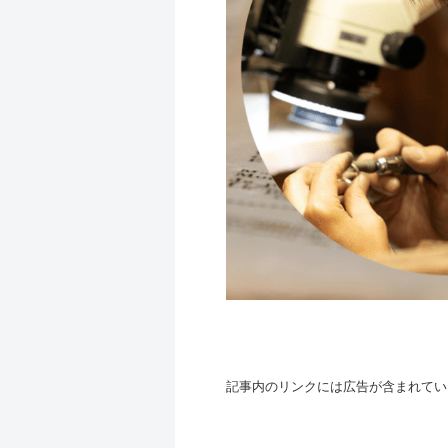
記事内のリンクには広告が含まれてい