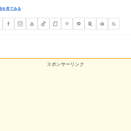
動を見てみる
スポンサーリンク