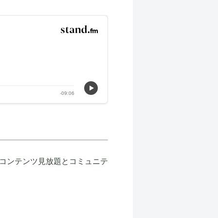
コンテンツ見放題とコミュニテ