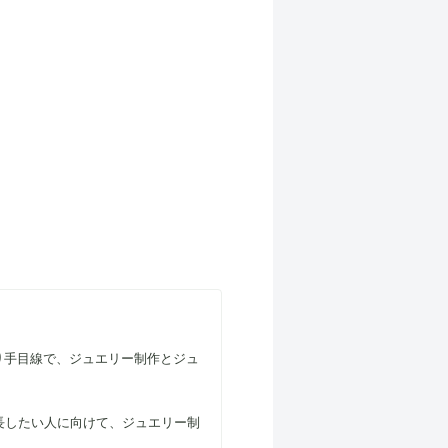
り手目線で、ジュエリー制作とジュ
長したい人に向けて、ジュエリー制