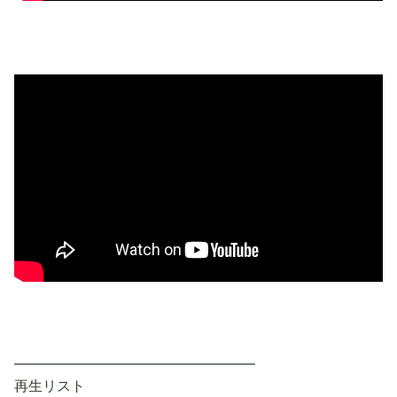
━━━━━━━━━━━━━━━━━
再生リスト