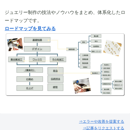
ジュエリー制作の技法やノウハウをまとめ、体系化したロ
ードマップです。
ロードマップを見てみる
⇒エラーや改善を提案する
⇒記事をリクエストする