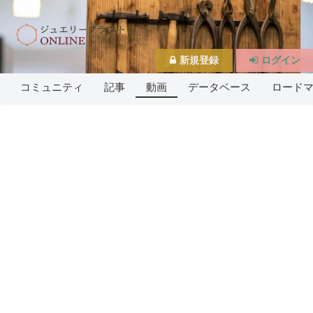
新規登録
ログイン
コミュニティ
記事
動画
データベース
ロード