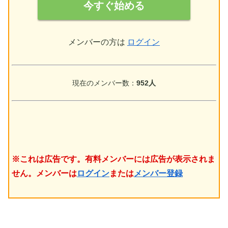
今すぐ始める
メンバーの方は
ログイン
現在のメンバー数：
952人
※これは広告です。有料メンバーには広告が表示されま
せん。メンバーは
ログイン
または
メンバー登録