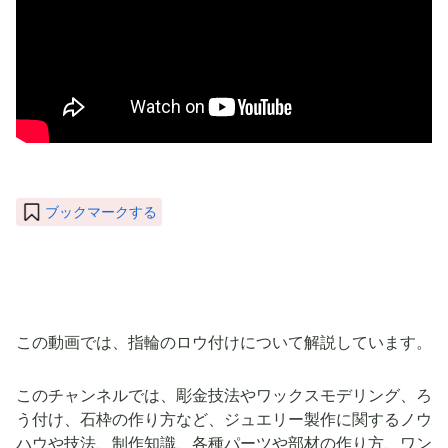
ブックマークする
この動画では、指輪のロウ付けについて解説しています。
このチャンネルでは、彫金技法やワックスモデリング、ろ
う付け、石枠の作り方など、ジュエリー製作に関するノウ
ハウや技法、制作知識、各種パーツや部材の作り方、ワン