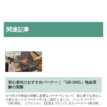
関連記事
工具の使い方
初心者向けおすすめバーナー｜「GB-2001」地金溶
解の実際
ロウ付けや地金の溶解に必要なバーナーについて、初心者でも安心し
て使えるハンドバーナー2つをご紹介しました。↓ハンドバーナー
「GB-2001」（プリンス）【広告】プリンス ガスバーナー GB-2001