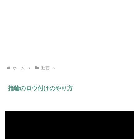
ホーム
動画
指輪のロウ付けのやり方