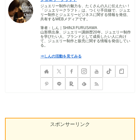
ジュエリー制作の魅力を、たくさんの人に伝えたい！
「ジュエリークラフト」は、つくり手目線で、ジュエ
リー制作とジュエリービジネスに関する情報を発信、
共有するWEBメディアです。
筆者：しん｜SHINJI FURUSAWA
山形県出身、ジュエリー講師歴20年。ジュエリー制作
を学びたい人、ブランドとして成長したい人に向け
て、ジュエリー制作と販売に関する情報を発信してい
る。
⇒しんの活動を見てみる
スポンサーリンク