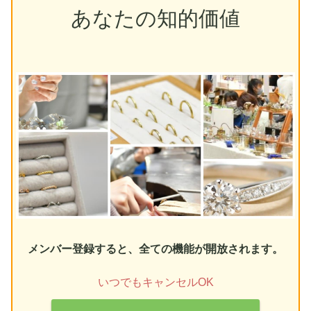
あなたの知的価値
メンバー登録すると、全ての機能が開放されます。
いつでもキャンセルOK