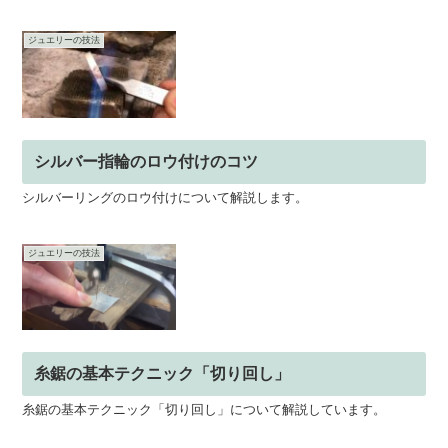
楽天で購入↓ハンドバーナー「GT-8000...
ジュエリーの技法
シルバー指輪のロウ付けのコツ
シルバーリングのロウ付けについて解説します。
ジュエリーの技法
糸鋸の基本テクニック「切り回し」
糸鋸の基本テクニック「切り回し」について解説しています。