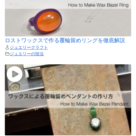
ロストワックスで作る覆輪留めリングを徹底解説
ジュエリークラフト
ジュエリーの技法