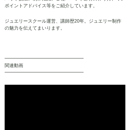
ポイントアドバイス等をご紹介しています。
ジュエリースクール運営、講師歴20年。ジュエリー制作
の魅力を伝えてまいります。
━━━━━━━━━━━━━━━━━
関連動画
━━━━━━━━━━━━━━━━━