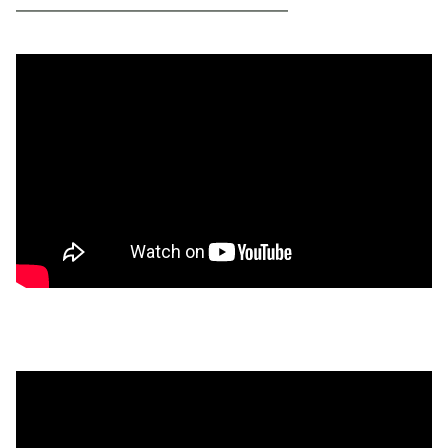
━━━━━━━━━━━━━━━━━