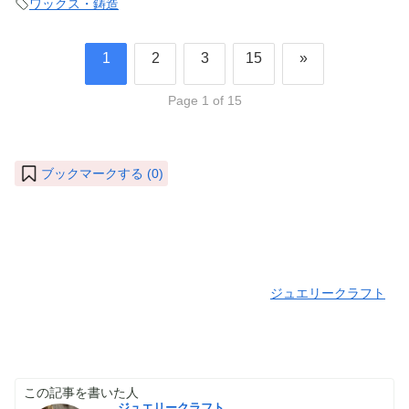
ワックス・鋳造
1
2
3
15
»
Page 1 of 15
ブックマークする (
0
)
ジュエリークラフト
この記事を書いた人
ジュエリークラフト