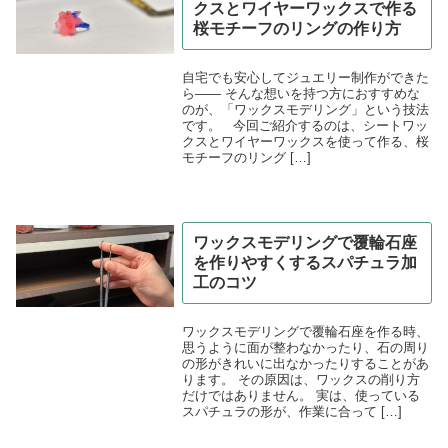
クスとワイヤーワックスで作る
桜モチーフのリングの作り方
自宅でも安心してジュエリー制作ができた
ら―― そんな想いを持つ方におすすめな
のが、「ワックスモデリング」という技法
です。 今回ご紹介するのは、シートワッ
クスとワイヤーワックスを使って作る、桜
モチーフのリング […]
ワックスモデリングで覆輪石座
を作りやすくするスパチュラ加
工のコツ
ワックスモデリングで覆輪石座を作る時、
思うように面が整わなかったり、石の周り
の形がきれいに出なかったりすることがあ
ります。 その原因は、ワックスの削り方
だけではありません。 実は、使っている
スパチュラの形が、作業に合って […]