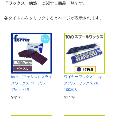
「ワックス・鋳造」
に関する商品一覧です。
各タイトルをクリックするとページが表示されます。
ferris（フェリス）スライ
ワイヤーワックス toyo
スワックス パープル
スプルーワックス r10
17mm バラ
100本入
¥
617
¥
2176