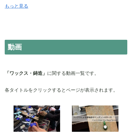
もっと見る
動画
「ワックス・鋳造」
に関する動画一覧です。
各タイトルをクリックするとページが表示されます。