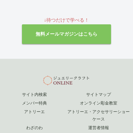
↓待つだけで学べる！
無料メールマガジンはこちら
サイト内検索
サイトマップ
メンバー特典
オンライン彫金教室
アトリーエ
アトリーエ・アクセサリーショー
ケース
わざのわ
運営者情報