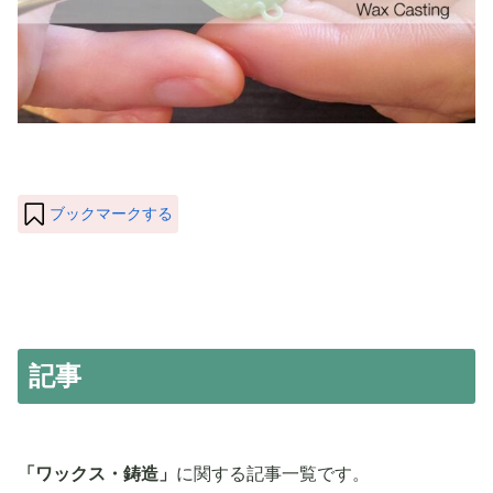
ブックマークする
記事
「ワックス・鋳造」
に関する記事一覧です。