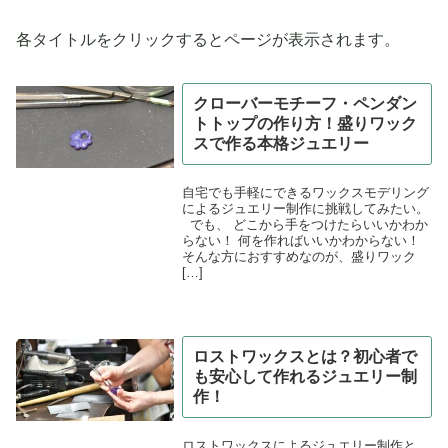
各タイトルをクリックするとページが表示されます。
クローバーモチーフ・ペンダン
トトップの作り方！盛りワック
スで作る本格ジュエリー
自宅でも手軽にできるワックスモデリング
によるジュエリー制作に挑戦してみたい。
でも、 どこから手をつけたらいいかわか
らない！ 何を作ればいいかわからない！
そんな方におすすめなのが、盛りワック
[…]
ロストワックスとは？初心者で
も安心して作れるジュエリー制
作！
ロストワックスによるジュエリー制作と