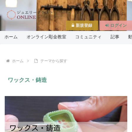
新規登録
ログイン
ホーム
オンライン彫金教室
コミュニティ
記事
ホーム
テーマから探す
ワックス・鋳造