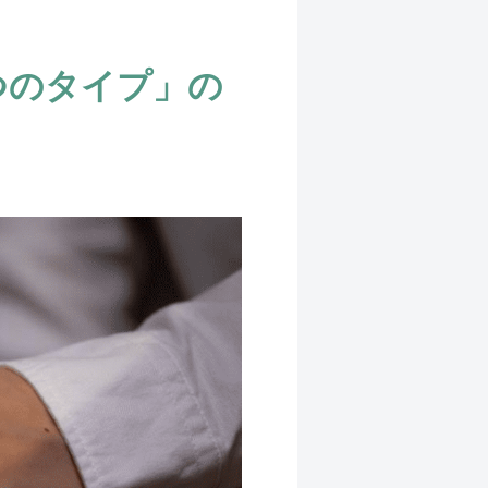
つのタイプ」の