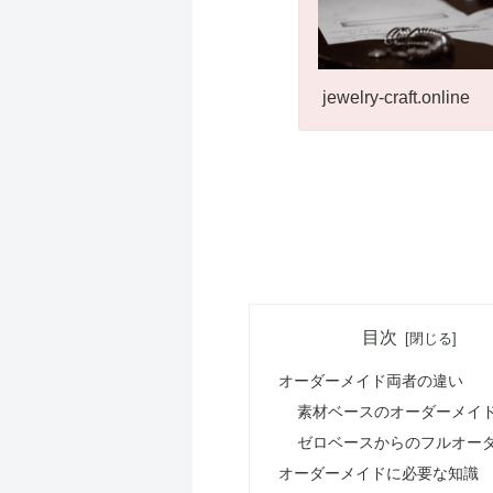
jewelry-craft.online
目次
オーダーメイド両者の違い
素材ベースのオーダーメイ
ゼロベースからのフルオー
オーダーメイドに必要な知識