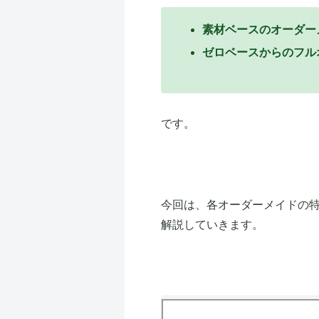
素材ベースのオーダー
ゼロベースからのフル
です。
今回は、各オーダーメイドの
解説していきます。