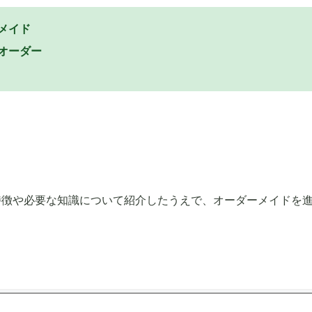
メイド
オーダー
特徴や必要な知識について紹介したうえで、オーダーメイドを