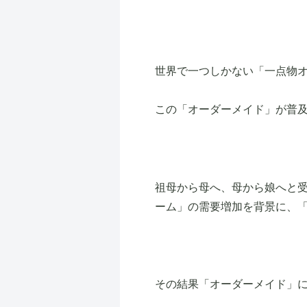
世界で一つしかない「一点物
この「オーダーメイド」が普
祖母から母へ、母から娘へと
ーム」の需要増加を背景に、
その結果「オーダーメイド」に