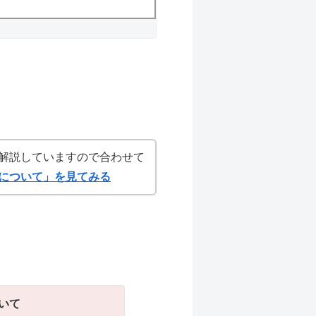
解説していますので合わせて
について」を見てみる
いて