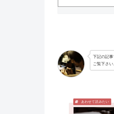
下記の記事
ご覧下さい