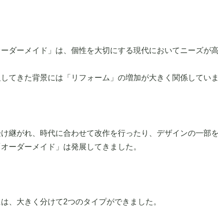
オーダーメイド」は、個性を大切にする現代においてニーズが
及してきた背景には「リフォーム」の増加が大きく関係してい
受け継がれ、時代に合わせて改作を行ったり、デザインの一部
「オーダーメイド」は発展してきました。
は、大きく分けて2つのタイプができました。