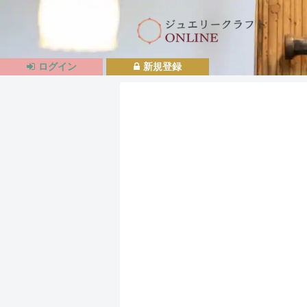
ログイン
新規登録