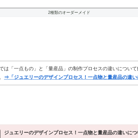
2種類のオーダーメイド
では「一点もの」と「量産品」の制作プロセスの違いについて
。
⇒「ジュエリーのデザインプロセス！一点物と量産品の違い
ジュエリーのデザインプロセス！一点物と量産品の違いにつ