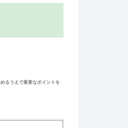
進めるうえで重要なポイントを