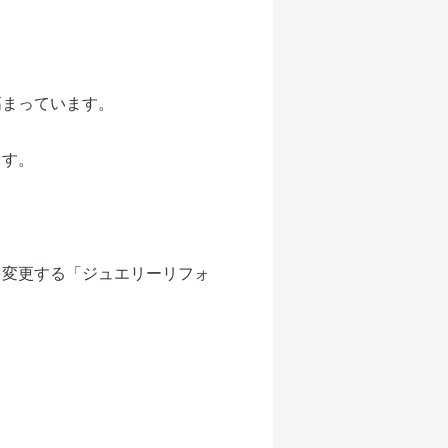
高まっています。
ます。
を変更する「ジュエリーリフォ