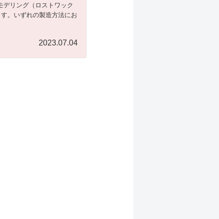
モデリング（ロストワック
ます。いずれの製造方法にお
2023.07.04