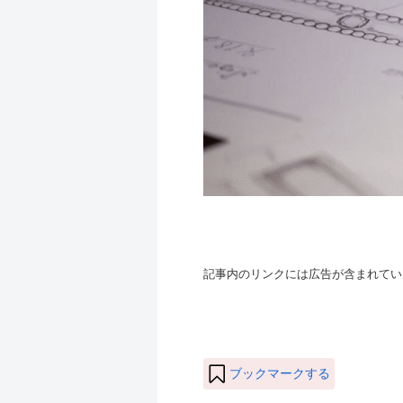
記事内のリンクには広告が含まれてい
ブックマークする