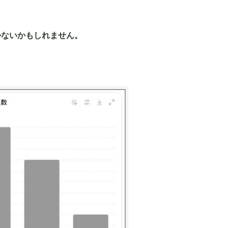
かないかもしれません。