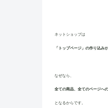
ネットショップは
「トップページ」の作り込み
なぜなら、
全ての商品、全てのページへ
となるからです。