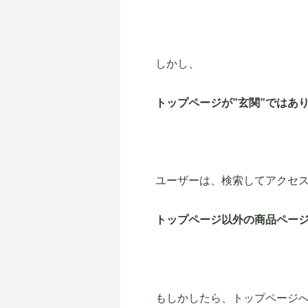
しかし、
トップページが”玄関”ではあ
ユーザーは、検索してアクセ
トップページ以外の商品ペー
もしかしたら、トップページ