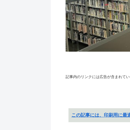
記事内のリンクには広告が含まれてい
この記事には、印刷用に最適