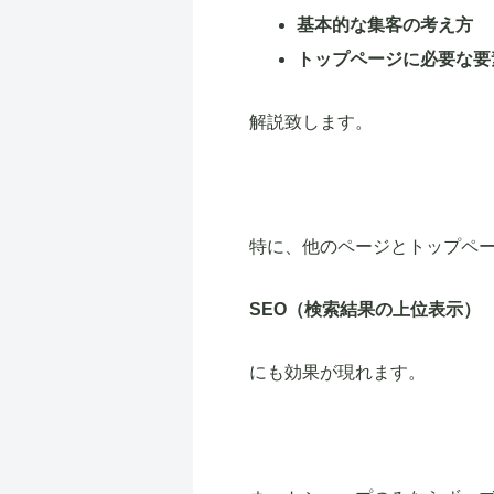
基本的な集客の考え方
トップページに必要な要
解説致します。
特に、他のページとトップペ
SEO（検索結果の上位表示）
にも効果が現れます。