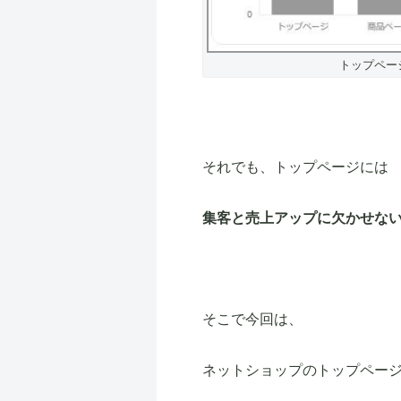
トップペー
それでも、トップページには
集客と売上アップに欠かせな
そこで今回は、
ネットショップのトップペー