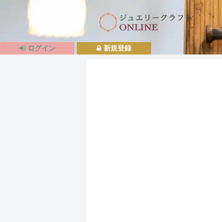
ログイン
新規登録