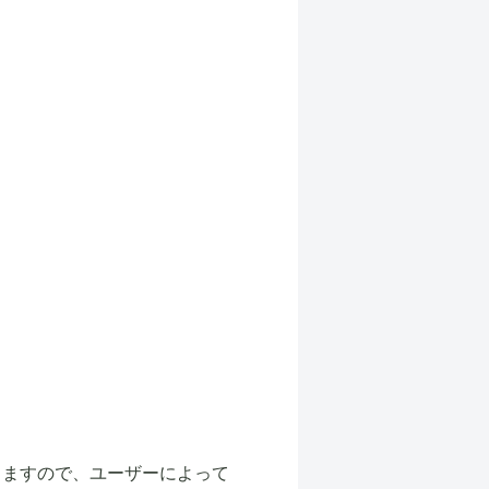
りますので、ユーザーによって