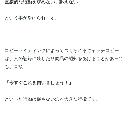
直接的な行動を求めない、訴えない
という事が挙げられます。
コピーライティングによってつくられるキャッチコピー
は、人の記録に残したり商品の認知をあげることがあって
も、直接
「今すぐこれを買いましょう！」
といった行動は促さないのが大きな特徴です。