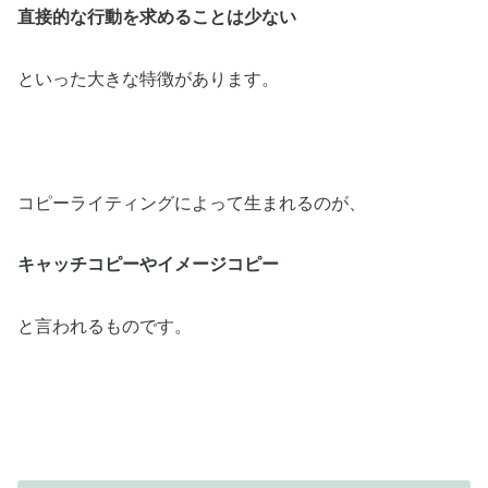
直接的な行動を求めることは少ない
といった大きな特徴があります。
コピーライティングによって生まれるのが、
キャッチコピーやイメージコピー
と言われるものです。