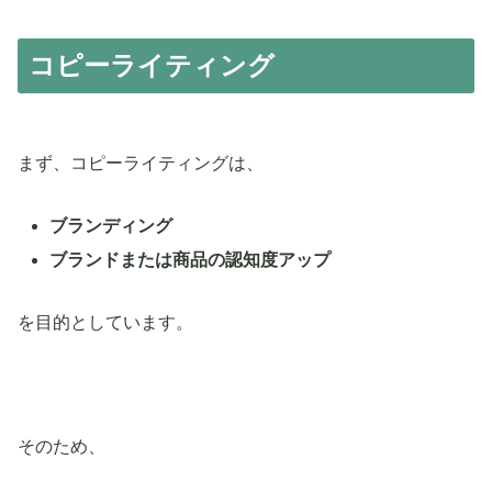
コピーライティング
まず、コピーライティングは、
ブランディング
ブランドまたは商品の認知度アップ
を目的としています。
そのため、