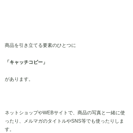
商品を引き立てる要素のひとつに
「キャッチコピー」
があります。
ネットショップやWEBサイトで、商品の写真と一緒に使
ったり、メルマガのタイトルやSNS等でも使ったりしま
す。