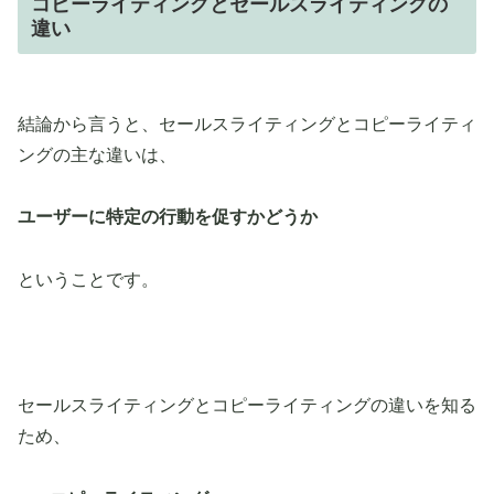
コピーライティングとセールスライティングの
違い
結論から言うと、セールスライティングとコピーライティ
ングの主な違いは、
ユーザーに特定の行動を促すかどうか
ということです。
セールスライティングとコピーライティングの違いを知る
ため、