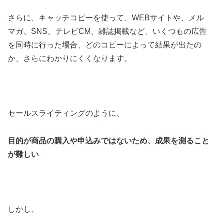
さらに、キャッチコピーを使って、WEBサイトや、メル
マガ、SNS、テレビCM、雑誌掲載など、いくつもの広告
を同時に行った場合、どのコピーによって結果が出たの
か、さらにわかりにくくなります。
セールスライティングのように、
目的が商品の購入や申込みではないため、成果を測ること
が難しい
しかし、