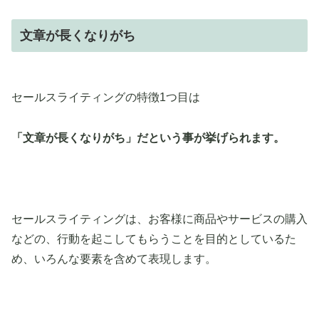
文章が長くなりがち
セールスライティングの特徴1つ目は
「文章が長くなりがち」だという事が挙げられます。
セールスライティングは、お客様に商品やサービスの購入
などの、行動を起こしてもらうことを目的としているた
め、いろんな要素を含めて表現します。