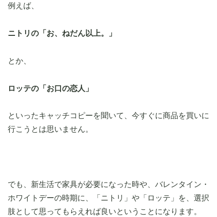
例えば、
ニトリの「お、ねだん以上。」
とか、
ロッテの「お口の恋人」
といったキャッチコピーを聞いて、今すぐに商品を買いに
行こうとは思いません。
でも、新生活で家具が必要になった時や、バレンタイン・
ホワイトデーの時期に、「ニトリ」や「ロッテ」を、選択
肢として思ってもらえれば良いということになります。