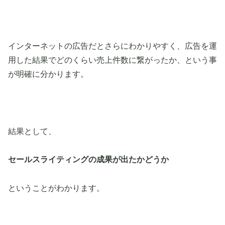
インターネットの広告だとさらにわかりやすく、広告を運
用した結果でどのくらい売上件数に繋がったか、という事
が明確に分かります。
結果として、
セールスライティングの成果が出たかどうか
ということがわかります。