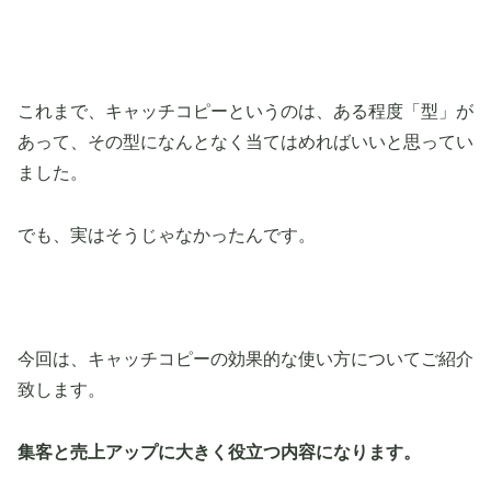
これまで、キャッチコピーというのは、ある程度「型」が
あって、その型になんとなく当てはめればいいと思ってい
ました。
でも、実はそうじゃなかったんです。
今回は、キャッチコピーの効果的な使い方についてご紹介
致します。
集客と売上アップに大きく役立つ内容になります。