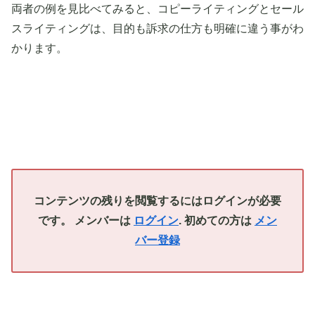
両者の例を見比べてみると、コピーライティングとセール
スライティングは、目的も訴求の仕方も明確に違う事がわ
かります。
コンテンツの残りを閲覧するにはログインが必要
です。 メンバーは
ログイン
. 初めての方は
メン
バー登録