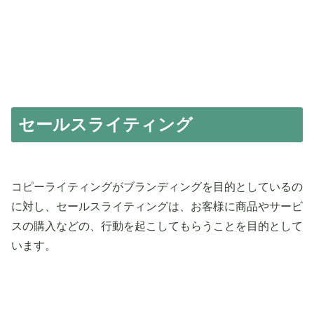
セールスライティング
コピーライティングがブランディングを目的としているの
に対し、セールスライティングは、お客様に商品やサービ
スの購入などの、行動を起こしてもらうことを目的として
います。