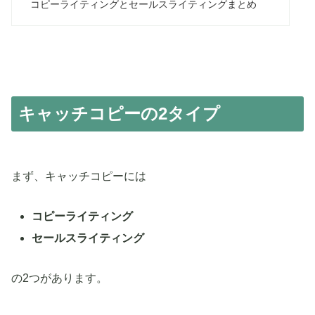
コピーライティングとセールスライティングまとめ
キャッチコピーの2タイプ
まず、キャッチコピーには
コピーライティング
セールスライティング
の2つがあります。