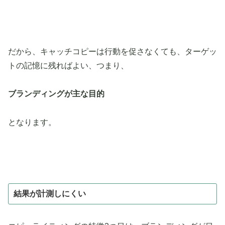
だから、キャッチコピーは行動を促さなくても、ターゲッ
トの記憶に残ればよい、つまり、
ブランディングが主な目的
となります。
結果が計測しにくい