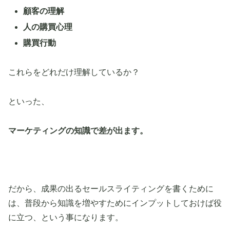
顧客の理解
人の購買心理
購買行動
これらをどれだけ理解しているか？
といった、
マーケティングの知識で差が出ます。
だから、成果の出るセールスライティングを書くために
は、普段から知識を増やすためにインプットしておけば役
に立つ、という事になります。