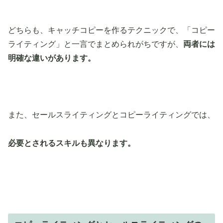
どちらも、キャッチコピーを作るテクニックで、「コピー
ライティング」と一言でまとめられがちですが、
両者には
明確な違いがあります。
また、セールスライティングとコピーライティングでは、
必要とされるスキルも異なります。