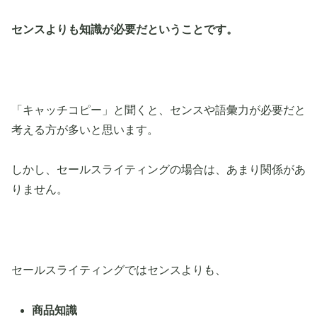
センスよりも知識が必要だということです。
「キャッチコピー」と聞くと、センスや語彙力が必要だと
考える方が多いと思います。
しかし、セールスライティングの場合は、あまり関係があ
りません。
セールスライティングではセンスよりも、
商品知識