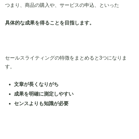
つまり、商品の購入や、サービスの申込、といった
具体的な成果を得ることを目指します。
セールスライティングの特徴をまとめると3つになりま
す。
文章が長くなりがち
成果を明確に測定しやすい
センスよりも知識が必要