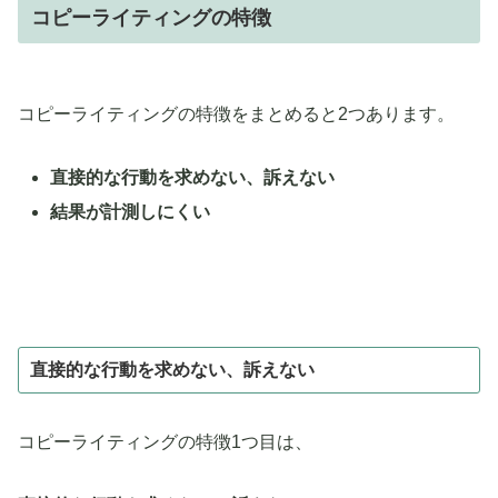
コピーライティングの特徴
コピーライティングの特徴をまとめると2つあります。
直接的な行動を求めない、訴えない
結果が計測しにくい
直接的な行動を求めない、訴えない
コピーライティングの特徴1つ目は、