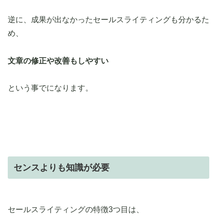
逆に、成果が出なかったセールスライティングも分かるた
め、
文章の修正や改善もしやすい
という事でになります。
センスよりも知識が必要
セールスライティングの特徴3つ目は、