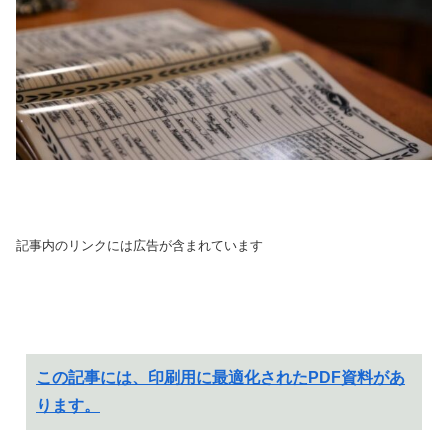
記事内のリンクには広告が含まれています
この記事には、印刷用に最適化されたPDF資料があ
ります。