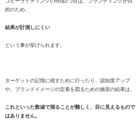
コピーライティングの特徴2つ目は、ブランディングが目
的のため、
結果が計測しにくい
という事が挙げられます。
ターゲットの記憶に残すために行ったり、認知度アップ
や、ブランドイメージの定着を図るための施策の結果は、
これといった数値で測ることが難しく、目に見えるもので
はありません。