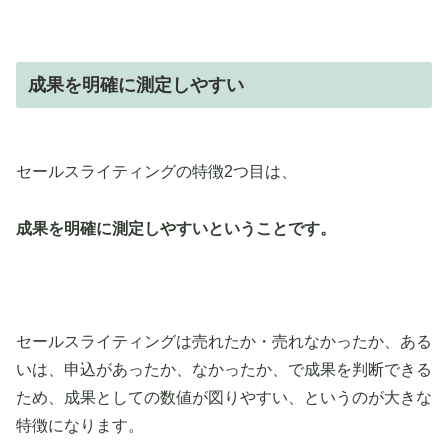
成果を明確に測定しやすい
セールスライティングの特徴2つ目は、
成果を明確に測定しやすいということです。
セールスライティングは売れたか・売れなかったか、ある
いは、申込があったか、なかったか、で成果を判断できる
ため、成果としての数値が図りやすい、というのが大きな
特徴になります。