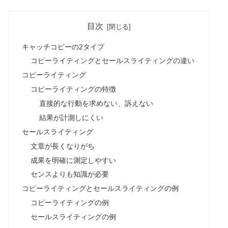
目次
キャッチコピーの2タイプ
コピーライティングとセールスライティングの違い
コピーライティング
コピーライティングの特徴
直接的な行動を求めない、訴えない
結果が計測しにくい
セールスライティング
文章が長くなりがち
成果を明確に測定しやすい
センスよりも知識が必要
コピーライティングとセールスライティングの例
コピーライティングの例
セールスライティングの例