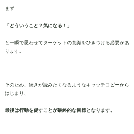
まず
「どういうこと？気になる！」
と一瞬で思わせてターゲットの意識をひきつける必要があ
ります。
そのため、続きが読みたくなるようなキャッチコピーから
はじまり、
最後は行動を促すことが最終的な目標となります。