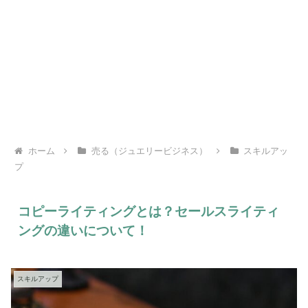
ホーム
売る（ジュエリービジネス）
スキルアッ
プ
コピーライティングとは？セールスライティ
ングの違いについて！
スキルアップ