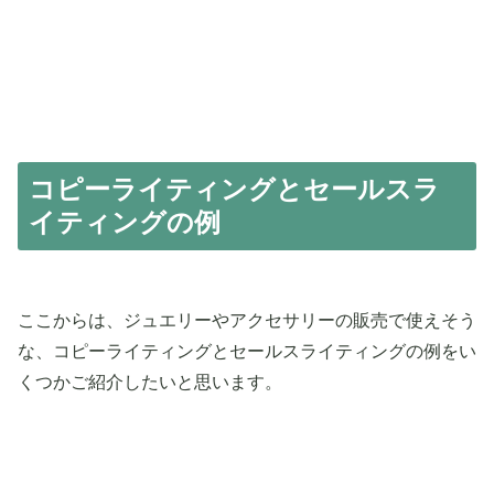
コピーライティングとセールスラ
イティングの例
ここからは、ジュエリーやアクセサリーの販売で使えそう
な、コピーライティングとセールスライティングの例をい
くつかご紹介したいと思います。