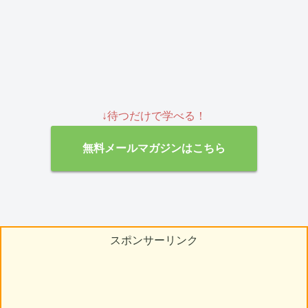
↓待つだけで学べる！
無料メールマガジンはこちら
スポンサーリンク