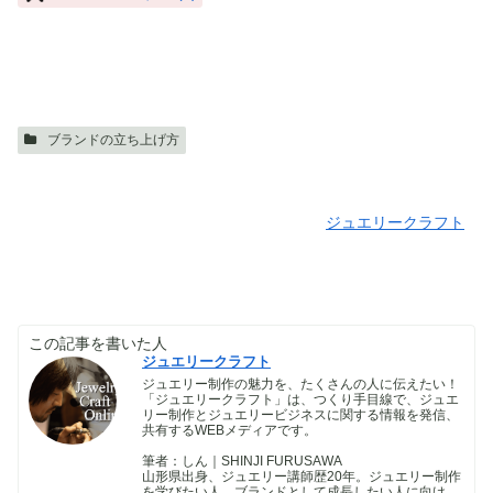
ブランドの立ち上げ方
ジュエリークラフト
この記事を書いた人
ジュエリークラフト
ジュエリー制作の魅力を、たくさんの人に伝えたい！
「ジュエリークラフト」は、つくり手目線で、ジュエ
リー制作とジュエリービジネスに関する情報を発信、
共有するWEBメディアです。
筆者：しん｜SHINJI FURUSAWA
山形県出身、ジュエリー講師歴20年。ジュエリー制作
を学びたい人、ブランドとして成長したい人に向け