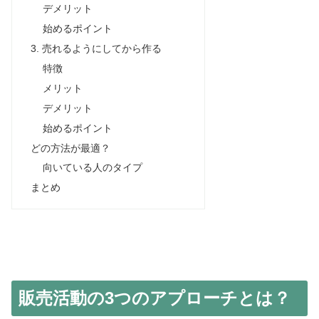
デメリット
始めるポイント
3. 売れるようにしてから作る
特徴
メリット
デメリット
始めるポイント
どの方法が最適？
向いている人のタイプ
まとめ
販売活動の3つのアプローチとは？