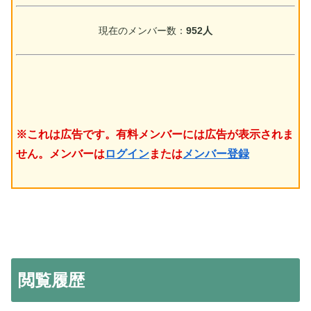
現在のメンバー数：
952人
※これは広告です。有料メンバーには広告が表示されま
せん。メンバーは
ログイン
または
メンバー登録
閲覧履歴