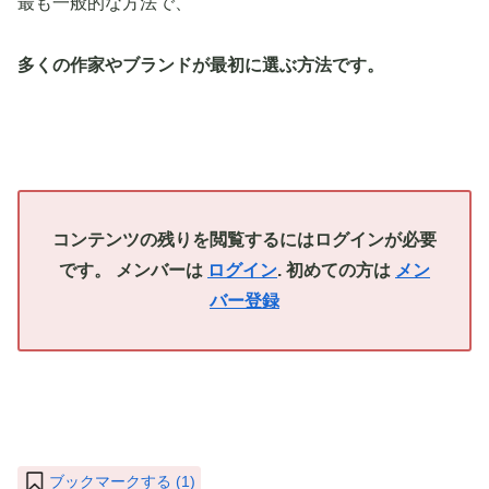
最も一般的な方法で、
多くの作家やブランドが最初に選ぶ方法です。
コンテンツの残りを閲覧するにはログインが必要
です。 メンバーは
ログイン
. 初めての方は
メン
バー登録
ブックマークする (
1
)