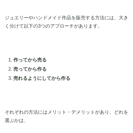
ジュエリーやハンドメイド作品を販売する方法には、大き
く分けて以下の3つのアプローチがあります。
作ってから売る
売ってから作る
売れるようにしてから作る
それぞれの方法にはメリット・デメリットがあり、どれを
選ぶかは、