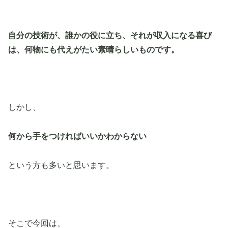
自分の技術が、誰かの役に立ち、それが収入になる喜び
は、何物にも代えがたい素晴らしいものです。
しかし、
何から手をつければいいかわからない
という方も多いと思います。
そこで今回は、