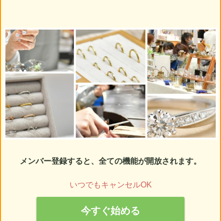
メンバー登録すると、全ての機能が開放されます。
いつでもキャンセルOK
今すぐ始める