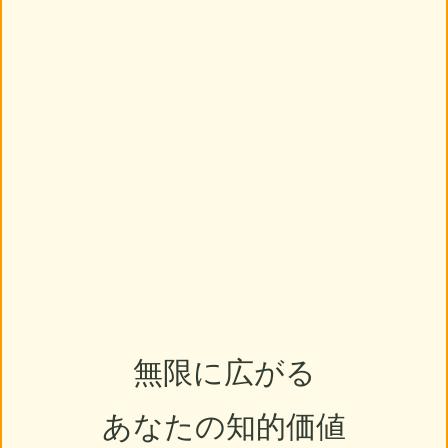
無限に広がる
あなたの知的価値