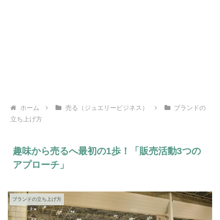
ホーム
売る（ジュエリービジネス）
ブランドの
立ち上げ方
趣味から売るへ最初の1歩！「販売活動3つの
アプローチ」
ブランドの立ち上げ方