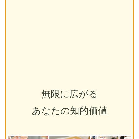
無限に広がる
あなたの知的価値