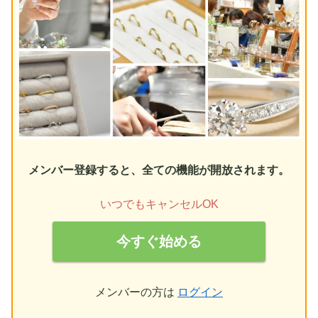
メンバー登録すると、全ての機能が開放されます。
いつでもキャンセルOK
今すぐ始める
メンバーの方は
ログイン