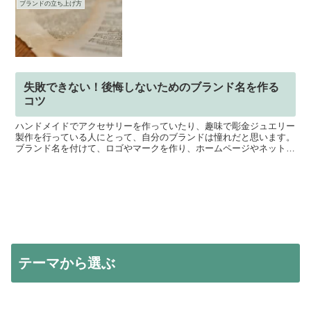
ブランドの立ち上げ方
失敗できない！後悔しないためのブランド名を作る
コツ
ハンドメイドでアクセサリーを作っていたり、趣味で彫金ジュエリー
製作を行っている人にとって、自分のブランドは憧れだと思います。
ブランド名を付けて、ロゴやマークを作り、ホームページやネットシ
ョップを立ち上げれば、それなりに形になるでしょう。ただ...
テーマから選ぶ