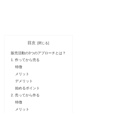
目次
販売活動の3つのアプローチとは？
1. 作ってから売る
特徴
メリット
デメリット
始めるポイント
2. 売ってから作る
特徴
メリット