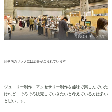
写真はイメージです
記事内のリンクには広告が含まれています
ジュエリー制作、アクセサリー制作を趣味で楽しんでいた
けれど、そろそろ販売していきたいと考えている方は多い
と思います。