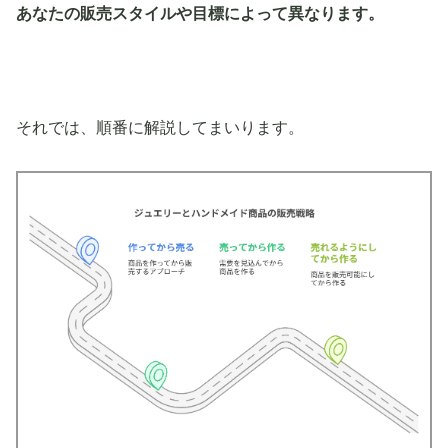
あなたの販売スタイルや目標によって異なります。
それでは、順番に解説してまいります。