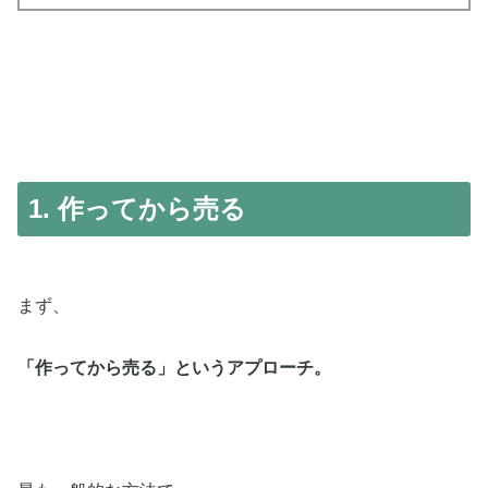
1. 作ってから売る
まず、
「作ってから売る」というアプローチ。