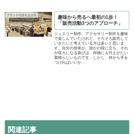
ブランドの立ち上げ方
趣味から売るへ最初の1歩！
「販売活動3つのアプローチ」
ジュエリー制作、アクセサリー制作を趣味
で楽しんでいたけれど、そろそろ販売して
いきたいと考えている方は多いと思いま
す。自分の技術が、誰かの役に立ち、それ
が収入になる喜びは、何物にも代えがたい
素晴らしいものです。しかし、何から手を
つければいいか...
関連記事