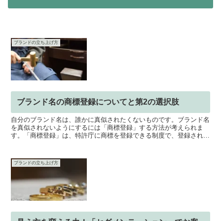
ブランドの立ち上げ方
ブランド名の商標登録についてと第2の選択肢
自分のブランド名は、誰かに真似されたくないものです。ブランド名
を真似されないようにするには「商標登録」する方法が考えられま
す。「商標登録」は、特許庁に商標を登録できる制度で、登録される
と、独占的に商標を使用できます。しかし、ちょっと難しそう...
ブランドの立ち上げ方