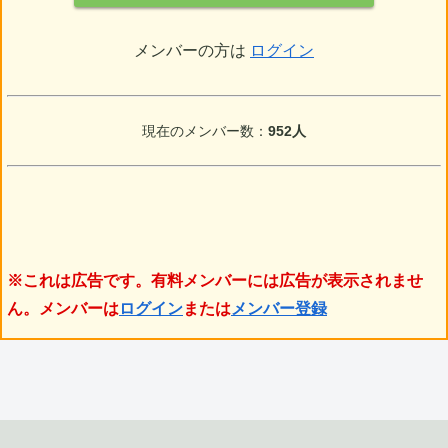
メンバーの方は
ログイン
現在のメンバー数：
952人
※これは広告です。有料メンバーには広告が表示されませ
ん。メンバーは
ログイン
または
メンバー登録