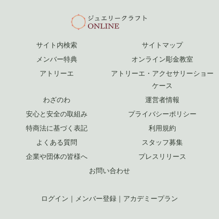
サイト内検索
サイトマップ
メンバー特典
オンライン彫金教室
アトリーエ
アトリーエ・アクセサリーショー
ケース
わざのわ
運営者情報
安心と安全の取組み
プライバシーポリシー
特商法に基づく表記
利用規約
よくある質問
スタッフ募集
企業や団体の皆様へ
プレスリリース
お問い合わせ
ログイン
｜
メンバー登録
｜
アカデミープラン