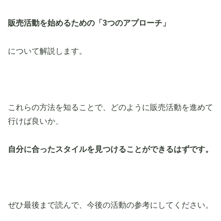
販売活動を始めるための「3つのアプローチ」
について解説します。
これらの方法を知ることで、どのように販売活動を進めて
行けば良いか、
自分に合ったスタイルを見つけることができるはずです。
ぜひ最後まで読んで、今後の活動の参考にしてください。