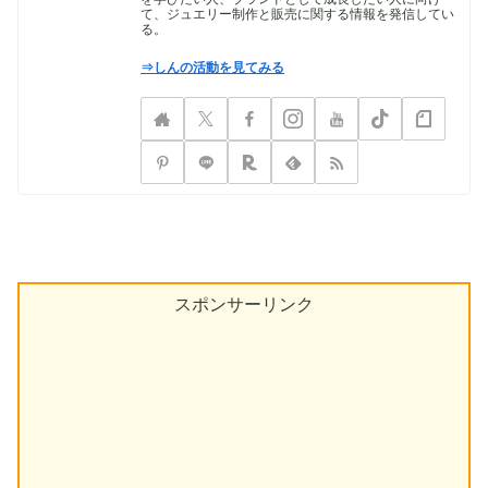
て、ジュエリー制作と販売に関する情報を発信してい
る。
⇒しんの活動を見てみる
スポンサーリンク