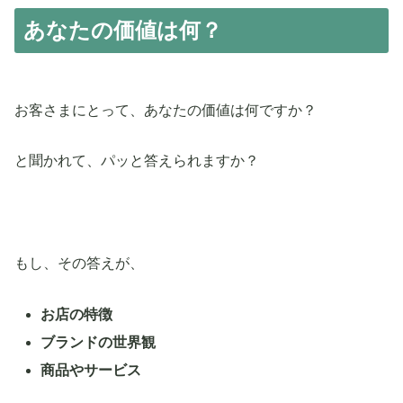
あなたの価値は何？
お客さまにとって、あなたの価値は何ですか？
と聞かれて、パッと答えられますか？
もし、その答えが、
お店の特徴
ブランドの世界観
商品やサービス