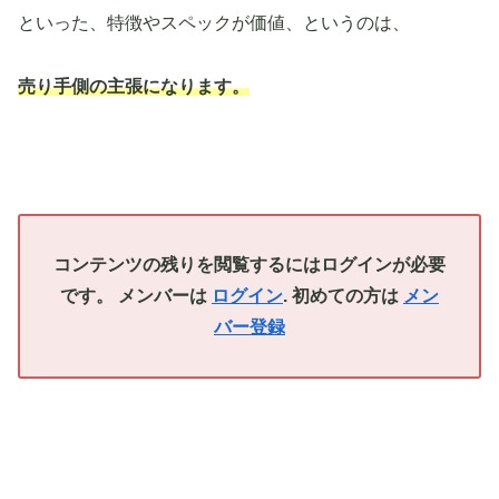
といった、特徴やスペックが価値、というのは、
売り手側の主張になります。
コンテンツの残りを閲覧するにはログインが必要
です。 メンバーは
ログイン
. 初めての方は
メン
バー登録