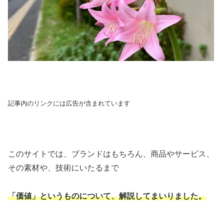
記事内のリンクには広告が含まれています
このサイトでは、ブランドはもちろん、商品やサービス、
その素材や、技術にいたるまで
「価値」というものについて、解説してまいりました。