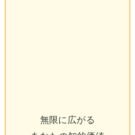
無限に広がる