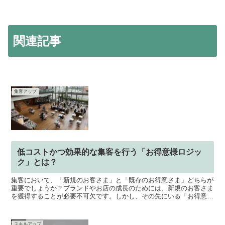
関連記事
集客アップ
低コストかつ効果的な集客を行う「お得意様ロジッ
ク」とは？
集客において、「新規のお客さま」と「既存のお得意さま」どちらが
重要でしょうか？ブランドやお店の成長のためには、新規のお客さま
を獲得することが必要不可欠です。しかし、その先にいる「お得意さ
ま」の存在も、ブランドが成長するためには重要です。限ら...
スキルアップ