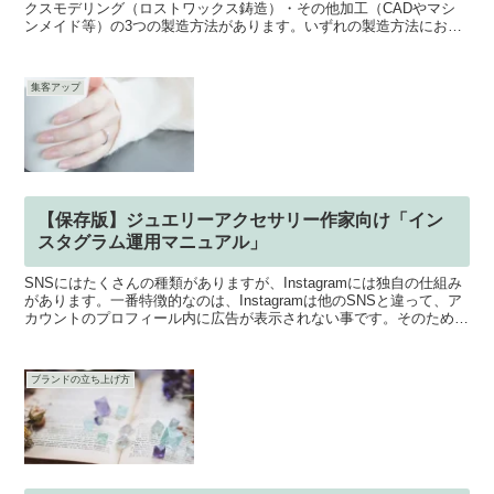
クスモデリング（ロストワックス鋳造）・その他加工（CADやマシ
ンメイド等）の3つの製造方法があります。いずれの製造方法におい
ても、「デザイン」がなければ、製品を制作する事はできま...
集客アップ
【保存版】ジュエリーアクセサリー作家向け「イン
スタグラム運用マニュアル」
SNSにはたくさんの種類がありますが、Instagramには独自の仕組み
があります。一番特徴的なのは、Instagramは他のSNSと違って、ア
カウントのプロフィール内に広告が表示されない事です。そのため、
個人であっても自由な世界観が表現で...
ブランドの立ち上げ方