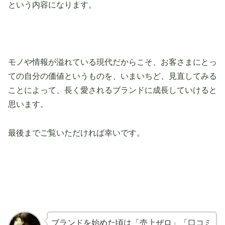
という内容になります。
モノや情報が溢れている現代だからこそ、お客さまにとっ
ての自分の価値というものを、いまいちど、見直してみる
ことによって、長く愛されるブランドに成長していけると
思います。
最後までご覧いただければ幸いです。
ブランドを始めた頃は「売上ぜロ」「口コミ