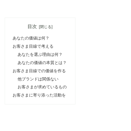
目次
あなたの価値は何？
お客さま目線で考える
あなたを選ぶ理由は何？
あなたの価値の本質とは？
お客さま目線での価値を作る
他ブランドは関係ない
お客さまが求めているもの
お客さまに寄り添った活動を