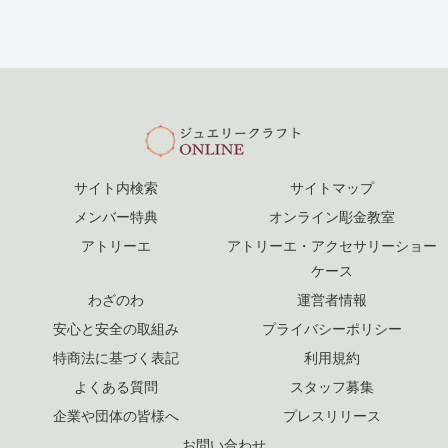
サイト内検索
サイトマップ
メンバー特典
オンライン彫金教室
アトリーエ
アトリーエ・アクセサリーショー
ケース
わざのわ
運営者情報
安心と安全の取組み
プライバシーポリシー
特商法に基づく表記
利用規約
よくある質問
スタッフ募集
企業や団体の皆様へ
プレスリリース
お問い合わせ