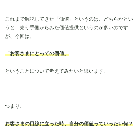
これまで解説してきた「価値」というのは、どちらかとい
うと、売り手側からみた価値提供というのが多いのです
が、今回は、
「お客さまにとっての価値」
ということについて考えてみたいと思います。
つまり、
お客さまの目線に立った時、自分の価値っていったい何？