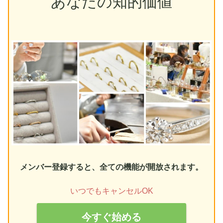
あなたの知的価値
メンバー登録すると、全ての機能が開放されます。
いつでもキャンセルOK
今すぐ始める