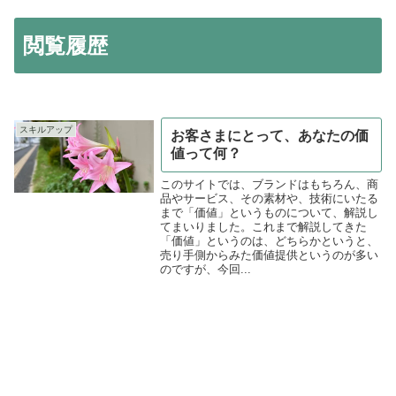
閲覧履歴
スキルアップ
お客さまにとって、あなたの価
値って何？
このサイトでは、ブランドはもちろん、商
品やサービス、その素材や、技術にいたる
まで「価値」というものについて、解説し
てまいりました。これまで解説してきた
「価値」というのは、どちらかというと、
売り手側からみた価値提供というのが多い
のですが、今回...