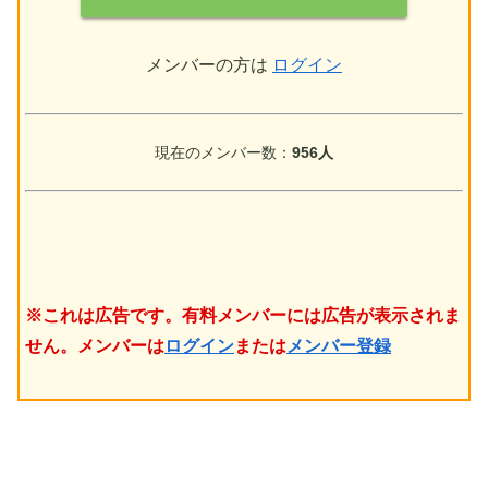
メンバーの方は
ログイン
現在のメンバー数：
956人
※これは広告です。有料メンバーには広告が表示されま
せん。メンバーは
ログイン
または
メンバー登録