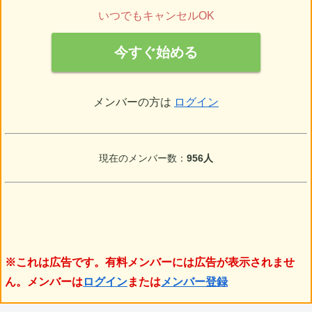
いつでもキャンセルOK
今すぐ始める
メンバーの方は
ログイン
現在のメンバー数：
956人
※これは広告です。有料メンバーには広告が表示されませ
ん。メンバーは
ログイン
または
メンバー登録