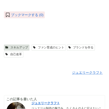
ブックマークする (
0
)
スキルアップ
ファン育成のヒント
ブランドを作る
自己改革
ジュエリークラフト
この記事を書いた人
ジュエリークラフト
ジュエリー制作の魅力を、たくさんの人に伝えたい！