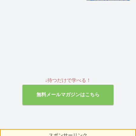
↓待つだけで学べる！
無料メールマガジンはこちら
スポンサーリンク