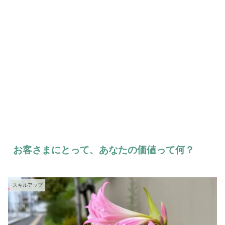
お客さまにとって、あなたの価値って何？
スキルアップ