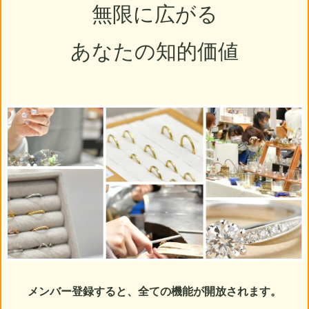
無限に広がる
あなたの知的価値
メンバー登録すると、全ての機能が開放されます。