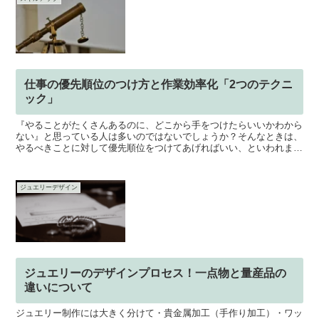
仕事の優先順位のつけ方と作業効率化「2つのテクニ
ック」
『やることがたくさんあるのに、どこから手をつけたらいいかわから
ない』と思っている人は多いのではないでしょうか？そんなときは、
やるべきことに対して優先順位をつけてあげればいい、といわれま
す。でも、どうやって優先順位をつけるの？と思っている方も...
ジュエリーデザイン
ジュエリーのデザインプロセス！一点物と量産品の
違いについて
ジュエリー制作には大きく分けて・貴金属加工（手作り加工）・ワッ