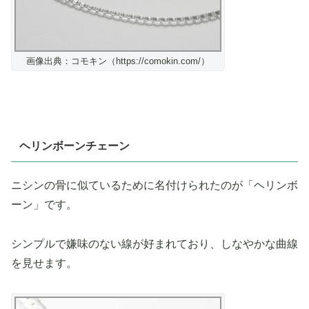
画像出典：コモキン（https://comokin.com/）
ヘリンボーンチェーン
ニシンの骨に似ているために名付けられたのが「ヘリンボ
ーン」です。
シンプルで嫌味のない線が好まれており、しなやかな曲線
を見せます。