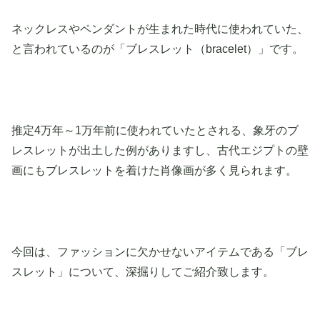
ネックレスやペンダントが生まれた時代に使われていた、
と言われているのが「ブレスレット（bracelet）」です。
推定4万年～1万年前に使われていたとされる、象牙のブ
レスレットが出土した例がありますし、古代エジプトの壁
画にもブレスレットを着けた肖像画が多く見られます。
今回は、ファッションに欠かせないアイテムである「ブレ
スレット」について、深掘りしてご紹介致します。