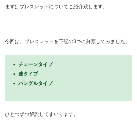
まずはブレスレットについてご紹介致します。
今回は、ブレスレットを下記の3つに分類してみました。
チェーンタイプ
連タイプ
バングルタイプ
ひとつずつ解説してまいります。