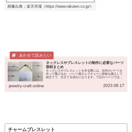
画像出典：楽天市場（https://www.rakuten.co.jp/）
ネックレスやブレスレットの制作に必要なパーツ
部材まとめ
ネックレスやブレスレットを作る際には、自作のパーツを
作って繋げるか、パーツ屋さんでチェーン部材を購入して
組立てて、仕立てる流れになります。下記のページでは、
代表的なチェーン部材について12種類をご紹介しています
が、今回は、パーツ部材について...
2023.08.17
jewelry-craft.online
チャームブレスレット