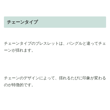
チェーンタイプ
チェーンタイプのブレスレットは、バングルと違ってチェ
ーンが揺れます。
チェーンのデザインによって、揺れるたびに印象が変わる
のが特徴的です。