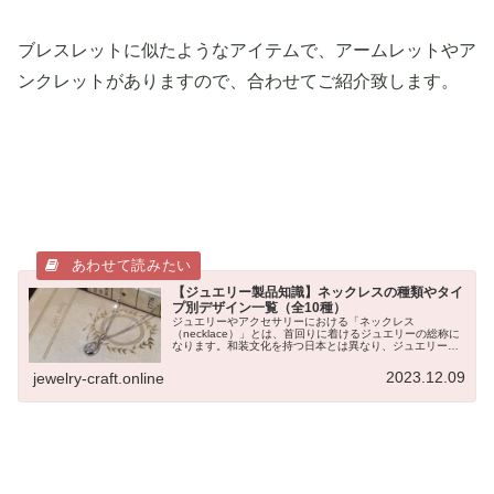
ブレスレットに似たようなアイテムで、アームレットやア
ンクレットがありますので、合わせてご紹介致します。
【ジュエリー製品知識】ネックレスの種類やタイ
プ別デザイン一覧（全10種）
ジュエリーやアクセサリーにおける「ネックレス
（necklace）」とは、首回りに着けるジュエリーの総称に
なります。和装文化を持つ日本とは異なり、ジュエリー歴
史の長い欧米では、ネックレスやブローチ、イヤリングと
いったアイテムが主役となり、他の...
2023.12.09
jewelry-craft.online