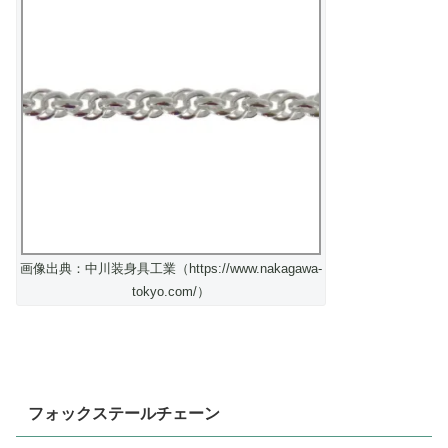
画像出典：中川装身具工業（https://www.nakagawa-
tokyo.com/）
フォックステールチェーン