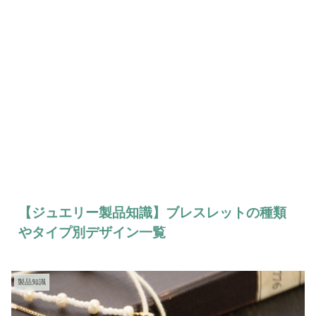
【ジュエリー製品知識】ブレスレットの種類
やタイプ別デザイン一覧
製品知識