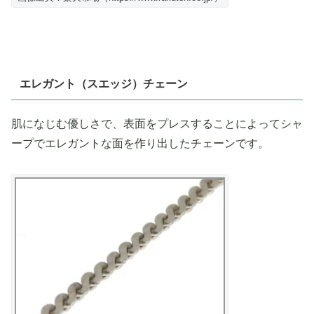
エレガント（スエッジ）チェーン
肌になじむ優しさで、表面をプレスすることによってシャ
ープでエレガントな面を作り出したチェーンです。