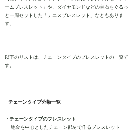
ームブレスレット」や、ダイヤモンドなどの宝石をぐるっ
と一周セットした「テニスブレスレット」などもありま
す。
以下のリストは、チェーンタイプのブレスレットの一覧で
す。
チェーンタイプ分類一覧
・チェーンタイプのブレスレット
地金を中心としたチェーン部材で作るブレスレット