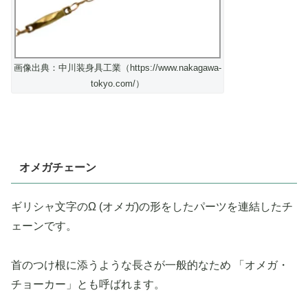
画像出典：中川装身具工業（https://www.nakagawa-
tokyo.com/）
オメガチェーン
ギリシャ文字のΩ (オメガ)の形をしたパーツを連結したチ
ェーンです。
首のつけ根に添うような長さが一般的なため 「オメガ・
チョーカー」とも呼ばれます。