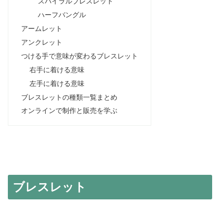
スパイラルブレスレット
ハーフバングル
アームレット
アンクレット
つける手で意味が変わるブレスレット
右手に着ける意味
左手に着ける意味
ブレスレットの種類一覧まとめ
オンラインで制作と販売を学ぶ
ブレスレット