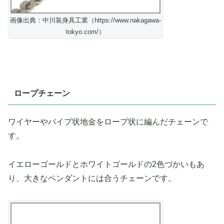
画像出典：中川装身具工業（https://www.nakagawa-
tokyo.com/）
ロープチェーン
ワイヤーやパイプ状地金をロープ状に編んだチェーンで
す。
イエローゴールドとホワイトゴールドの2色づかいもあ
り、大きなペンダントには合うチェーンです。