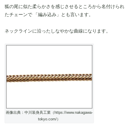
狐の尾に似た柔らかさを感じさせるところから名付けられ
たチェーンで 「編み込み」とも言います。
ネックラインに沿ったしなやかな曲線になります。
画像出典：中川装身具工業（https://www.nakagawa-
tokyo.com/）