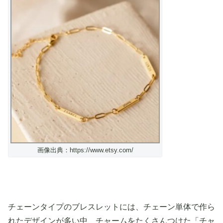
画像出典：https://www.etsy.com/
チェーンタイプのブレスレットには、チェーン単体で作ら
れたデザインが多い中、チャームをたくさんつけた「チャ