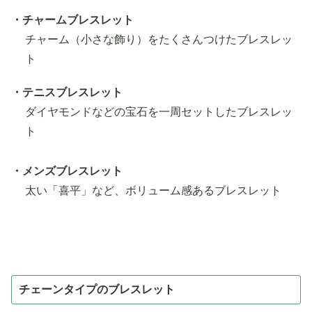
・チャームブレスレット
チャーム（小さな飾り）をたくさんつけたブレスレッ
ト
・テニスブレスレット
ダイヤモンドなどの宝石を一周セットしたブレスレッ
ト
・メンズブレスレット
太い「喜平」など、ボリューム感あるブレスレット
チェーンタイプのブレスレット