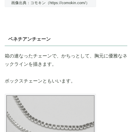
画像出典：コモキン（https://comokin.com/）
ベネチアンチェーン
箱の連なったチェーンで、かちっとして、胸元に優雅なネ
ックラインを描きます。
ボックスチェーンともいいます。