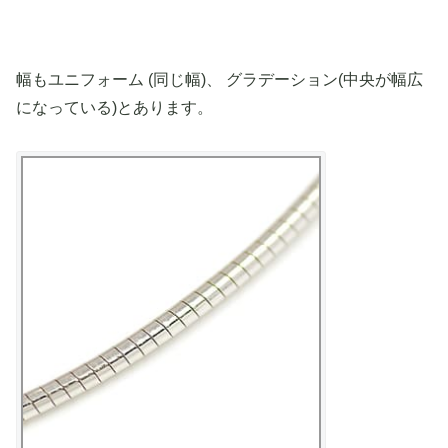
幅もユニフォーム (同じ幅)、 グラデーション(中央が幅広
になっている)とあります。