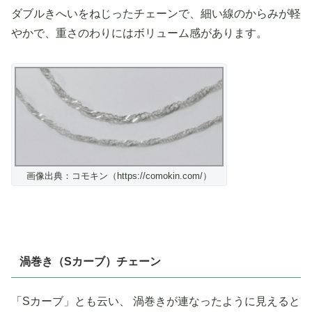
ダブルきへいをねじったチェーンで、細い線のからみが軽
やかで、重さのわりにはボリューム感があります。
画像出典：コモキン（https://comokin.com/）
渦巻き（Sカーブ）チェーン
「Sカーブ」とも云い、 渦巻きが連なったように見えると