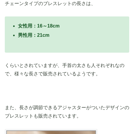
チェーンタイプのブレスレットの長さは、
女性用：16～18cm
男性用：21cm
くらいとされていますが、手首の太さも人それぞれなの
で、様々な長さで販売されているようです。
また、長さが調節できるアジャスターがついたデザインの
ブレスレットも販売されています。