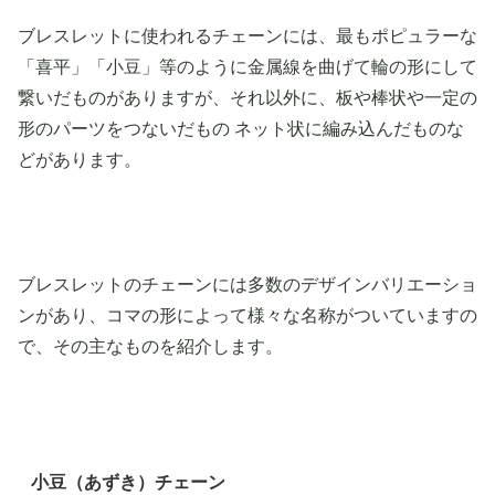
ブレスレットに使われるチェーンには、最もポピュラーな
「喜平」「小豆」等のように金属線を曲げて輪の形にして
繋いだものがありますが、それ以外に、板や棒状や一定の
形のパーツをつないだもの ネット状に編み込んだものな
どがあります。
ブレスレットのチェーンには多数のデザインバリエーショ
ンがあり、コマの形によって様々な名称がついていますの
で、その主なものを紹介します。
小豆（あずき）チェーン