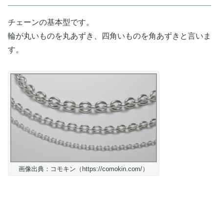
チェーンの基本型です。
輪が丸いものを丸あずき、四角いものを角あずきと言いま
す。
画像出典：コモキン（https://comokin.com/）