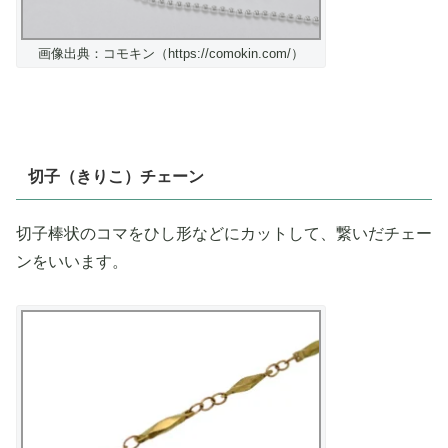
画像出典：コモキン（https://comokin.com/）
切子（きりこ）チェーン
切子棒状のコマをひし形などにカットして、繋いだチェー
ンをいいます。