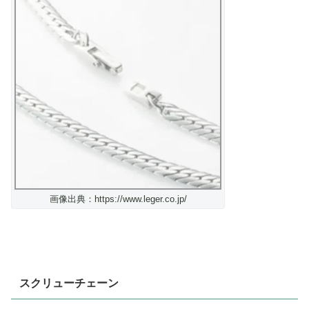
画像出典：https://www.leger.co.jp/
スクリューチェーン