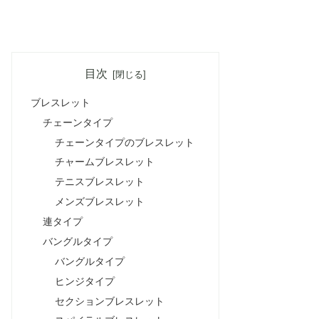
目次
ブレスレット
チェーンタイプ
チェーンタイプのブレスレット
チャームブレスレット
テニスブレスレット
メンズブレスレット
連タイプ
バングルタイプ
バングルタイプ
ヒンジタイプ
セクションブレスレット