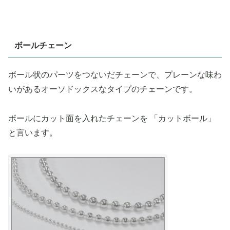
ボールチェーン
ボール状のパーツをつないだチェーンで、プレーンな味わ
いがあるオーソドックスなタイプのチェーンです。
ボールにカット面を入れたチェーンを 「カットボール」
と言います。