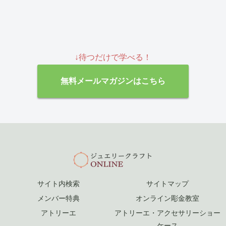
↓待つだけで学べる！
無料メールマガジンはこちら
サイト内検索
サイトマップ
メンバー特典
オンライン彫金教室
アトリーエ
アトリーエ・アクセサリーショー
ケース