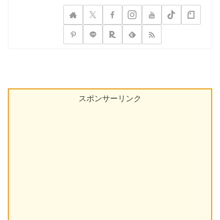
スポンサーリンク