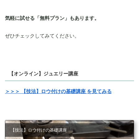
気軽に試せる「無料プラン」もあります。
ぜひチェックしてみてください。
【オンライン】ジュエリー講座
＞＞＞ 【技法】ロウ付けの基礎講座 を見てみる
【技法】ロウ付けの基礎講座