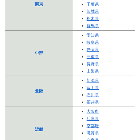
関東
千葉県
茨城県
栃木県
群馬県
愛知県
岐阜県
静岡県
中部
三重県
長野県
山梨県
新潟県
富山県
北陸
石川県
福井県
大阪府
兵庫県
京都府
近畿
滋賀県