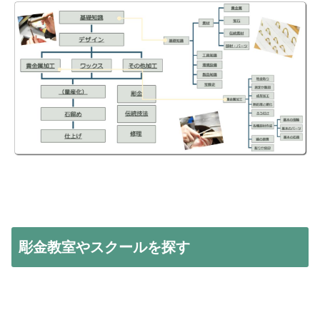
彫金教室やスクールを探す