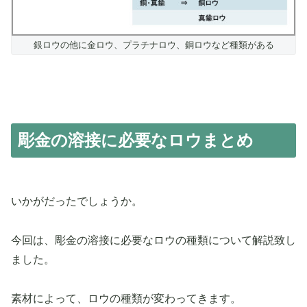
銀ロウの他に金ロウ、プラチナロウ、銅ロウなど種類がある
彫金の溶接に必要なロウまとめ
いかがだったでしょうか。
今回は、彫金の溶接に必要なロウの種類について解説致し
ました。
素材によって、ロウの種類が変わってきます。