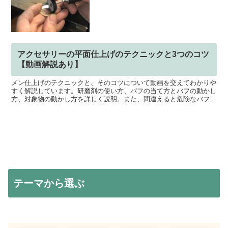
アクセサリーの平面仕上げのテクニックと3つのコツ
【動画解説あり】
メン仕上げのテクニックと、そのコツについて動画を交えてわかりや
すく解説しています。研磨剤の使い方、バフの当て方とバフの動かし
方、対象物の動かし方を詳しく説明。また、間違えると危険なバフの
当て方も合わせて動画と文章で解説しています。
テーマから選ぶ