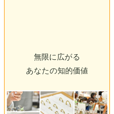
無限に広がる
あなたの知的価値