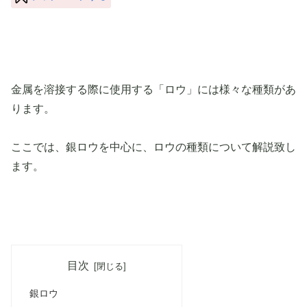
金属を溶接する際に使用する「ロウ」には様々な種類があ
ります。
ここでは、銀ロウを中心に、ロウの種類について解説致し
ます。
目次
銀ロウ