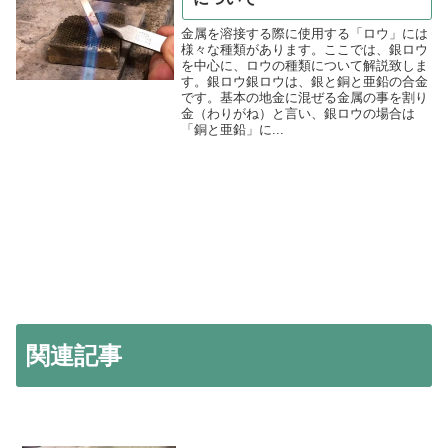
金属を溶接する際に使用する「ロウ」には
様々な種類があります。ここでは、銀ロウ
を中心に、ロウの種類について解説致しま
す。銀ロウ銀ロウは、銀と銅と亜鉛の合金
です。基本の地金に混ぜる金属の事を割り
金（わりがね）と言い、銀ロウの場合は
「銅と亜鉛」に...
関連記事