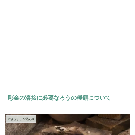
彫金の溶接に必要なろうの種類について
焼きなましや熱処理