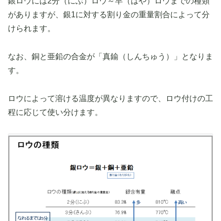
銀ロウには2分（にぶ）ロウ～早（はや）ロウまでの種類
がありますが、銀1に対する割り金の重量割合によって分
けられます。
なお、銅と亜鉛の合金が「真鍮（しんちゅう）」となりま
す。
ロウによって溶ける温度が異なりますので、ロウ付けの工
程に応じて使い分けます。