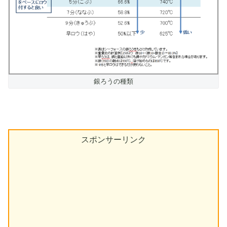
銀ろうの種類
スポンサーリンク