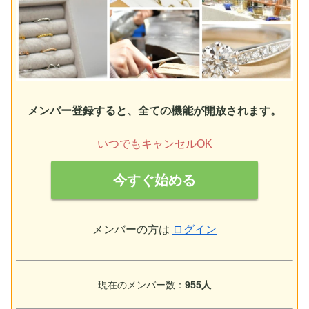
メンバー登録すると、全ての機能が開放されます。
いつでもキャンセルOK
今すぐ始める
メンバーの方は
ログイン
現在のメンバー数：
955人