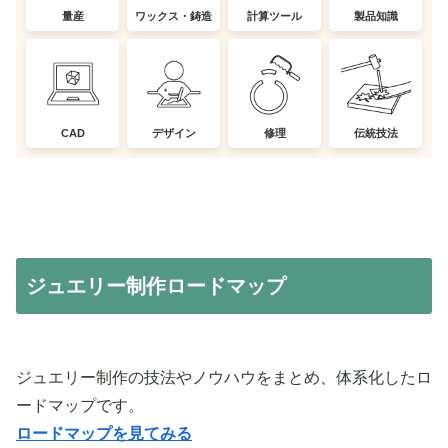
量産
ワックス・鋳造
計算ツール
製品知識
CAD
デザイン
修理
伝統技法
ジュエリー制作ロードマップ
ジュエリー制作の技法やノウハウをまとめ、体系化したロ
ードマップです。
ロードマップを見てみる