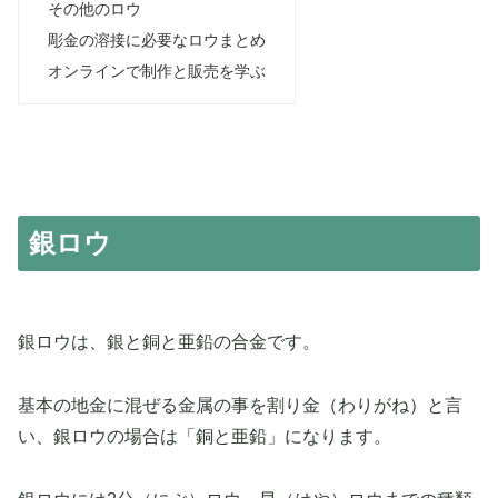
その他のロウ
彫金の溶接に必要なロウまとめ
オンラインで制作と販売を学ぶ
銀ロウ
銀ロウは、銀と銅と亜鉛の合金です。
基本の地金に混ぜる金属の事を割り金（わりがね）と言
い、銀ロウの場合は「銅と亜鉛」になります。