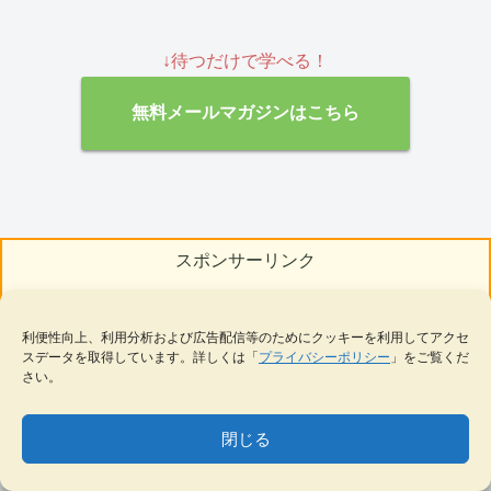
↓待つだけで学べる！
無料メールマガジンはこちら
スポンサーリンク
利便性向上、利用分析および広告配信等のためにクッキーを利用してアクセ
スデータを取得しています。詳しくは「
プライバシーポリシー
」をご覧くだ
さい。
閉じる
MENU
テーマ一覧
データベース
サイト内検索
ブックマーク