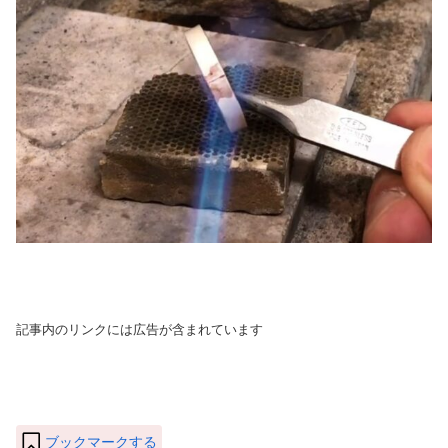
記事内のリンクには広告が含まれています
ブックマークする