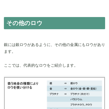
その他のロウ
銀には銀ロウがあるように、その他の金属にもロウがあり
ます。
ここでは、代表的なロウをご紹介します。