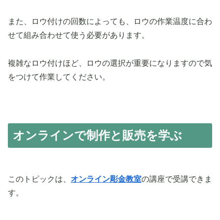
また、ロウ付けの回数によっても、ロウの作業温度に合わ
せて組み合わせて使う必要があります。
複雑なロウ付けほど、ロウの選択が重要になりますので気
をつけて作業してください。
オンラインで制作と販売を学ぶ
このトピックは、
オンライン彫金教室
の講座で受講できま
す。