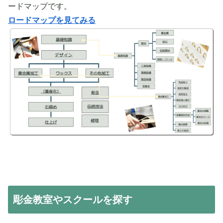
ードマップです。
ロードマップを見てみる
彫金教室やスクールを探す