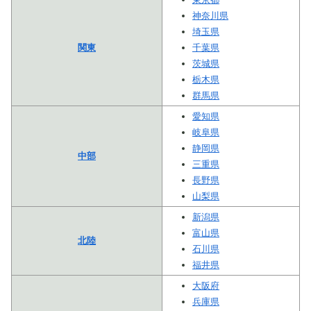
神奈川県
埼玉県
関東
千葉県
茨城県
栃木県
群馬県
愛知県
岐阜県
静岡県
中部
三重県
長野県
山梨県
新潟県
富山県
北陸
石川県
福井県
大阪府
兵庫県