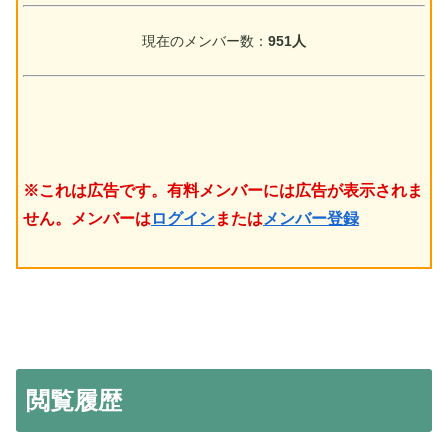
現在のメンバー数：
951人
※これは広告です。有料メンバーには広告が表示されま
せん。メンバーは
ログイン
または
メンバー登録
閲覧履歴