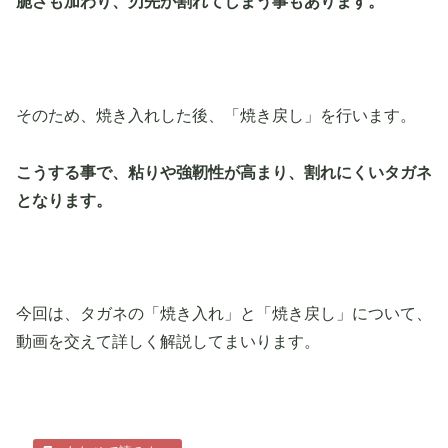
脆さも加わり、刃先が割れてしまう事もあります。
そのため、焼き入れした後、「焼き戻し」を行います。
こうする事で、粘りや強靭性が高まり、割れにくいタガネ
となります。
今回は、タガネの「焼き入れ」と「焼き戻し」について、
動画を交えて詳しく解説してまいります。