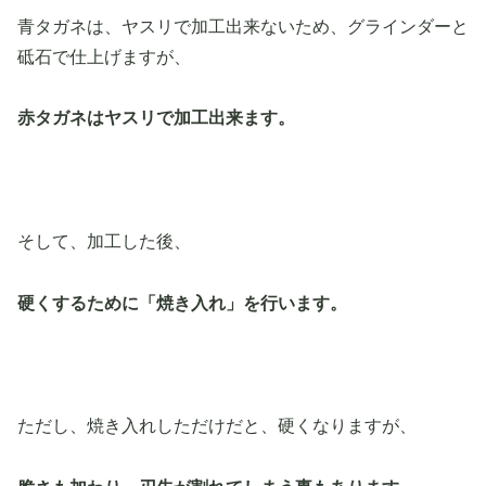
青タガネは、ヤスリで加工出来ないため、グラインダーと
砥石で仕上げますが、
赤タガネはヤスリで加工出来ます。
そして、加工した後、
硬くするために「焼き入れ」を行います。
ただし、焼き入れしただけだと、硬くなりますが、