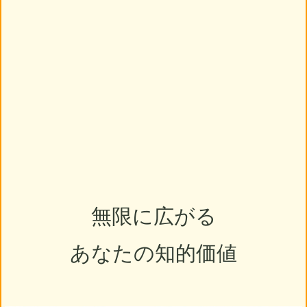
無限に広がる
あなたの知的価値