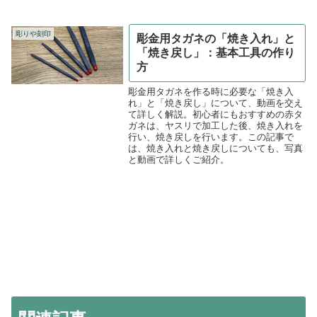
彫りや刻印
彫金用タガネの「焼き入れ」と
「焼き戻し」：基本工具の作り
方
彫金用タガネを作る時に必要な「焼き入
れ」と「焼き戻し」について、動画を交え
て詳しく解説。初心者にもおすすめの赤タ
ガネは、ヤスリで加工した後、焼き入れを
行い、焼き戻しを行います。この記事で
は、焼き入れと焼き戻しについても、写真
と動画で詳しくご紹介。