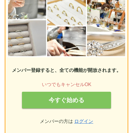
メンバー登録すると、全ての機能が開放されます。
いつでもキャンセルOK
今すぐ始める
メンバーの方は
ログイン