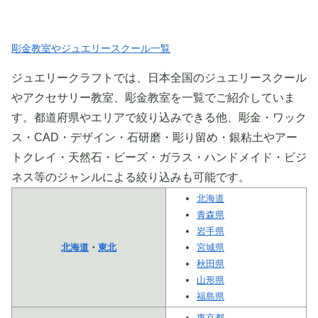
彫金教室やジュエリースクール一覧
ジュエリークラフトでは、日本全国のジュエリースクール
やアクセサリー教室、彫金教室を一覧でご紹介していま
す。都道府県やエリアで絞り込みできる他、彫金・ワック
ス・CAD・デザイン・石研磨・彫り留め・銀粘土やアー
トクレイ・天然石・ビーズ・ガラス・ハンドメイド・ビジ
ネス等のジャンルによる絞り込みも可能です。
北海道
青森県
岩手県
北海道
・
東北
宮城県
秋田県
山形県
福島県
東京都