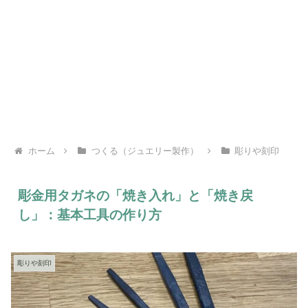
ホーム
つくる（ジュエリー製作）
彫りや刻印
彫金用タガネの「焼き入れ」と「焼き戻
し」：基本工具の作り方
彫りや刻印