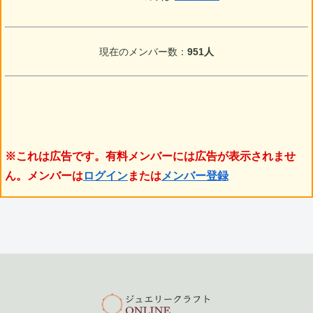
現在のメンバー数：
951人
※これは広告です。有料メンバーには広告が表示されませ
ん。メンバーは
ログイン
または
メンバー登録