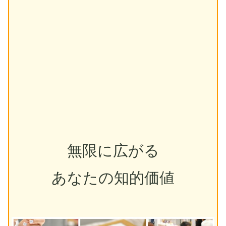
無限に広がる
あなたの知的価値