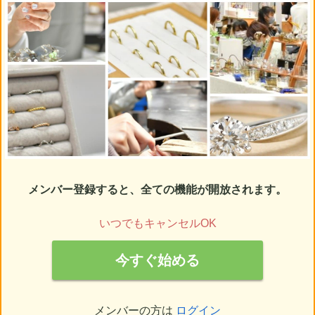
メンバー登録すると、全ての機能が開放されます。
いつでもキャンセルOK
今すぐ始める
メンバーの方は
ログイン