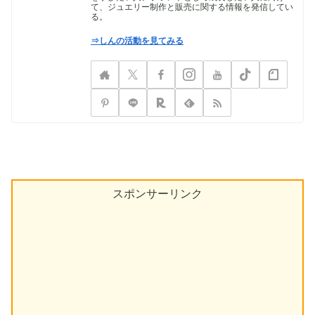
て、ジュエリー制作と販売に関する情報を発信してい
る。
⇒しんの活動を見てみる
スポンサーリンク