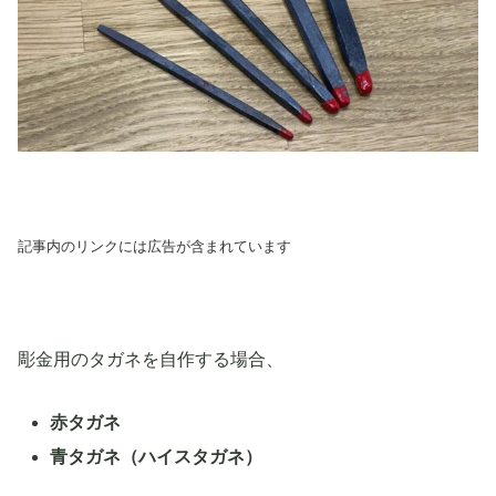
記事内のリンクには広告が含まれています
彫金用のタガネを自作する場合、
赤タガネ
青タガネ（ハイスタガネ）