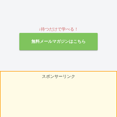
↓待つだけで学べる！
無料メールマガジンはこちら
スポンサーリンク