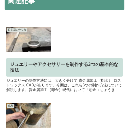
関連記事
目的別の作り方
ジュエリーやアクセサリーを制作する3つの基本的な
技法
ジュエリーの制作方法には、大きく分けて 貴金属加工（彫金） ロス
トワックス CADがあります。今回は、これら3つの制作方法について
解説します。貴金属加工（彫金）現代において「彫金（ちょうき
ん）」とは、ジュエリーメイキングの総称のように使われ...
成形