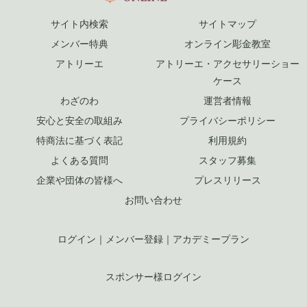
サイト内検索
サイトマップ
メンバー特典
オンライン彫金教室
アトリーエ
アトリーエ・アクセサリーショー
ケース
わざのわ
運営者情報
安心と安全の取組み
プライバシーポリシー
特商法に基づく表記
利用規約
よくある質問
スタッフ募集
企業や団体の皆様へ
プレスリリース
お問い合わせ
ログイン
｜
メンバー登録
｜
アカデミープラン
スポンサー様ログイン