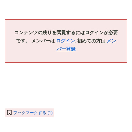
コンテンツの残りを閲覧するにはログインが必要
です。 メンバーは
ログイン
. 初めての方は
メン
バー登録
ブックマークする (
1
)