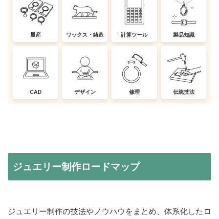
量産
ワックス・鋳造
計算ツール
製品知識
CAD
デザイン
修理
伝統技法
ジュエリー制作ロードマップ
ジュエリー制作の技法やノウハウをまとめ、体系化したロ