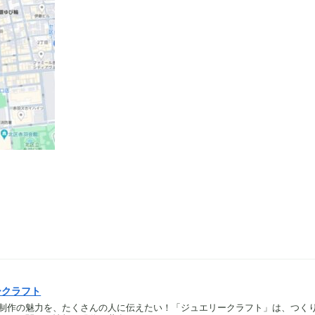
ークラフト
制作の魅力を、たくさんの人に伝えたい！「ジュエリークラフト」は、つく