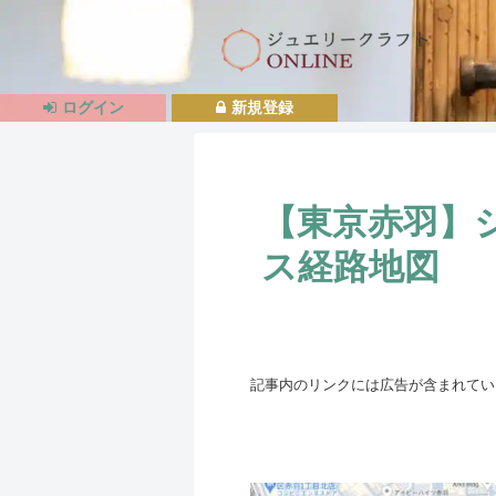
ログイン
新規登録
【東京赤羽】
ス経路地図
記事内のリンクには広告が含まれてい