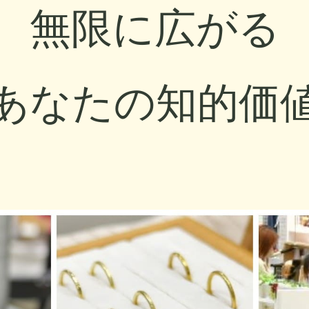
無限に広がる
あなたの知的価