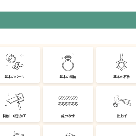
基本のパーツ
基本の指輪
基本の石枠
切削・成形加工
線の表情
仕上げ