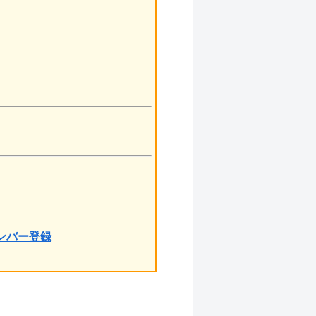
ンバー登録