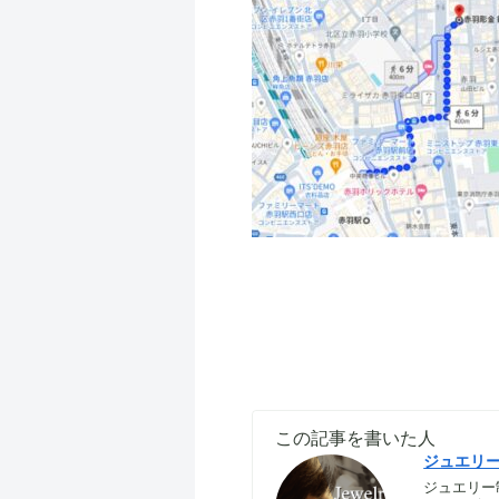
この記事を書いた人
ジュエリ
ジュエリー