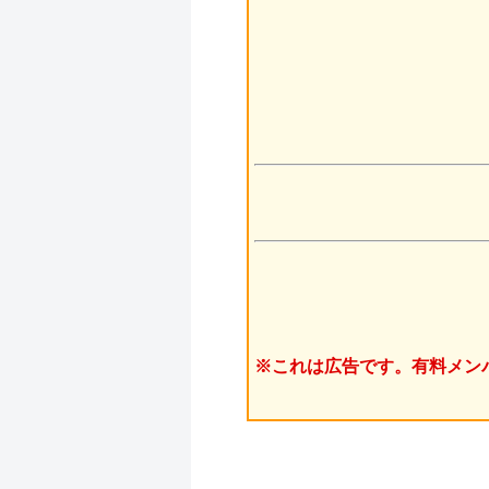
※これは広告です。有料メン