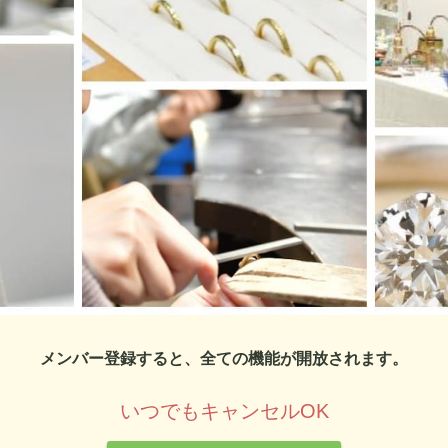
メンバー登録すると、全ての機能が開放されます。
いつでもキャンセルOK