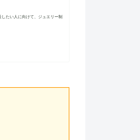
長したい人に向けて、ジュエリー制