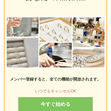
メンバー登録すると、全ての機能が開放されます。
いつでもキャンセルOK
今すぐ始める