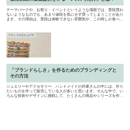
テーマパークや、お祭り・イベントというような場面では、普段買わ
ないようなものでも、あまり値段を気にせず買ってしまうことがあり
ます。その理由は、普段は体験できない雰囲気や、この時しか食べる
ことができないフード、その場所でしか手に入らないお土産...
ブランドの立ち上げ方
「ブランドらしさ」を作るためのブランディングと
その方法
ジュエリーやアクセサリー、ハンドメイドの作家さんの中には、作り
たいものを作って販売している人が多いと思います。そんな中で、い
ろんな技術やデザインに挑戦して、たくさんの商品やシリーズを作っ
ていくうちに、その作家さんの「ブランドらしさ」がわかり...