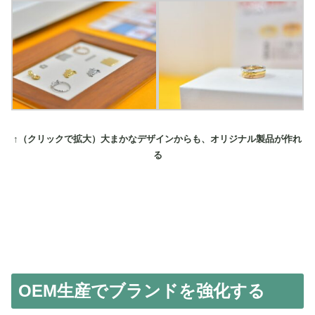
↑（クリックで拡大）大まかなデザインからも、オリジナル製品が作れ
る
OEM生産でブランドを強化する