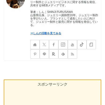
リー制作とジュエリービジネスに関する情報を発信、
共有するWEBメディアです。
筆者：しん｜SHINJI FURUSAWA
山形県出身、ジュエリー講師歴20年。ジュエリー制作
を学びたい人、ブランドとして成長したい人に向け
て、ジュエリー制作と販売に関する情報を発信してい
る。
⇒しんの活動を見てみる
スポンサーリンク