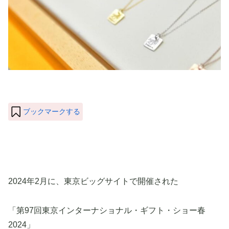
ブックマークする
2024年2月に、東京ビッグサイトで開催された
「第97回東京インターナショナル・ギフト・ショー春
2024」