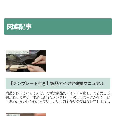
関連記事
ジュエリーデザイン
【テンプレート付き】製品アイデア発掘マニュアル
商品を作っていくうえで、まずは製品のアイデアを出し、まとめる必
要がありますが、体系化されたテンプレートのようなものがなく、ど
う進めたらいいかわからない、という方も多いのではないでしょう
か。そこで今回は「製品アイデア発掘マニュアル」として、5...
売上アップ