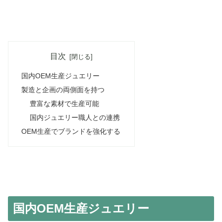
目次
国内OEM生産ジュエリー
製造と企画の両側面を持つ
豊富な素材で生産可能
国内ジュエリー職人との連携
OEM生産でブランドを強化する
国内OEM生産ジュエリー