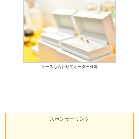
ケースも合わせてオーダー可能
スポンサーリンク