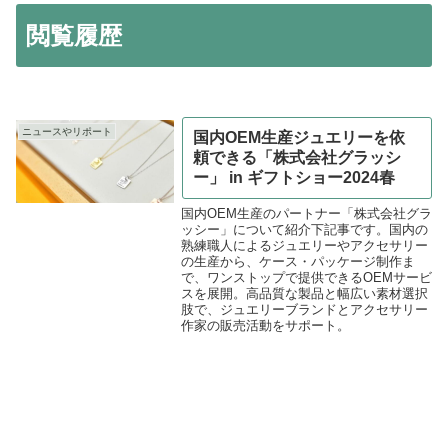
閲覧履歴
ニュースやリポート
国内OEM生産ジュエリーを依
頼できる「株式会社グラッシ
ー」 in ギフトショー2024春
国内OEM生産のパートナー「株式会社グラ
ッシー」について紹介下記事です。国内の
熟練職人によるジュエリーやアクセサリー
の生産から、ケース・パッケージ制作ま
で、ワンストップで提供できるOEMサービ
スを展開。高品質な製品と幅広い素材選択
肢で、ジュエリーブランドとアクセサリー
作家の販売活動をサポート。