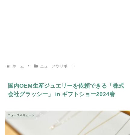
ホーム
ニュースやリポート
国内OEM生産ジュエリーを依頼できる「株式
会社グラッシー」 in ギフトショー2024春
ニュースやリポート