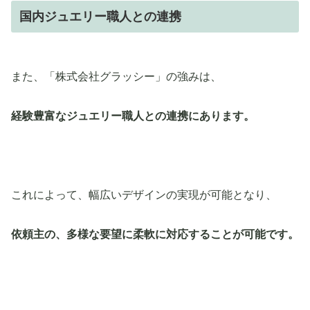
国内ジュエリー職人との連携
また、「株式会社グラッシー」の強みは、
経験豊富なジュエリー職人との連携にあります。
これによって、幅広いデザインの実現が可能となり、
依頼主の、多様な要望に柔軟に対応することが可能です。