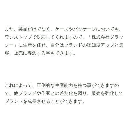
また、製品だけでなく、ケースやパッケージにおいても、
ワンストップで対応してくれますので、「株式会社グラッ
シー」に生産を任せ、自分はブランドの認知度アップと集
客、販売に専念する事もできます。
これによって、圧倒的な生産能力を持つ事ができますの
で、他ブランドや作家との差別化を図り、販売を強化して
ブランドを成長させることができます。