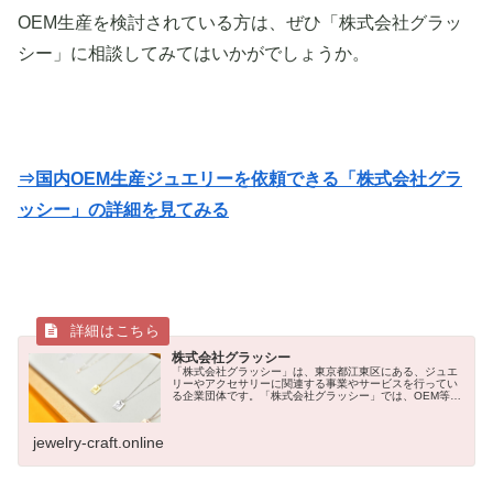
OEM生産を検討されている方は、ぜひ「株式会社グラッ
シー」に相談してみてはいかがでしょうか。
⇒国内OEM生産ジュエリーを依頼できる「株式会社グラ
ッシー」の詳細を見てみる
株式会社グラッシー
「株式会社グラッシー」は、東京都江東区にある、ジュエ
リーやアクセサリーに関連する事業やサービスを行ってい
る企業団体です。「株式会社グラッシー」では、OEM等製
造企画に関する製品やサービスを提供しています。ジュエ
リークラフト「企業団体一覧」で...
jewelry-craft.online