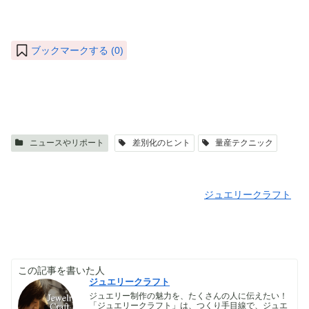
ブックマークする (
0
)
ニュースやリポート
差別化のヒント
量産テクニック
ジュエリークラフト
この記事を書いた人
ジュエリークラフト
ジュエリー制作の魅力を、たくさんの人に伝えたい！
「ジュエリークラフト」は、つくり手目線で、ジュエ