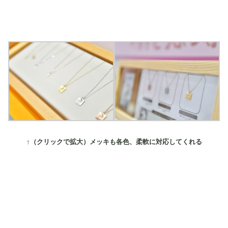
↑（クリックで拡大）メッキも各色、柔軟に対応してくれる