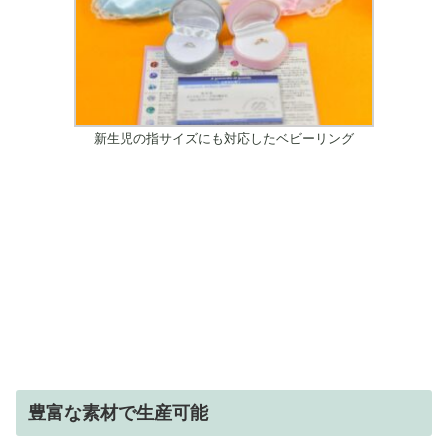
新生児の指サイズにも対応したベビーリング
豊富な素材で生産可能