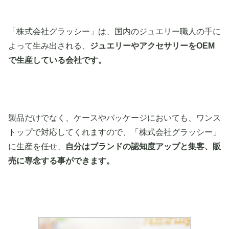
「株式会社グラッシー」は、国内のジュエリー職人の手に
よって生み出される、
ジュエリーやアクセサリーをOEM
で生産している会社です。
製品だけでなく、ケースやパッケージにおいても、ワンス
トップで対応してくれますので、「株式会社グラッシー」
に生産を任せ、
自分はブランドの認知度アップと集客、販
売に専念する事ができます。