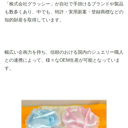
「株式会社グラッシー」が自社で手掛けるブランドや製品
も数多くあり、中でも、特許・実用新案・登録商標などの
知的財産を取得しています。
幅広い企画力を持ち、信頼のおける国内のジュエリー職人
との連携によって、様々なOEM生産が可能となっていま
す。