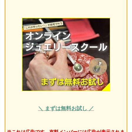
＼ まずは無料お試し ／
※これは広告です。有料メンバーには広告が表示されま