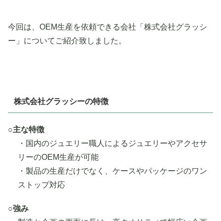
今回は、OEM生産を依頼できる会社「株式会社グラッシ
ー」についてご紹介致しました。
株式会社グラッシーの特徴
○主な特徴
・国内のジュエリー職人によるジュエリーやアクセサ
リーのOEM生産が可能
・製品の生産だけでなく、ケースやパッケージのワン
ストップ対応
○強み