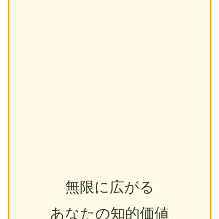
無限に広がる
あなたの知的価値