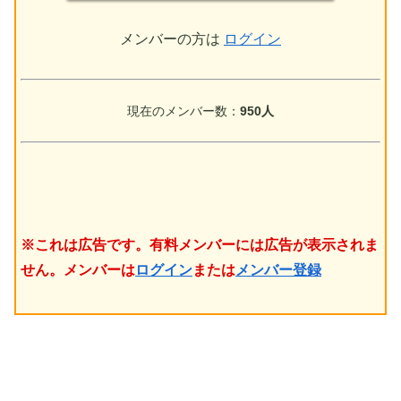
メンバーの方は
ログイン
現在のメンバー数：
950人
※これは広告です。有料メンバーには広告が表示されま
せん。メンバーは
ログイン
または
メンバー登録