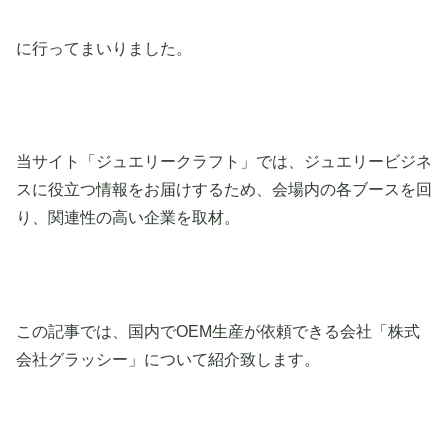
に行ってまいりました。
当サイト「ジュエリークラフト」では、ジュエリービジネ
スに役立つ情報をお届けするため、会場内の各ブースを回
り、関連性の高い企業を取材。
この記事では、国内でOEM生産が依頼できる会社「株式
会社グラッシー」について紹介致します。