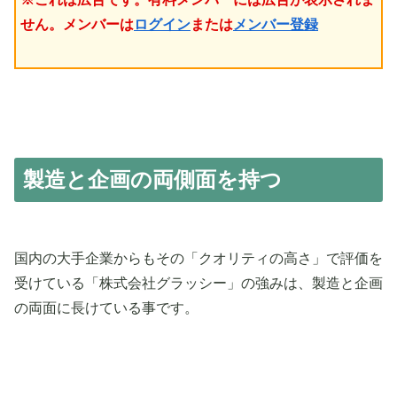
せん。メンバーは
ログイン
または
メンバー登録
製造と企画の両側面を持つ
国内の大手企業からもその「クオリティの高さ」で評価を
受けている「株式会社グラッシー」の強みは、製造と企画
の両面に長けている事です。