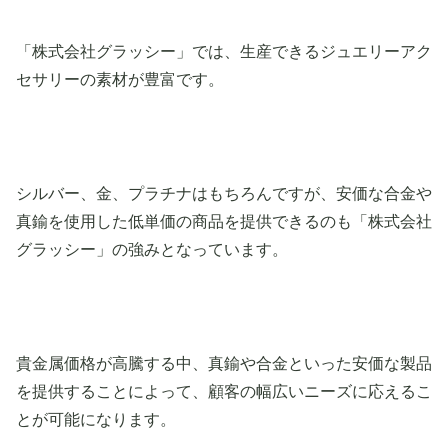
「株式会社グラッシー」では、生産できるジュエリーアク
セサリーの素材が豊富です。
シルバー、金、プラチナはもちろんですが、安価な合金や
真鍮を使用した低単価の商品を提供できるのも「株式会社
グラッシー」の強みとなっています。
貴金属価格が高騰する中、真鍮や合金といった安価な製品
を提供することによって、顧客の幅広いニーズに応えるこ
とが可能になります。