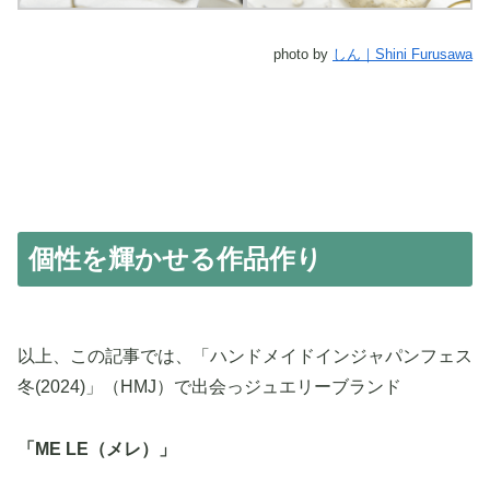
photo by
しん｜Shini Furusawa
個性を輝かせる作品作り
以上、この記事では、「ハンドメイドインジャパンフェス
冬(2024)」（HMJ）で出会っジュエリーブランド
「ME LE（メレ）」