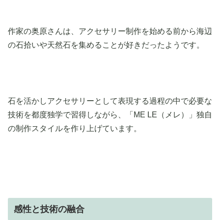
作家の奥原さんは、アクセサリー制作を始める前から海辺
の石拾いや天然石を集めることが好きだったようです。
石を活かしアクセサリーとして表現する過程の中で必要な
技術を都度独学で習得しながら、「ME LE（メレ）」独自
の制作スタイルを作り上げています。
感性と技術の融合