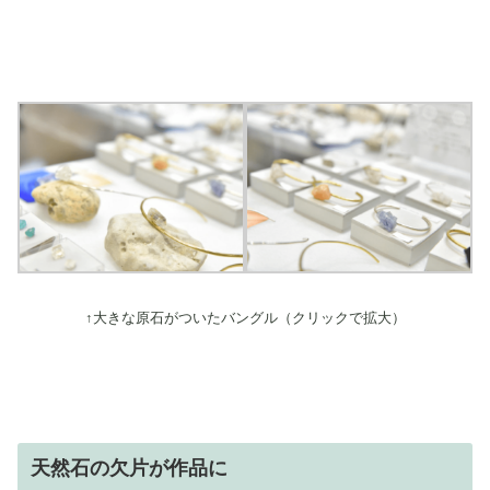
↑大きな原石がついたバングル（クリックで拡大）
天然石の欠片が作品に