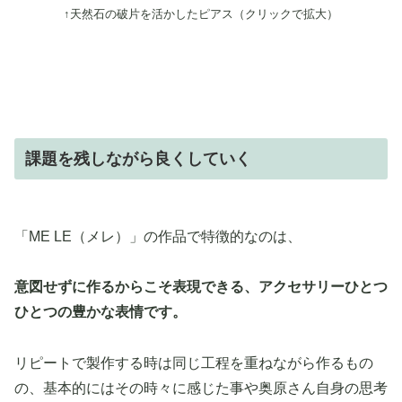
↑天然石の破片を活かしたピアス（クリックで拡大）
課題を残しながら良くしていく
「ME LE（メレ）」の作品で特徴的なのは、
意図せずに作るからこそ表現できる、アクセサリーひとつ
ひとつの豊かな表情です。
リピートで製作する時は同じ工程を重ねながら作るもの
の、基本的にはその時々に感じた事や奥原さん自身の思考