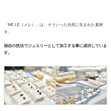
「ME LE（メレ）」は、そういった自然に生まれた素材
を、
独自の技法でジュエリーとして加工する事に成功していま
す。