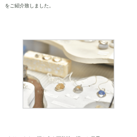
をご紹介致しました。