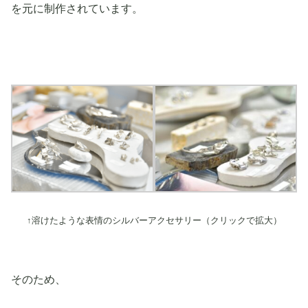
を元に制作されています。
↑溶けたような表情のシルバーアクセサリー（クリックで拡大）
そのため、