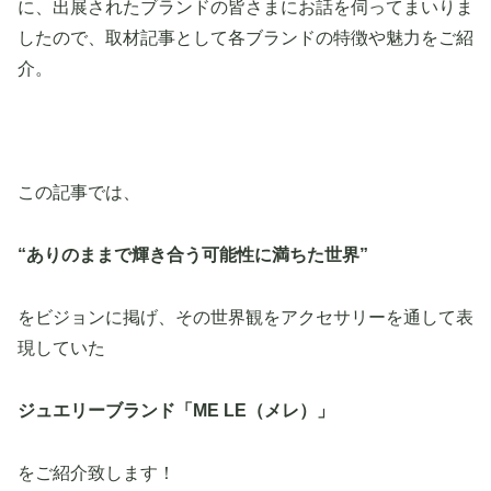
に、出展されたブランドの皆さまにお話を伺ってまいりま
したので、取材記事として各ブランドの特徴や魅力をご紹
介。
この記事では、
“ありのままで輝き合う可能性に満ちた世界”
をビジョンに掲げ、その世界観をアクセサリーを通して表
現していた
ジュエリーブランド「ME LE（メレ）」
をご紹介致します！