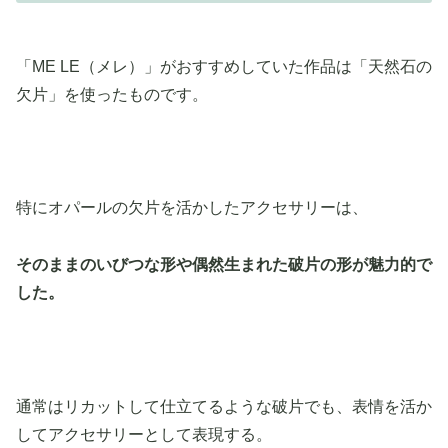
「ME LE（メレ）」がおすすめしていた作品は「天然石の
欠片」を使ったものです。
特にオパールの欠片を活かしたアクセサリーは、
そのままのいびつな形や偶然生まれた破片の形が魅力的で
した。
通常はリカットして仕立てるような破片でも、表情を活か
してアクセサリーとして表現する。