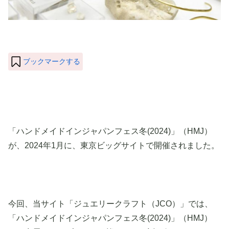
ブックマークする
「ハンドメイドインジャパンフェス冬(2024)」（HMJ）
が、2024年1月に、東京ビッグサイトで開催されました。
今回、当サイト「ジュエリークラフト（JCO）」では、
「ハンドメイドインジャパンフェス冬(2024)」（HMJ）