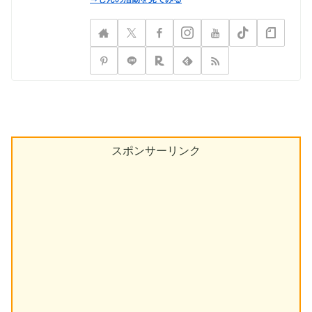
スポンサーリンク