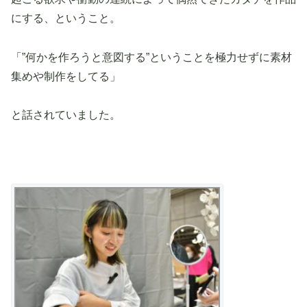
にする、ということ。
「”何かを作ろうと意図する”ということを極力せずに素材
集めや制作をしてる」
と話されていました。