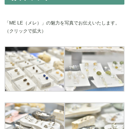
「ME LE（メレ）」の魅力を写真でお伝えいたします。
（クリックで拡大）