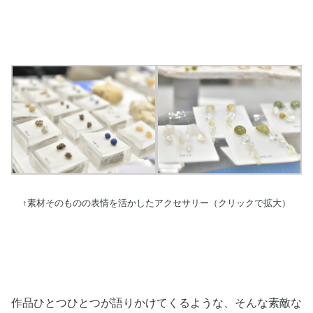
↑素材そのものの表情を活かしたアクセサリー（クリックで拡大）
作品ひとつひとつが語りかけてくるような、そんな素敵な