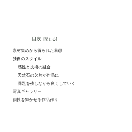
目次
素材集めから得られた着想
独自のスタイル
感性と技術の融合
天然石の欠片が作品に
課題を残しながら良くしていく
写真ギャラリー
個性を輝かせる作品作り