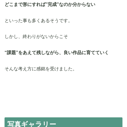
どこまで形にすれば”完成”なのか分からない
といった事も多くあるそうです。
しかし、終わりがないからこそ
“課題”をあえて残しながら、良い作品に育てていく
そんな考え方に感銘を受けました。
写真ギャラリー