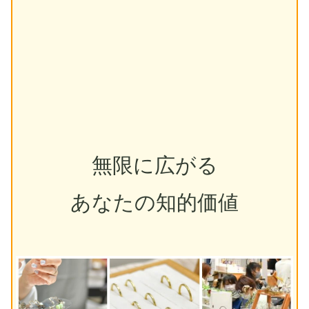
無限に広がる
あなたの知的価値