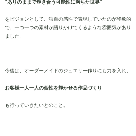
“ありのままで輝き合う可能性に満ちた世界”
をビジョンとして、独自の感性で表現していたのが印象的
で、一つ一つの素材が語りかけてくるような雰囲気があり
ました。
今後は、オーダーメイドのジュエリー作りにも力を入れ、
お客様一人一人の個性を輝かせる作品づくり
も行っていきたいとのこと。