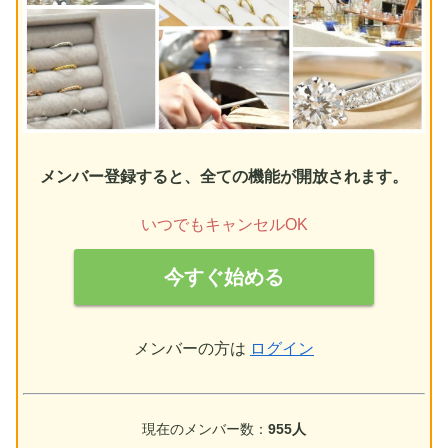
メンバー登録すると、全ての機能が開放されます。
いつでもキャンセルOK
今すぐ始める
メンバーの方は
ログイン
現在のメンバー数：
955人