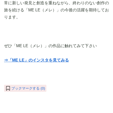
常に新しい発見と創造を重ねながら、終わりのない創作の
旅を続ける「ME LE（メレ）」の今後の活躍を期待してお
ります。
ぜひ「ME LE（メレ）」の作品に触れてみて下さい
⇒「ME LE」のインスタを見てみる
ブックマークする (
0
)