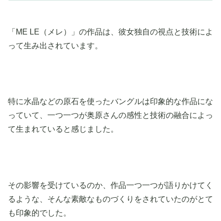
「ME LE（メレ）」の作品は、彼女独自の視点と技術によ
って生み出されています。
特に水晶などの原石を使ったバングルは印象的な作品にな
っていて、一つ一つが奥原さんの感性と技術の融合によっ
て生まれていると感じました。
その影響を受けているのか、作品一つ一つが語りかけてく
るような、そんな素敵なものづくりをされていたのがとて
も印象的でした。