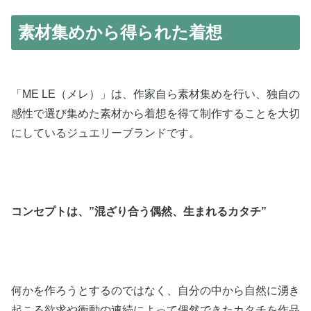
素材集めから得られた着想
「ME LE（メレ）」は、作家自ら素材集めを行い、独自の
感性で選び集めた素材から着想を得て制作することを大切
にしているジュエリーブランドです。
コンセプトは、”混ざり合う偶然、生まれるカタチ”
何かを作ろうとするのではなく、自分の中から自然に湧き
起こる欲求や衝動の連続によって偶然できたカタチを作品